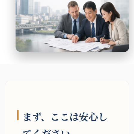
まず、ここは安心し
てください