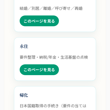
結婚／別居／離婚／呼び寄せ／再婚
このページを見る
永住
要件整理・納税/年金・生活基盤の点検
このページを見る
帰化
日本国籍取得の手続き（要件の当ては