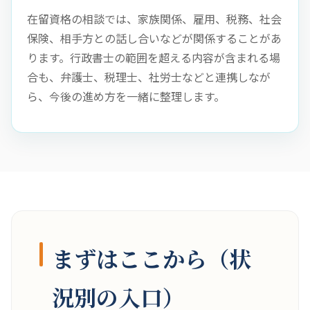
在留資格の相談では、家族関係、雇用、税務、社会
保険、相手方との話し合いなどが関係することがあ
ります。行政書士の範囲を超える内容が含まれる場
合も、弁護士、税理士、社労士などと連携しなが
ら、今後の進め方を一緒に整理します。
まずはここから（状
況別の入口）