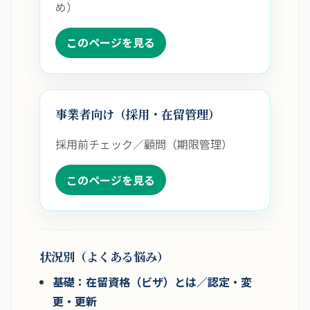
め）
このページを見る
事業者向け（採用・在留管理）
採用前チェック／顧問（期限管理）
このページを見る
状況別（よくある悩み）
基礎：在留資格（ビザ）とは／認定・変
更・更新