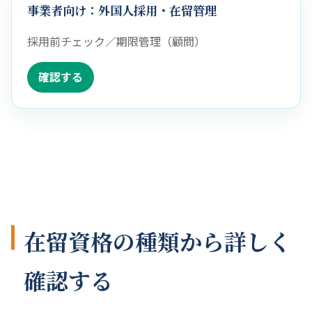
事業者向け：外国人採用・在留管理
採用前チェック／期限管理（顧問）
確認する
在留資格の種類から詳しく
確認する