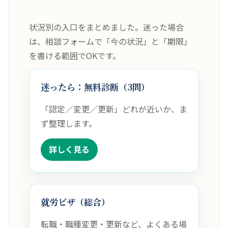
状況別の入口をまとめました。迷った場合
は、相談フォームで「今の状況」と「期限」
を書ける範囲でOKです。
迷ったら：無料診断（3問）
「認定／変更／更新」どれが近いか、ま
ず整理します。
詳しく見る
就労ビザ（総合）
転職・職種変更・更新など、よくある場