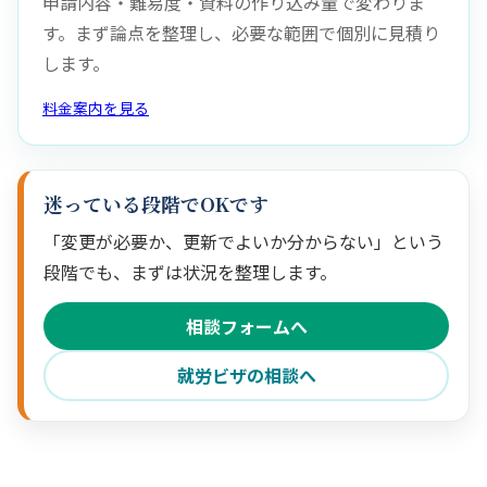
申請内容・難易度・資料の作り込み量で変わりま
す。まず論点を整理し、必要な範囲で個別に見積り
します。
料金案内を見る
迷っている段階でOKです
「変更が必要か、更新でよいか分からない」という
段階でも、まずは状況を整理します。
相談フォームへ
就労ビザの相談へ