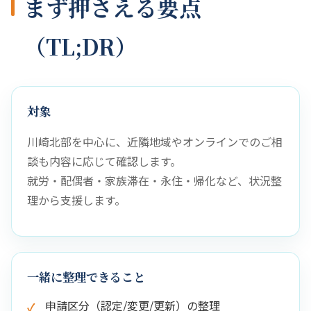
まず押さえる要点
（TL;DR）
対象
川崎北部を中心に、近隣地域やオンラインでのご相
談も内容に応じて確認します。
就労・配偶者・家族滞在・永住・帰化など、状況整
理から支援します。
一緒に整理できること
申請区分（認定/変更/更新）の整理