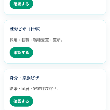
確認する
就労ビザ（仕事）
採用・転職・職種変更・更新。
確認する
身分・家族ビザ
結婚・同居・家族呼び寄せ。
確認する