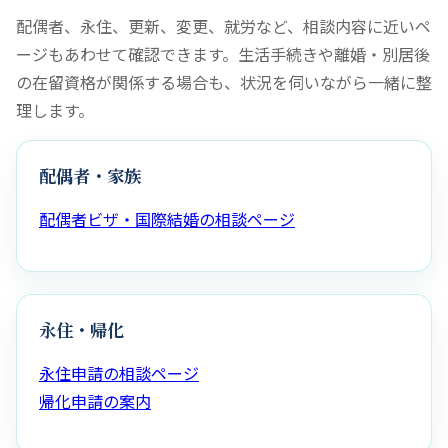
配偶者、永住、更新、変更、就労など、相談内容に近いペ
ージもあわせて確認できます。生活手続きや離婚・別居後
の在留資格が関係する場合も、状況を伺いながら一緒に整
理します。
配偶者・家族
配偶者ビザ・国際結婚の相談ページ
永住・帰化
永住申請の相談ページ
帰化申請の案内