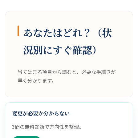
あなたはどれ？（状
況別にすぐ確認）
当てはまる項目から読むと、必要な手続きが
早く分かります。
変更が必要か分からない
3問の無料診断で方向性を整理。