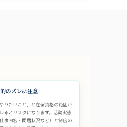
目的のズレに注意
やりたいこと」と在留資格の範囲が
レるとリスクになります。活動実態
仕事内容・同居状況など）と制度の