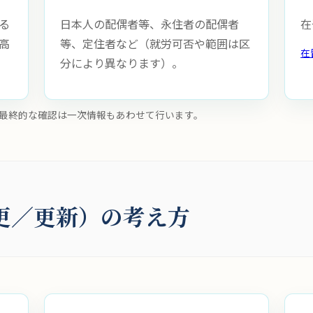
る
日本人の配偶者等、永住者の配偶者
在
高
等、定住者など（就労可否や範囲は区
在
分により異なります）。
最終的な確認は一次情報もあわせて行います。
更／更新）の考え方