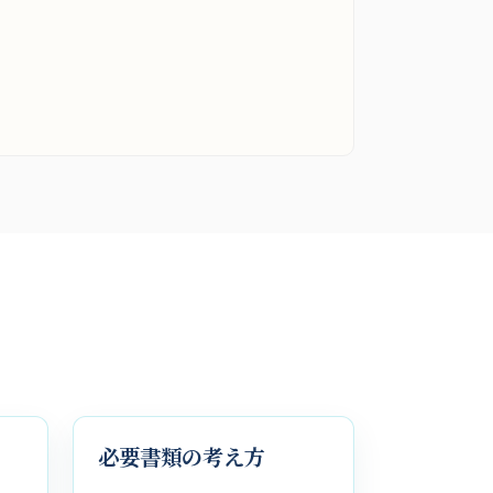
必要書類の考え方