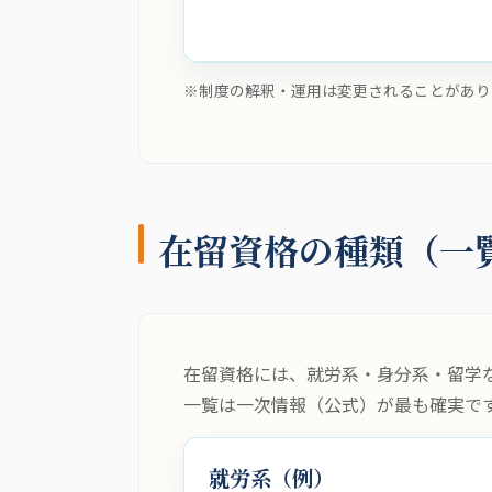
※制度の解釈・運用は変更されることがあり
在留資格の種類（一
在留資格には、就労系・身分系・留学
一覧は一次情報（公式）が最も確実で
就労系（例）