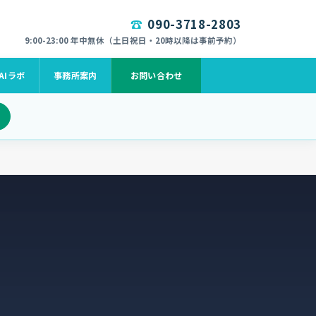
090-3718-2803
9:00-23:00 年中無休（土日祝日・20時以降は事前予約）
AIラボ
事務所案内
お問い合わせ