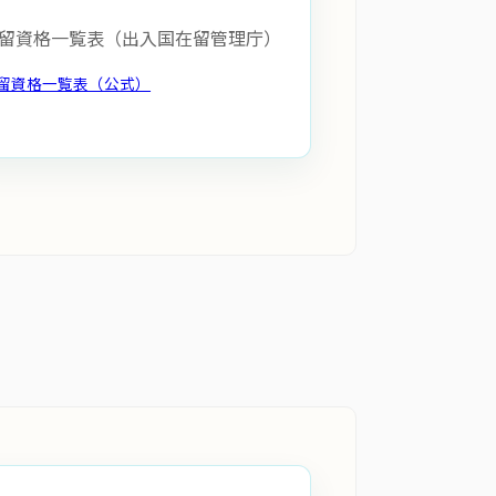
留資格一覧表（出入国在留管理庁）
留資格一覧表（公式）