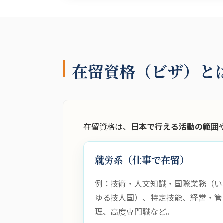
在留資格（ビザ）と
在留資格は、
日本で行える活動の範囲
就労系（仕事で在留）
例：技術・人文知識・国際業務（い
ゆる技人国）、特定技能、経営・管
理、高度専門職など。