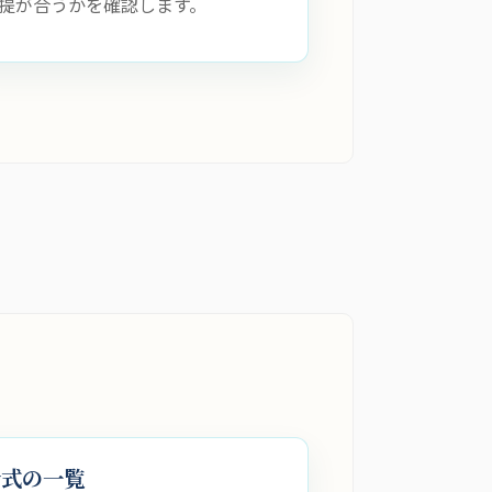
提が合うかを確認します。
公式の一覧