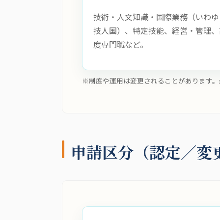
技術・人文知識・国際業務（いわゆ
技人国）、特定技能、経営・管理、
度専門職など。
※制度や運用は変更されることがあります。
申請区分（認定／変