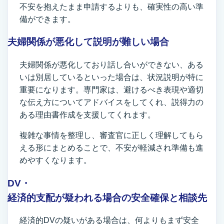
不安を抱えたまま申請するよりも、確実性の高い準
備ができます。
夫婦関係が悪化して説明が難しい場合
夫婦関係が悪化しており話し合いができない、ある
いは別居しているといった場合は、状況説明が特に
重要になります。専門家は、避けるべき表現や適切
な伝え方についてアドバイスをしてくれ、説得力の
ある理由書作成を支援してくれます。
複雑な事情を整理し、審査官に正しく理解してもら
える形にまとめることで、不安が軽減され準備も進
めやすくなります。
DV・
経済的支配が疑われる場合の安全確保と相談先
経済的DVの疑いがある場合は、何よりもまず安全