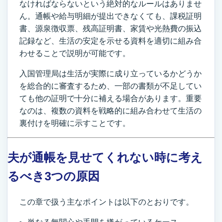
なければならないという絶対的なルールはありませ
ん。通帳や給与明細が提出できなくても、課税証明
書、源泉徴収票、残高証明書、家賃や光熱費の振込
記録など、生活の安定を示せる資料を適切に組み合
わせることで説明が可能です。
入国管理局は生活が実際に成り立っているかどうか
を総合的に審査するため、一部の書類が不足してい
ても他の証明で十分に補える場合があります。重要
なのは、複数の資料を戦略的に組み合わせて生活の
裏付けを明確に示すことです。
夫が通帳を見せてくれない時に考え
るべき3つの原因
この章で扱う主なポイントは以下のとおりです。