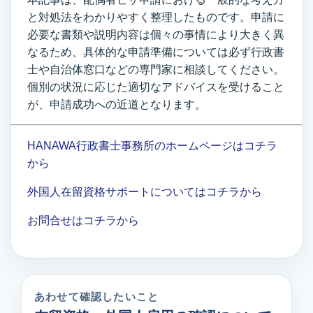
と対処法をわかりやすく整理したものです。申請に
必要な書類や説明内容は個々の事情により大きく異
なるため、具体的な申請準備については必ず行政書
士や自治体窓口などの専門家に相談してください。
個別の状況に応じた適切なアドバイスを受けること
が、申請成功への近道となります。
HANAWA行政書士事務所のホームページはコチラ
から
外国人在留資格サポートについてはコチラから
お問合せはコチラから
あわせて確認したいこと