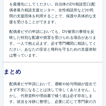
を最優先にしてください。自治体のDV相談窓口(配
偶者暴力相談支援センター、女性相談所など)や民
間の支援団体を利用することで、保護や具体的な支
援を受けることができます。
配偶者ビザの申請においても、DV被害の事情を反
映した特別な配慮や措置を受けられる場合がありま
す。一人で抱え込まず、必ず専門機関に相談してく
ださい。あなたの安全と権利を守るための支援体制
は整っています。
まとめ
配偶者ビザ申請において、通帳や給与明細が提出で
きず不安になることは決して珍しくありません。し
かし、代替資料や理由書で補う道は必ず存在しま
す。状況を冷静に整理し、必要に応じて専門家の力