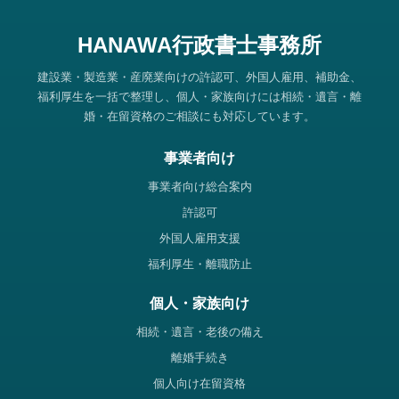
HANAWA行政書士事務所
建設業・製造業・産廃業向けの許認可、外国人雇用、補助金、
福利厚生を一括で整理し、個人・家族向けには相続・遺言・離
婚・在留資格のご相談にも対応しています。
事業者向け
事業者向け総合案内
許認可
外国人雇用支援
福利厚生・離職防止
個人・家族向け
相続・遺言・老後の備え
離婚手続き
個人向け在留資格