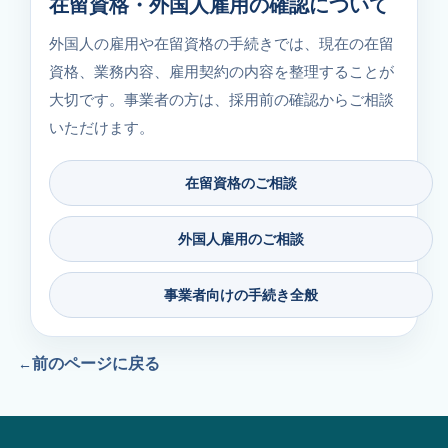
在留資格・外国人雇用の確認について
外国人の雇用や在留資格の手続きでは、現在の在留
資格、業務内容、雇用契約の内容を整理することが
大切です。事業者の方は、採用前の確認からご相談
いただけます。
在留資格のご相談
外国人雇用のご相談
事業者向けの手続き全般
前のページに戻る