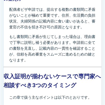
配偶者ビザ申請では、提出する複数の書類間に矛盾
がないことが極めて重要です。住所、生活費の負担
状況、夫婦関係の記載内容に食い違いがあると、審
査官の不信を招き不許可の原因となります。
もし書類間に矛盾が生じてしまった場合は、理由書
で丁寧に説明し補う必要があります。申請前に全て
の書類を見直し、記載内容の一貫性を確認すること
が、信頼を高め審査をスムーズに進めるための鍵と
なります。
収入証明が揃わないケースで専門家へ
相談すべき3つのタイミング
この章で扱う主なポイントは以下のとおりです。