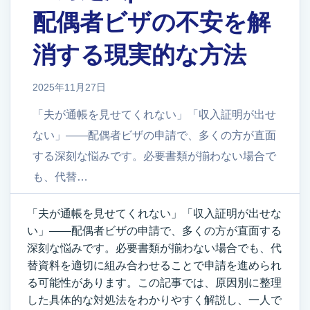
配偶者ビザの不安を解
消する現実的な方法
2025年11月27日
「夫が通帳を見せてくれない」「収入証明が出せ
ない」――配偶者ビザの申請で、多くの方が直面
する深刻な悩みです。必要書類が揃わない場合で
も、代替…
「夫が通帳を見せてくれない」「収入証明が出せな
い」――配偶者ビザの申請で、多くの方が直面する
深刻な悩みです。必要書類が揃わない場合でも、代
替資料を適切に組み合わせることで申請を進められ
る可能性があります。この記事では、原因別に整理
した具体的な対処法をわかりやすく解説し、一人で