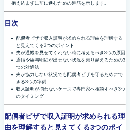
抱え込まずに前に進むための道筋を示します。
目次
配偶者ビザで収入証明が求められる理由を理解する
と見えてくる3つのポイント
夫が通帳を見せてくれない時に考えるべき3つの原因
通帳や給与明細が出せない状況を乗り越えるための3
つの対処法
夫が協力しない状況でも配偶者ビザを守るためにで
きる3つの準備
収入証明が揃わないケースで専門家へ相談すべき3つ
のタイミング
配偶者ビザで収入証明が求められる理
由を理解すると見えてくる3つのポイ