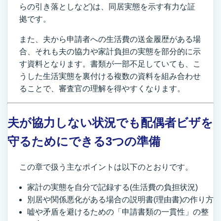
らの引き落としなど)は、同居実態を示す有力な証
拠です。
また、夫から申請者への生活費の送金履歴がある場
合、それも夫の協力や家計負担の実態を部分的に示
す資料となります。書類が一部不足していても、こ
うした生活実態を裏付ける複数の資料を組み合わせ
ることで、審査官の理解を得やすくなります。
夫が協力しない状況でも配偶者ビザを
守るためにできる3つの準備
この章で扱う主なポイントは以下のとおりです。
家計の実態を自分で記録する(生活費の負担状況)
別居や関係悪化がある場合の説明書(理由書)の作り方
嘘や矛盾を避けるための「申請書類の一貫性」の整