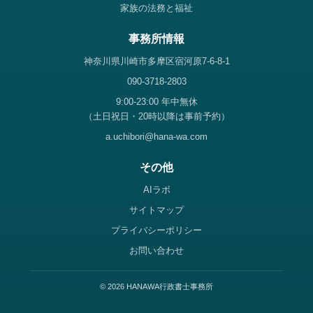
家族の法務と福祉
事務所情報
神奈川県川崎市多摩区宿河原7-6-8-1
090-3718-2803
9:00-23:00 年中無休
（土日祝日・20時以降は事前予約）
a.uchibori@hana-wa.com
その他
AIラボ
サイトマップ
プライバシーポリシー
お問い合わせ
© 2026 HANAWA行政書士事務所