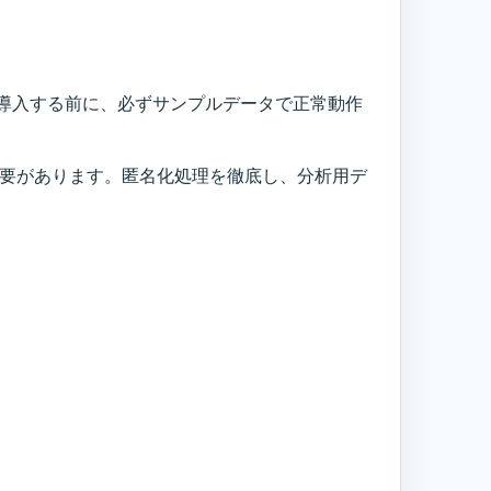
導入する前に、必ずサンプルデータで正常動作
必要があります。匿名化処理を徹底し、分析用デ