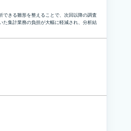
析できる雛形を整えることで、次回以降の調査
いた集計業務の負担が大幅に軽減され、分析結