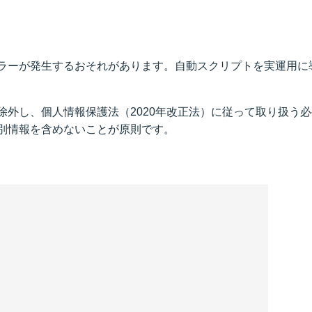
ラーが発生するおそれがあります。自動スクリプトを実運用に
除外し、個人情報保護法（2020年改正法）に従って取り扱う
別情報を含めないことが原則です。