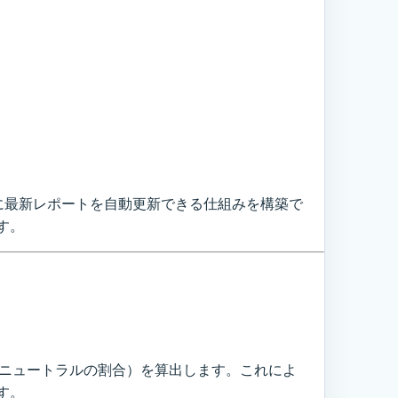
に最新レポートを自動更新できる仕組みを構築で
す。
・ニュートラルの割合）を算出します。これによ
す。