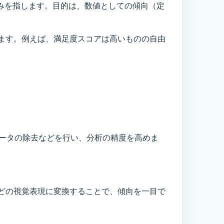
組みを指します。目的は、数値としての傾向（定
ます。例えば、満足度スコアは高いものの自由
データの除去などを行い、分析の精度を高めま
どの視覚表現に変換することで、傾向を一目で