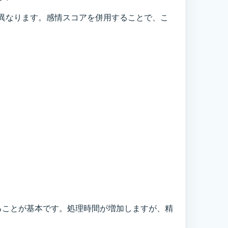
異なります。感情スコアを併用することで、こ
ることが基本です。処理時間が増加しますが、精