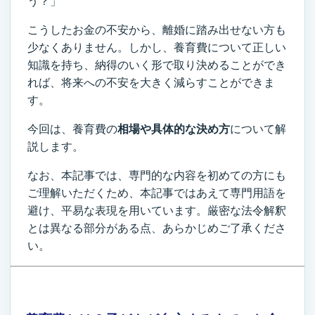
う？」
こうしたお金の不安から、離婚に踏み出せない方も
少なくありません。しかし、養育費について正しい
知識を持ち、納得のいく形で取り決めることができ
れば、将来への不安を大きく減らすことができま
す。
今回は、養育費の
相場や具体的な決め方
について解
説します。
なお、本記事では、専門的な内容を初めての方にも
ご理解いただくため、本記事ではあえて専門用語を
避け、平易な表現を用いています。厳密な法令解釈
とは異なる部分がある点、あらかじめご了承くださ
い。