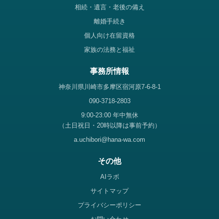
相続・遺言・老後の備え
離婚手続き
個人向け在留資格
家族の法務と福祉
事務所情報
神奈川県川崎市多摩区宿河原7-6-8-1
090-3718-2803
9:00-23:00 年中無休
（土日祝日・20時以降は事前予約）
a.uchibori@hana-wa.com
その他
AIラボ
サイトマップ
プライバシーポリシー