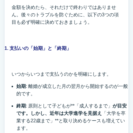
金額を決めたら、それだけで終わりではありませ
ん。後々のトラブルを防ぐために、以下の3つの項
目も必ず明確に決めておきましょう。
1. 支払いの「始期」と「終期」
いつからいつまで支払うのかを明確にします。
始期
: 離婚が成立した月の翌月から開始するのが一般
的です。
終期
: 原則として子どもが**「成人するまで」
が目安
です。しかし、近年は大学進学を見据え
「大学を卒
業する22歳まで」**と取り決めるケースも増えてい
ます。