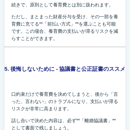
続きで、原則として養育費とは別に扱われます。
ただし、まとまった財産分与を受け、その一部を養
育費に充てる**「前払い方式」**を選ぶことも可能
です。この場合、養育費の支払いが滞るリスクを減
らすことができます。
5. 後悔しないために - 協議書と公正証書のススメ
口約束だけで養育費を決めてしまうと、後から「言
った、言わない」のトラブルになり、支払いが滞る
リスクが非常に高まります。
話し合いで決めた内容は、必ず**「離婚協議書」**
として書面で残しましょう。