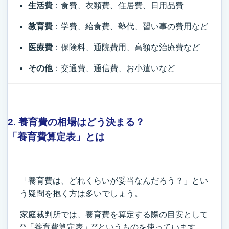
生活費
：食費、衣類費、住居費、日用品費
教育費
：学費、給食費、塾代、習い事の費用など
医療費
：保険料、通院費用、高額な治療費など
その他
：交通費、通信費、お小遣いなど
2. 養育費の相場はどう決まる？
「養育費算定表」とは
「養育費は、どれくらいが妥当なんだろう？」とい
う疑問を抱く方は多いでしょう。
家庭裁判所では、養育費を算定する際の目安として
**「養育費算定表」**というものを使っています。