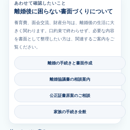
あわせて確認したいこと
離婚後に困らない書面づくりについて
養育費、面会交流、財産分与は、離婚後の生活に大
きく関わります。口約束で終わらせず、必要な内容
を書面として整理したい方は、関連するご案内をご
覧ください。
離婚の手続きと書面作成
離婚協議書の相談案内
公正証書原案のご相談
家族の手続き全般