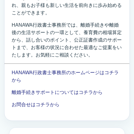
れ、親もお子様も新しい生活を前向きに歩み始める
ことができます。
HANAWA行政書士事務所では、離婚手続きや離婚
後の生活サポートの一環として、養育費の相場算定
から、話し合いのポイント、公正証書作成のサポー
トまで、お客様の状況に合わせた最適なご提案をい
たします。お気軽にご相談ください。
HANAWA行政書士事務所のホームページはコチラ
から
離婚手続きサポートについてはコチラから
お問合せはコチラから