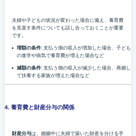
夫婦や子どもの状況が変わった場合に備え、養育費
を見直す条件についても話し合っておくことが重要
です。
増額の条件
: 支払う側の収入が増加した場合、子ども
の進学や病気で養育費が増えた場合など
減額の条件
: 支払う側の収入が減少した場合、再婚し
て扶養する家族が増えた場合など
4. 養育費と財産分与の関係
財産分与
は、婚姻中に夫婦で築いた財産を分ける手