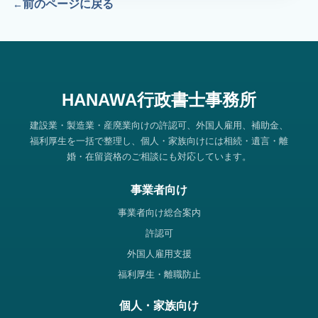
前のページに戻る
HANAWA行政書士事務所
建設業・製造業・産廃業向けの許認可、外国人雇用、補助金、
福利厚生を一括で整理し、個人・家族向けには相続・遺言・離
婚・在留資格のご相談にも対応しています。
事業者向け
事業者向け総合案内
許認可
外国人雇用支援
福利厚生・離職防止
個人・家族向け