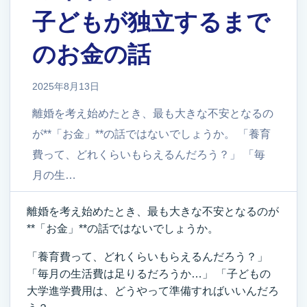
子どもが独立するまで
のお金の話
2025年8月13日
離婚を考え始めたとき、最も大きな不安となるの
が**「お金」**の話ではないでしょうか。 「養育
費って、どれくらいもらえるんだろう？」 「毎
月の生…
離婚を考え始めたとき、最も大きな不安となるのが
**「お金」**の話ではないでしょうか。
「養育費って、どれくらいもらえるんだろう？」
「毎月の生活費は足りるだろうか…」 「子どもの
大学進学費用は、どうやって準備すればいいんだろ