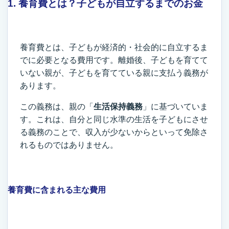
1. 養育費とは？子どもが自立するまでのお金
養育費とは、子どもが経済的・社会的に自立するま
でに必要となる費用です。離婚後、子どもを育てて
いない親が、子どもを育てている親に支払う義務が
あります。
この義務は、親の「
生活保持義務
」に基づいていま
す。これは、自分と同じ水準の生活を子どもにさせ
る義務のことで、収入が少ないからといって免除さ
れるものではありません。
養育費に含まれる主な費用