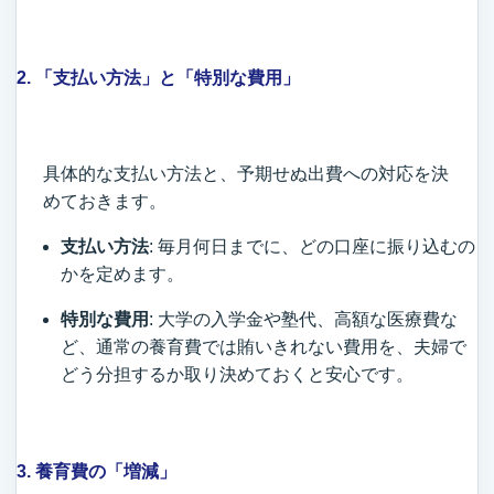
2. 「支払い方法」と「特別な費用」
具体的な支払い方法と、予期せぬ出費への対応を決
めておきます。
支払い方法
: 毎月何日までに、どの口座に振り込むの
かを定めます。
特別な費用
: 大学の入学金や塾代、高額な医療費な
ど、通常の養育費では賄いきれない費用を、夫婦で
どう分担するか取り決めておくと安心です。
3. 養育費の「増減」