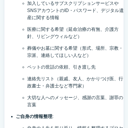
加入しているサブスクリプションサービスや
SNSアカウントのID・パスワード、デジタル遺
産に関する情報
医療に関する希望（延命治療の有無、介護方
針、リビングウィルなど）
葬儀やお墓に関する希望（形式、場所、宗教・
宗派、連絡してほしい人など）
ペットの世話の依頼、引き渡し先
連絡先リスト（親戚、友人、かかりつけ医、行
政書士・弁護士など専門家）
大切な人へのメッセージ、感謝の言葉、謝罪の
言葉
ご自身の情報整理
: