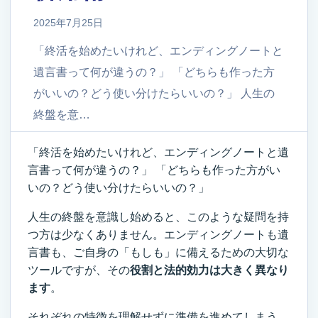
2025年7月25日
「終活を始めたいけれど、エンディングノートと
遺言書って何が違うの？」 「どちらも作った方
がいいの？どう使い分けたらいいの？」 人生の
終盤を意…
「終活を始めたいけれど、エンディングノートと遺
言書って何が違うの？」 「どちらも作った方がい
いの？どう使い分けたらいいの？」
人生の終盤を意識し始めると、このような疑問を持
つ方は少なくありません。エンディングノートも遺
言書も、ご自身の「もしも」に備えるための大切な
ツールですが、その
役割と法的効力は大きく異なり
ます
。
それぞれの特徴を理解せずに準備を進めてしまう