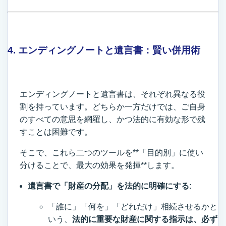
4. エンディングノートと遺言書：賢い併用術
エンディングノートと遺言書は、それぞれ異なる役
割を持っています。どちらか一方だけでは、ご自身
のすべての意思を網羅し、かつ法的に有効な形で残
すことは困難です。
そこで、これら二つのツールを**「目的別」に使い
分けることで、最大の効果を発揮**します。
遺言書で「財産の分配」を法的に明確にする
:
「誰に」「何を」「どれだけ」相続させるかと
いう、
法的に重要な財産に関する指示は、必ず