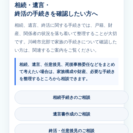
相続・遺言・
終活の手続きを確認したい方へ
相続、遺言、終活に関する手続きでは、戸籍、財
産、関係者の状況を落ち着いて整理することが大切
です。川崎市北部で家族の手続きについて確認した
い方は、関連するご案内をご覧ください。
相続、遺言、任意後見、死後事務委任などをまとめ
て考えたい場合は、家族構成や財産、必要な手続き
を整理するところから相談できます。
相続手続きのご相談
遺言書作成のご相談
終活・任意後見のご相談