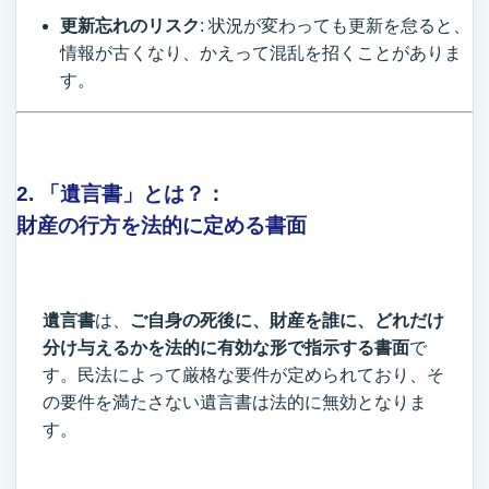
更新忘れのリスク
: 状況が変わっても更新を怠ると、
情報が古くなり、かえって混乱を招くことがありま
す。
2. 「遺言書」とは？：
財産の行方を法的に定める書面
遺言書
は、
ご自身の死後に、財産を誰に、どれだけ
分け与えるかを法的に有効な形で指示する書面
で
す。民法によって厳格な要件が定められており、そ
の要件を満たさない遺言書は法的に無効となりま
す。