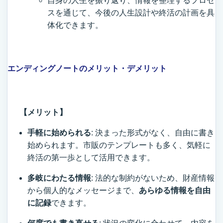
自身の人生を振り返り、情報を整理するプロセ
スを通じて、今後の人生設計や終活の計画を具
体化できます。
エンディングノートのメリット・デメリット
【メリット】
手軽に始められる
: 決まった形式がなく、自由に書き
始められます。市販のテンプレートも多く、気軽に
終活の第一歩として活用できます。
多岐にわたる情報
: 法的な制約がないため、財産情報
から個人的なメッセージまで、
あらゆる情報を自由
に記録
できます。