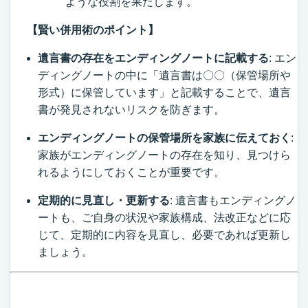
ような役割を果たします。
【賢い併用術のポイント】
遺言書の存在をエンディングノートに記載する
: エン
ディングノートの中に「遺言書は〇〇（保管場所や
形式）に保管しています」と記載することで、遺言
書が発見されないリスクを防ぎます。
エンディングノートの保管場所を家族に伝えておく
:
家族がエンディングノートの存在を知り、見つけら
れるようにしておくことが重要です。
定期的に見直し・更新する
: 遺言書もエンディングノ
ートも、ご自身の状況や家族構成、法改正などに応
じて、定期的に内容を見直し、必要であれば更新し
ましょう。