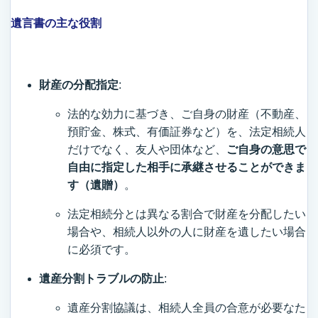
遺言書の主な役割
財産の分配指定
:
法的な効力に基づき、ご自身の財産（不動産、
預貯金、株式、有価証券など）を、法定相続人
だけでなく、友人や団体など、
ご自身の意思で
自由に指定した相手に承継させることができま
す（遺贈）
。
法定相続分とは異なる割合で財産を分配したい
場合や、相続人以外の人に財産を遺したい場合
に必須です。
遺産分割トラブルの防止
:
遺産分割協議は、相続人全員の合意が必要なた