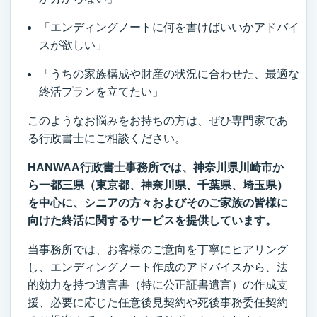
「エンディングノートに何を書けばいいかアドバイ
スが欲しい」
「うちの家族構成や財産の状況に合わせた、最適な
終活プランを立てたい」
このようなお悩みをお持ちの方は、ぜひ専門家であ
る行政書士にご相談ください。
HANWAA行政書士事務所では、神奈川県川崎市か
ら一都三県（東京都、神奈川県、千葉県、埼玉県）
を中心に、シニアの方々およびそのご家族の皆様に
向けた終活に関するサービスを提供しています。
当事務所では、お客様のご意向を丁寧にヒアリング
し、エンディングノート作成のアドバイスから、法
的効力を持つ遺言書（特に公正証書遺言）の作成支
援、必要に応じた任意後見契約や死後事務委任契約