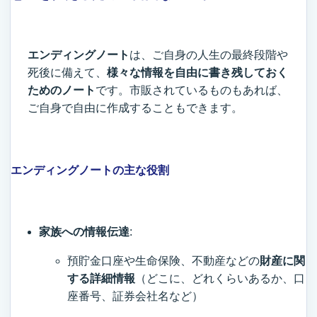
エンディングノート
は、ご自身の人生の最終段階や
死後に備えて、
様々な情報を自由に書き残しておく
ためのノート
です。市販されているものもあれば、
ご自身で自由に作成することもできます。
エンディングノートの主な役割
家族への情報伝達
:
預貯金口座や生命保険、不動産などの
財産に関
する詳細情報
（どこに、どれくらいあるか、口
座番号、証券会社名など）