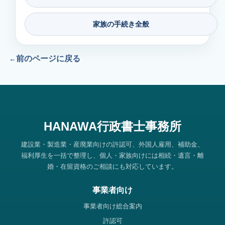
家族の手続き全般
前のページに戻る
HANAWA行政書士事務所
建設業・製造業・産廃業向けの許認可、外国人雇用、補助金、
福利厚生を一括で整理し、個人・家族向けには相続・遺言・離
婚・在留資格のご相談にも対応しています。
事業者向け
事業者向け総合案内
許認可