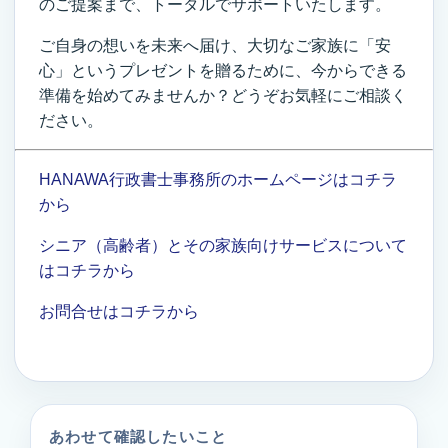
のご提案まで、トータルでサポートいたします。
ご自身の想いを未来へ届け、大切なご家族に「安
心」というプレゼントを贈るために、今からできる
準備を始めてみませんか？どうぞお気軽にご相談く
ださい。
HANAWA行政書士事務所のホームページはコチラ
から
シニア（高齢者）とその家族向けサービスについて
はコチラから
お問合せはコチラから
あわせて確認したいこと