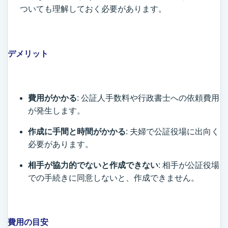
ついても理解しておく必要があります。
デメリット
費用がかかる
: 公証人手数料や行政書士への依頼費用
が発生します。
作成に手間と時間がかかる
: 夫婦で公証役場に出向く
必要があります。
相手が協力的でないと作成できない
: 相手が公証役場
での手続きに同意しないと、作成できません。
費用の目安