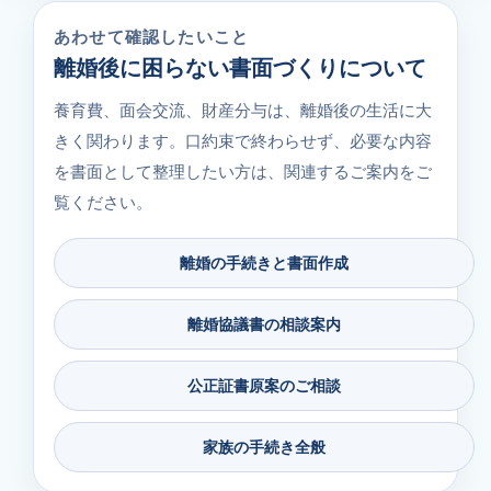
あわせて確認したいこと
離婚後に困らない書面づくりについて
養育費、面会交流、財産分与は、離婚後の生活に大
きく関わります。口約束で終わらせず、必要な内容
を書面として整理したい方は、関連するご案内をご
覧ください。
離婚の手続きと書面作成
離婚協議書の相談案内
公正証書原案のご相談
家族の手続き全般