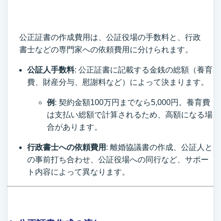
公正証書の作成費用は、公証役場の手数料と、行政
書士などの専門家への依頼費用に分けられます。
公証人手数料
: 公正証書に記載する金銭の総額（養育
費、財産分与、慰謝料など）によって決まります。
例
: 契約金額100万円までなら5,000円。養育費
は支払い総額で計算されるため、高額になる場
合があります。
行政書士への依頼費用
: 離婚協議書の作成、公証人と
の事前打ち合わせ、公証役場への同行など、サポー
ト内容によって異なります。