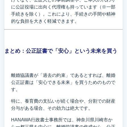
に公証役場に出向く代理権も持っています（※一部
手続きを除く）。これにより、手続きの手間や精神
的な負担を大きく軽減できます。
まとめ：公正証書で「安心」という未来を買う
離婚協議書が「過去の約束」であるとすれば、離婚
公正証書は「安心できる未来」を買うためのもので
す。
特に、養育費の支払いが続く場合や、分割での財産
分与がある場合、その効力は絶大です。
HANAWA行政書士事務所では、神奈川県川崎市か
ら一都三県を中心に、離婚協議書の作成から、公正