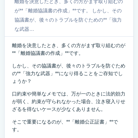
離婚を決意したとき、多くの方がまず取り組むの
が**「離婚協議書の作成」**です。 しかし、その
協議書が、後々のトラブルを防ぐための**「強力
な武器…
離婚を決意したとき、多くの方がまず取り組むのが
**「離婚協議書の作成」**です。
しかし、その協議書が、後々のトラブルを防ぐため
の**「強力な武器」**になり得ることをご存知でし
ょうか？
口約束や簡単なメモでは、万が一のときに法的効力
が弱く、約束が守られなかった場合、泣き寝入りせ
ざるを得ないケースが少なくありません。
そこで重要になるのが、**「離婚公正証書」**で
す。