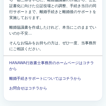
証書化に向けた公証役場との調整、手続き当日の同
行サポートまで、離婚手続きと離婚後のサポートを
実施しております。
離婚協議書を作成したけれど、本当にこのままでい
いのか不安…
そんなお悩みをお持ちの方は、ぜひ一度、当事務所
にご相談ください。
HANAWA行政書士事務所のホームページはコチラ
から
離婚手続きサポートについてはコチラから
お問合せはコチラから