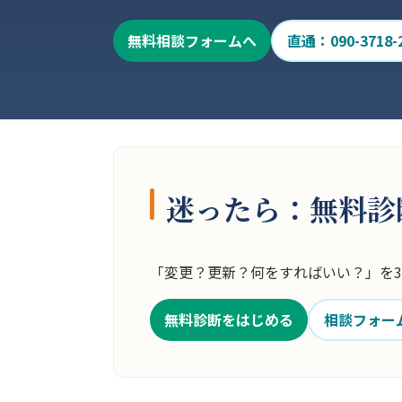
無料相談フォームへ
直通：090-3718-
迷ったら：無料診
「変更？更新？何をすればいい？」を
無料診断をはじめる
相談フォー