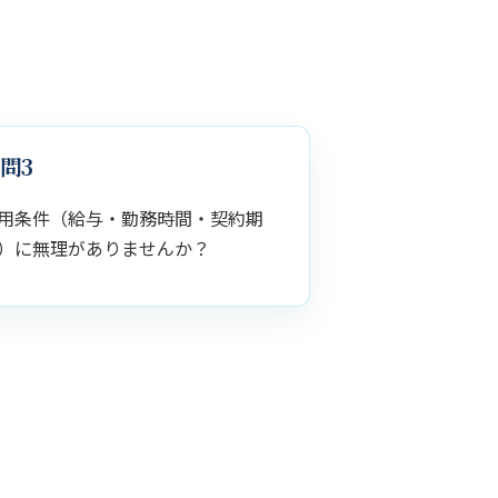
問3
用条件（給与・勤務時間・契約期
）に無理がありませんか？