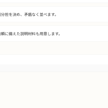
割分担を決め、矛盾なく並べます。
依頼に備えた説明材料も用意します。