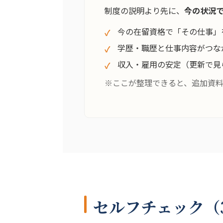
制度の説明より先に、
今の状況
今の在留資格で「その仕事」
学歴・職歴と仕事内容がつな
収入・雇用の安定（更新で見
※ここが整理できると、追加資
セルフチェック（