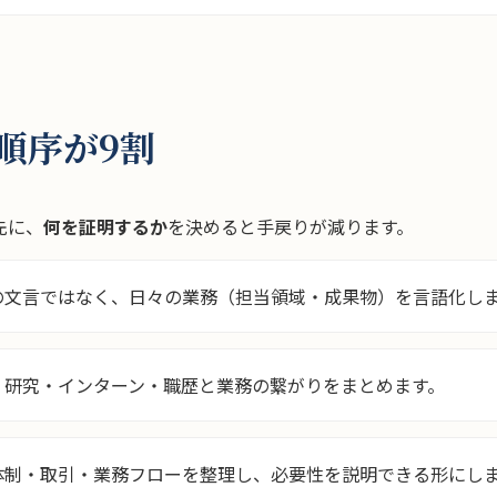
順序が9割
先に、
何を証明するか
を決めると手戻りが減ります。
文言ではなく、日々の業務（担当領域・成果物）を言語化し
研究・インターン・職歴と業務の繋がりをまとめます。
制・取引・業務フローを整理し、必要性を説明できる形にし