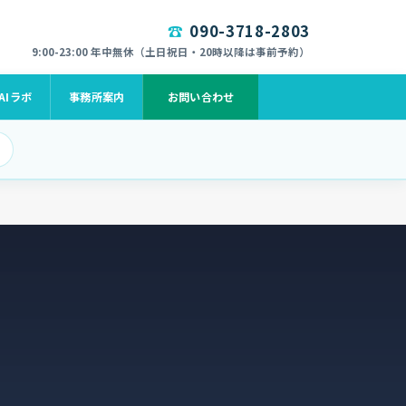
090-3718-2803
9:00-23:00 年中無休（土日祝日・20時以降は事前予約）
AIラボ
事務所案内
お問い合わせ