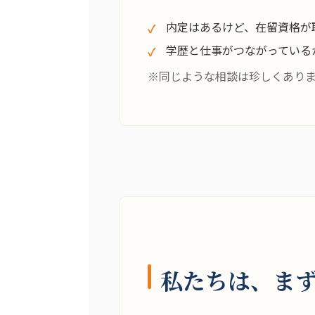
内定はあるけど、在留資格が
学歴と仕事がつながっている
※同じような相談は珍しくあり
私たちは、ま