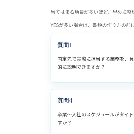
当てはまる項目が多いほど、早めに整
YESが多い場合は、書類の作り方の前
質問1
内定先で実際に担当する業務を、
的に説明できますか？
質問4
卒業～入社のスケジュールがタイト
すか？