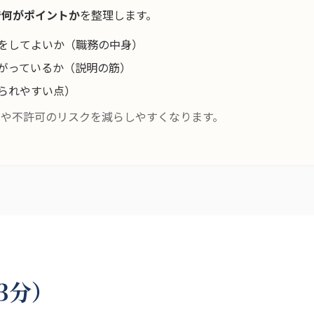
で何がポイントか
を整理します。
をしてよいか（職務の中身）
がっているか（説明の筋）
られやすい点）
料や不許可のリスクを減らしやすくなります。
3分）