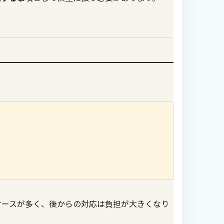
ケースが多く、後からの対応は負担が大きくなり