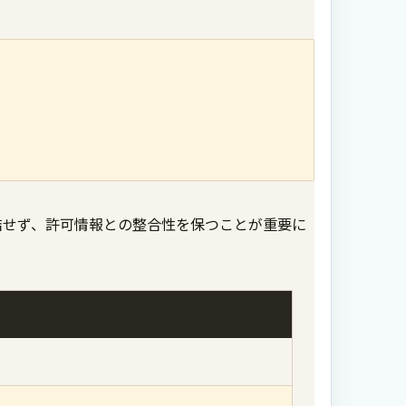
結せず、許可情報との整合性を保つことが重要に