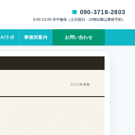
090-3718-2803
9:00-23:00 年中無休（土日祝日・20時以降は事前予約）
AIラボ
事務所案内
お問い合わせ
2025年度版