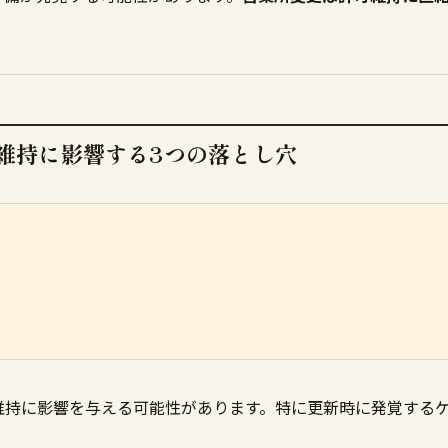
維持に影響する3つの落とし穴
維持に影響を与える可能性があります。特に更新時に発覚する