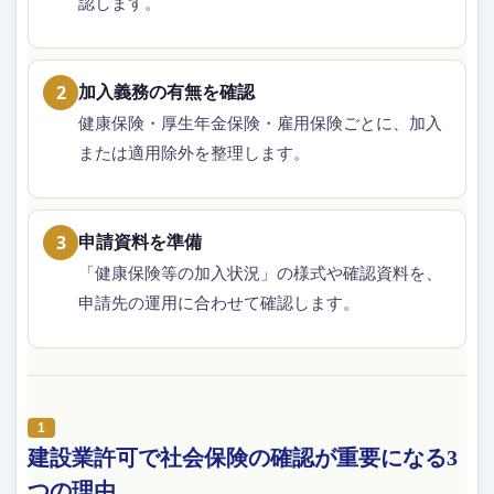
認します。
加入義務の有無を確認
2
健康保険・厚生年金保険・雇用保険ごとに、加入
または適用除外を整理します。
申請資料を準備
3
「健康保険等の加入状況」の様式や確認資料を、
申請先の運用に合わせて確認します。
建設業許可で社会保険の確認が重要になる3
つの理由