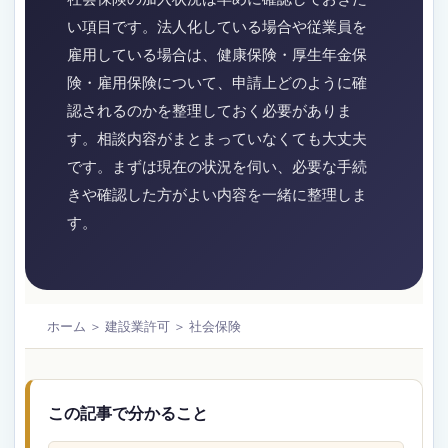
い項目です。法人化している場合や従業員を
雇用している場合は、健康保険・厚生年金保
険・雇用保険について、申請上どのように確
認されるのかを整理しておく必要がありま
す。相談内容がまとまっていなくても大丈夫
です。まずは現在の状況を伺い、必要な手続
きや確認した方がよい内容を一緒に整理しま
す。
ホーム ＞ 建設業許可 ＞ 社会保険
この記事で分かること