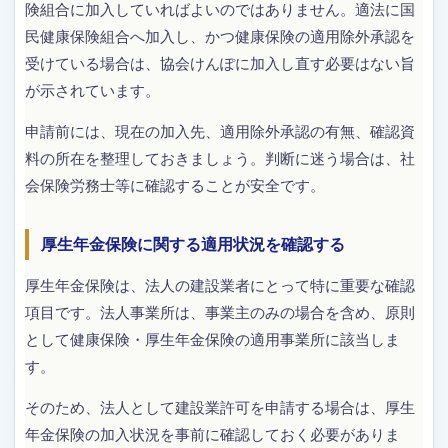
険組合に加入していればよいのではありません。適法に国
民健康保険組合へ加入し、かつ健康保険の適用除外承認を
受けている場合は、協会けんぽに加入し直す必要はない旨
が示されています。
申請前には、現在の加入先、適用除外承認の有無、確認資
料の所在を整理しておきましょう。判断に迷う場合は、社
会保険労務士等に確認することが安全です。
厚生年金保険に関する適用状況を確認する
厚生年金保険は、法人の建設業者にとって特に重要な確認
項目です。法人事業所は、事業主のみの場合を含め、原則
として健康保険・厚生年金保険の適用事業所に該当しま
す。
そのため、法人として建設業許可を申請する場合は、厚生
年金保険の加入状況を事前に確認しておく必要がありま