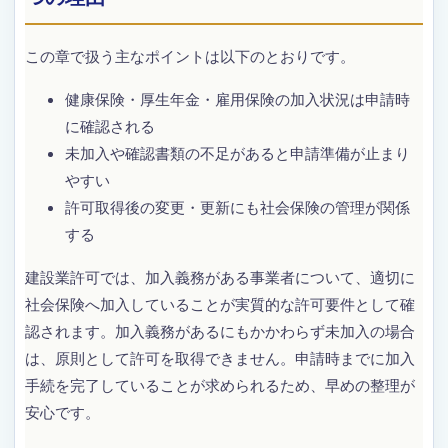
この章で扱う主なポイントは以下のとおりです。
健康保険・厚生年金・雇用保険の加入状況は申請時
に確認される
未加入や確認書類の不足があると申請準備が止まり
やすい
許可取得後の変更・更新にも社会保険の管理が関係
する
建設業許可では、加入義務がある事業者について、適切に
社会保険へ加入していることが実質的な許可要件として確
認されます。加入義務があるにもかかわらず未加入の場合
は、原則として許可を取得できません。申請時までに加入
手続を完了していることが求められるため、早めの整理が
安心です。