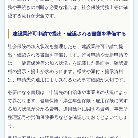
務や手続きの判断が必要な場合は、社会保険労務士等に確
認する流れが安全です。
建設業許可申請で提出・確認される書類を準備する
社会保険の加入状況を整理したら、建設業許可申請で提
出・確認される書類を準備します。許可申請や更新申請で
は、「健康保険等の加入状況」を記載した書面や、確認資
料の提示・提出が求められます。様式や添付・提示資料
は、申請先の運用により異なるため事前確認が大切です。
必要になる書類は、申請先の自治体や事業者の状況によっ
て異なります。健康保険・厚生年金保険・雇用保険に関す
る加入状況が分かる資料、適用除外に関する資料、事業所
整理記号や労働保険番号などを確認しておくとよいでしょ
う。