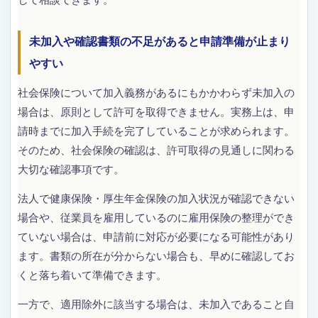
未加入や確認書類の不足があると申請準備が止まり
やすい
社会保険について加入義務があるにもかかわらず未加入の
場合は、原則として許可を取得できません。実務上は、申
請時までに加入手続を完了していることが求められます。
そのため、社会保険の確認は、許可取得の見通しに関わる
大切な確認事項です。
法人で健康保険・厚生年金保険の加入状況が確認できない
場合や、従業員を雇用しているのに雇用保険の整理ができ
ていない場合は、申請前に対応が必要になる可能性があり
ます。書類の所在が分からない場合も、早めに確認してお
くと落ち着いて準備できます。
一方で、適用除外に該当する場合は、未加入であること自