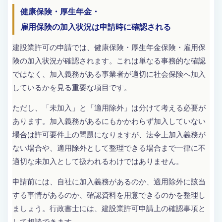
健康保険・厚生年金・
雇用保険の加入状況は申請時に確認される
建設業許可の申請では、健康保険・厚生年金保険・雇用保
険の加入状況が確認されます。これは単なる事務的な確認
ではなく、加入義務がある事業者が適切に社会保険へ加入
しているかを見る重要な項目です。
ただし、「未加入」と「適用除外」は分けて考える必要が
あります。加入義務があるにもかかわらず加入していない
場合は許可要件上の問題になりますが、法令上加入義務が
ない場合や、適用除外として整理できる場合まで一律に不
適切な未加入として扱われるわけではありません。
申請前には、自社に加入義務があるのか、適用除外に該当
する事情があるのか、確認資料を用意できるのかを整理し
ましょう。行政書士には、建設業許可申請上の確認事項と
して相談できます。