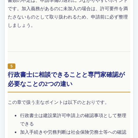
書類の不足は、申請準備の遅れにつながりやすいポイント
です。加入義務があるのに未加入の場合は、許可要件を満
たさないものとして取り扱われるため、申請前に必ず整理
しましょう。
行政書士に相談できることと専門家確認が
必要なことの2つの違い
この章で扱う主なポイントは以下のとおりです。
行政書士は建設業許可申請上の確認事項として整理
できる
加入手続きや労務判断は社会保険労務士等への確認