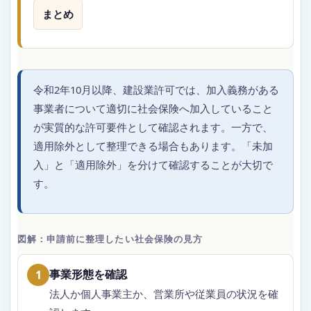
まとめ
令和2年10月以降、建設業許可では、加入義務がある
事業者について適切に社会保険へ加入していること
が実質的な許可要件として確認されます。一方で、
適用除外として整理できる場合もあります。「未加
入」と「適用除外」を分けて確認することが大切で
す。
図解：申請前に整理したい社会保険の見方
事業形態を確認
1
法人か個人事業主か、営業所や従業員の状況を確