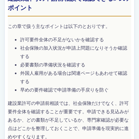
ポイント
この章で扱う主なポイントは以下のとおりです。
許可要件全体の不足がないかを確認する
社会保険の加入状況が申請上問題になりそうか確認
する
必要書類の準備状況を確認する
外国人雇用がある場合は関連ページもあわせて確認
する
早めの要件確認で申請準備の手戻りを防ぐ
建設業許可の申請前相談では、社会保険だけでなく、許可
要件全体を確認することが重要です。申請できる見込みが
あるか、どの書類が不足しているか、専門家確認が必要な
点はどこかを整理しておくことで、申請準備を現実的に進
めやすくなります。