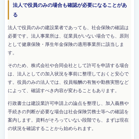
法人で役員のみの場合も確認が必要になることがあ
る
法人で役員のみの建設業者であっても、社会保険の確認は
必要です。法人事業所は、従業員がいない場合でも、原則
として健康保険・厚生年金保険の適用事業所に該当しま
す。
そのため、株式会社や合同会社として許可を申請する場合
は、法人としての加入状況を事前に整理しておくと安心で
す。役員のみの法人では、役員報酬の有無や勤務実態など
によって、確認すべき内容が変わることもあります。
行政書士は建設業許可申請上の論点を整理し、加入義務や
手続きの判断が必要な場合は社会保険労務士等への確認を
案内します。資料がそろっていない段階でも、まずは現在
の状況を確認することから始められます。