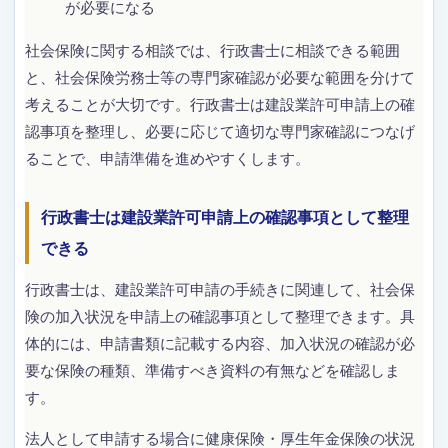
が必要になる
社会保険に関する相談では、行政書士に相談できる範囲
と、社会保険労務士等の専門家確認が必要な範囲を分けて
考えることが大切です。行政書士は建設業許可申請上の確
認事項を整理し、必要に応じて適切な専門家確認につなげ
ることで、申請準備を進めやすくします。
行政書士は建設業許可申請上の確認事項として整理
できる
行政書士は、建設業許可申請の手続きに関連して、社会保
険の加入状況を申請上の確認事項として整理できます。具
体的には、申請書類に記載する内容、加入状況の確認が必
要な保険の種類、準備すべき資料の有無などを確認しま
す。
法人として申請する場合に健康保険・厚生年金保険の状況