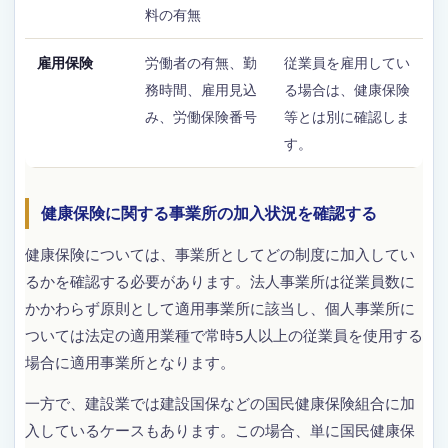
料の有無
雇用保険
労働者の有無、勤
従業員を雇用してい
務時間、雇用見込
る場合は、健康保険
み、労働保険番号
等とは別に確認しま
す。
健康保険に関する事業所の加入状況を確認する
健康保険については、事業所としてどの制度に加入してい
るかを確認する必要があります。法人事業所は従業員数に
かかわらず原則として適用事業所に該当し、個人事業所に
ついては法定の適用業種で常時5人以上の従業員を使用する
場合に適用事業所となります。
一方で、建設業では建設国保などの国民健康保険組合に加
入しているケースもあります。この場合、単に国民健康保