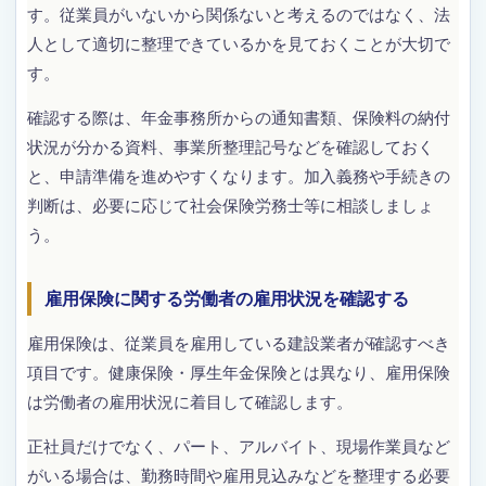
す。従業員がいないから関係ないと考えるのではなく、法
人として適切に整理できているかを見ておくことが大切で
す。
確認する際は、年金事務所からの通知書類、保険料の納付
状況が分かる資料、事業所整理記号などを確認しておく
と、申請準備を進めやすくなります。加入義務や手続きの
判断は、必要に応じて社会保険労務士等に相談しましょ
う。
雇用保険に関する労働者の雇用状況を確認する
雇用保険は、従業員を雇用している建設業者が確認すべき
項目です。健康保険・厚生年金保険とは異なり、雇用保険
は労働者の雇用状況に着目して確認します。
正社員だけでなく、パート、アルバイト、現場作業員など
がいる場合は、勤務時間や雇用見込みなどを整理する必要