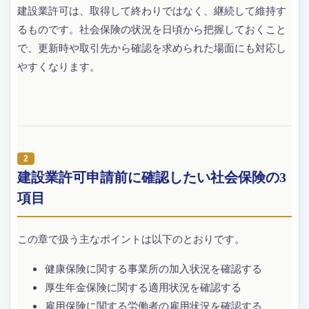
建設業許可は、取得して終わりではなく、継続して維持す
るものです。社会保険の状況を日頃から把握しておくこと
で、更新時や取引先から確認を求められた場面にも対応し
やすくなります。
建設業許可申請前に確認したい社会保険の3
項目
この章で扱う主なポイントは以下のとおりです。
健康保険に関する事業所の加入状況を確認する
厚生年金保険に関する適用状況を確認する
雇用保険に関する労働者の雇用状況を確認する