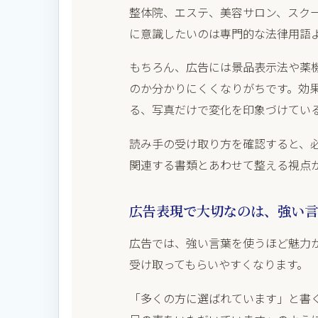
整体院、エステ、美容サロン、スク
に意識したいのは専門的な法律用語
もちろん、広告には景品表示法や薬
のか分かりにくくなりがちです。効
る、写真だけで変化を印象づけてい
読み手の受け取り方を確認すると、
関連する書類とあわせて整える視点
広告表現で大切なのは、強い言
広告では、強い言葉を使うほど魅力
受け取ってもらいやすくなります。
「多くの方に選ばれています」と書