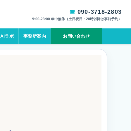
090-3718-2803
9:00-23:00 年中無休（土日祝日・20時以降は事前予約）
AIラボ
事務所案内
お問い合わせ