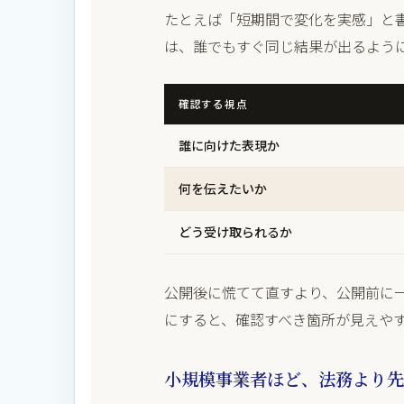
たとえば「短期間で変化を実感」と
は、誰でもすぐ同じ結果が出るよう
確認する視点
誰に向けた表現か
何を伝えたいか
どう受け取られるか
公開後に慌てて直すより、公開前に
にすると、確認すべき箇所が見えや
小規模事業者ほど、法務より先