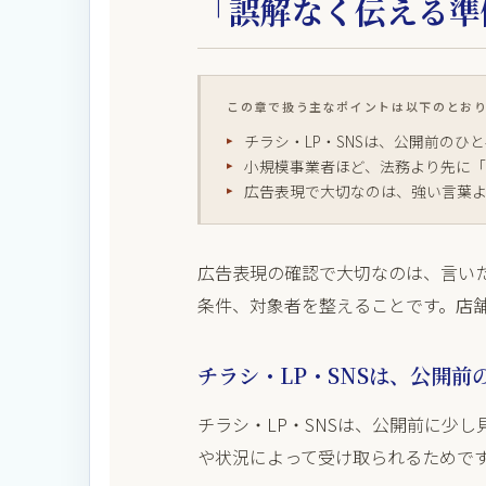
「誤解なく伝える準
この章で扱う主なポイントは以下のとお
チラシ・LP・SNSは、公開前のひ
小規模事業者ほど、法務より先に
広告表現で大切なのは、強い言葉
広告表現の確認で大切なのは、言い
条件、対象者を整えることです。店
チラシ・LP・SNSは、公開
チラシ・LP・SNSは、公開前に少
や状況によって受け取られるためで