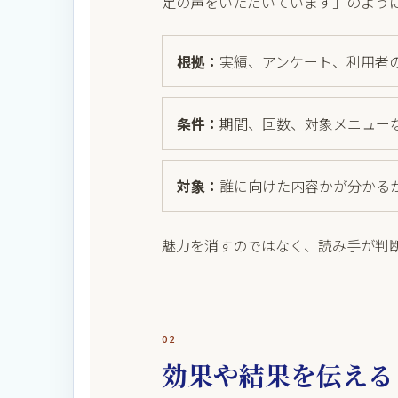
足の声をいただいています」のよう
根拠：
実績、アンケート、利用者
条件：
期間、回数、対象メニュー
対象：
誰に向けた内容かが分かる
魅力を消すのではなく、読み手が判
02
効果や結果を伝える