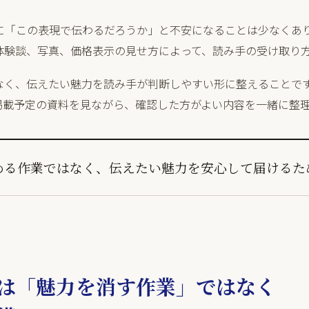
前に「この表現で伝わるだろうか」と不安になることは少なくあ
体験談、写真、価格表示の見せ方によって、読み手の受け取り
なく、伝えたい魅力を読み手が判断しやすい形に整えることで
掲載予定の資料を見ながら、確認した方がよい内容を一緒に整
める作業ではなく、伝えたい魅力を安心して届けるた
は「魅力を消す作業」ではなく