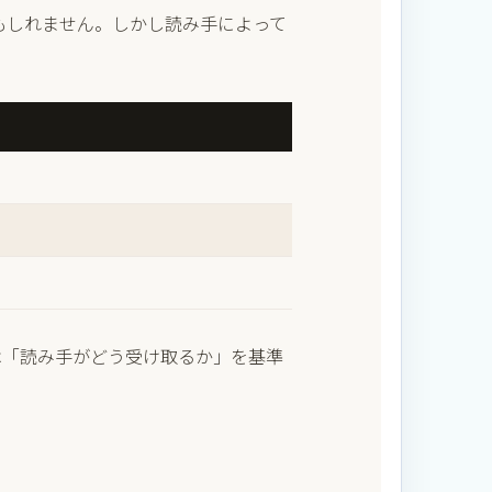
もしれません。しかし読み手によって
は「読み手がどう受け取るか」を基準