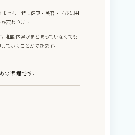
りません。特に健康・美容・学びに関
方が変わります。
す。相談内容がまとまっていなくても
理していくことができます。
めの準備です。