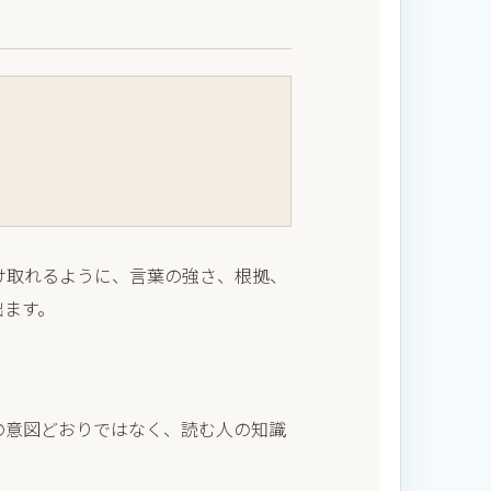
け取れるように、言葉の強さ、根拠、
出ます。
の意図どおりではなく、読む人の知識