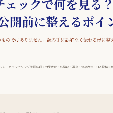
チェックで何を見る
を公開前に整えるポイ
のものではありません。読み手に誤解なく伝わる形に整
ジム・カウンセリング
確認事項：効果表現・体験談・写真・価格表示・SNS投稿
※