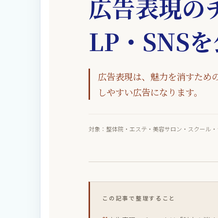
広告表現の
LP・SNS
広告表現は、魅力を消すため
しやすい広告になります。
対象：整体院・エステ・美容サロン・スクール・
この記事で整理すること