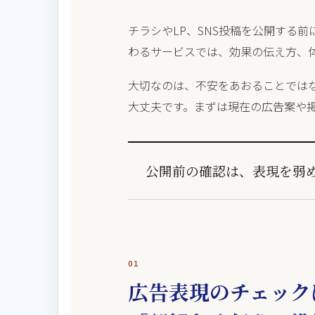
チラシやLP、SNS投稿を公開する
わるサービスでは、効果の伝え方、
大切なのは、不安をあおることでは
大丈夫です。まずは現在の広告案や
公開前の確認は、表現を弱
01
広告表現のチェック