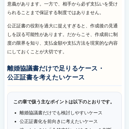
意義があります。一方で、相手から必ず支払いを受け
られることまで保証する制度ではありません。
公正証書の役割を過大に捉えすぎると、作成後の見通
しを誤る可能性があります。だからこそ、作成前に制
度の限界を知り、支払金額や支払方法を現実的な内容
にしておくことが大切です。
離婚協議書だけで足りるケース・
公正証書を考えたいケース
この章で扱う主なポイントは以下のとおりです。
離婚協議書だけでも検討しやすいケース
公正証書化を前向きに考えたいケース