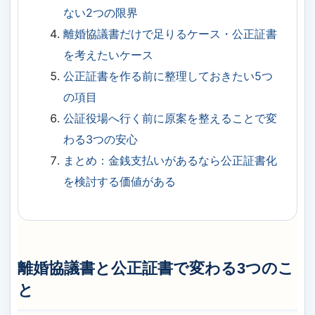
ない2つの限界
離婚協議書だけで足りるケース・公正証書
を考えたいケース
公正証書を作る前に整理しておきたい5つ
の項目
公証役場へ行く前に原案を整えることで変
わる3つの安心
まとめ：金銭支払いがあるなら公正証書化
を検討する価値がある
離婚協議書と公正証書で変わる3つのこ
と