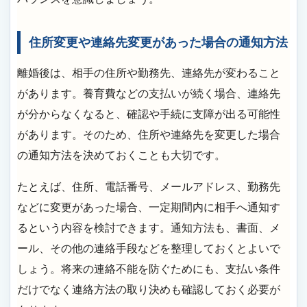
住所変更や連絡先変更があった場合の通知方法
離婚後は、相手の住所や勤務先、連絡先が変わること
があります。養育費などの支払いが続く場合、連絡先
が分からなくなると、確認や手続に支障が出る可能性
があります。そのため、住所や連絡先を変更した場合
の通知方法を決めておくことも大切です。
たとえば、住所、電話番号、メールアドレス、勤務先
などに変更があった場合、一定期間内に相手へ通知す
るという内容を検討できます。通知方法も、書面、メ
ール、その他の連絡手段などを整理しておくとよいで
しょう。将来の連絡不能を防ぐためにも、支払い条件
だけでなく連絡方法の取り決めも確認しておく必要が