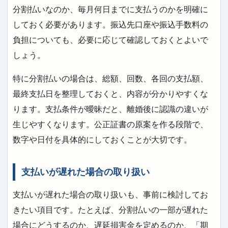
分割払いなのか、毎月何日までに支払うのかを明確に
しておく必要があります。振込先口座や振込手数料の
負担についても、必要に応じて確認しておくとよいで
しょう。
特に分割払いの場合は、総額、回数、各回の支払額、
最終支払日を整理しておくと、内容が分かりやすくな
ります。支払条件が曖昧だと、離婚後に認識の違いが
生じやすくなります。公正証書の原案を作る段階で、
数字や日付を具体的にしておくことが大切です。
支払いが遅れた場合の取り扱い
支払いが遅れた場合の取り扱いも、事前に検討してお
きたい項目です。たとえば、分割払いの一部が遅れた
場合にどうするのか、遅延損害金を定めるのか、「期