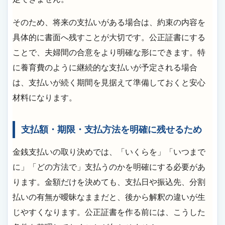
そのため、将来の支払いがある場合は、約束の内容を
具体的に書面へ残すことが大切です。公正証書にする
ことで、夫婦間の合意をより明確な形にできます。特
に養育費のように継続的な支払いが予定される場合
は、支払いが続く期間を見据えて準備しておくと安心
材料になります。
支払額・期限・支払方法を明確に残せるため
金銭支払いの取り決めでは、「いくらを」「いつまで
に」「どの方法で」支払うのかを明確にする必要があ
ります。金額だけを決めても、支払日や振込先、分割
払いの有無が曖昧なままだと、後から解釈の違いが生
じやすくなります。公正証書を作る前には、こうした