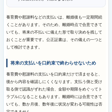
養育費や慰謝料などの支払いは、離婚後も一定期間続
くことがあります。そのため、離婚時点で合意できて
いても、将来の不払いに備えた形で取り決めを残して
おくことが重要です。公正証書は、その備えの一つと
して検討できます。
将来の支払いを口約束で終わらせないため
養育費や慰謝料の支払いを口約束だけで済ませると、
後から内容を確認しにくくなります。支払う側と受け
取る側で認識がずれた場合、金額や期限をめぐってト
ラブルになることもあります。離婚時には合意できて
いても、数か月後、数年後に状況が変わる可能性は否
定できません。