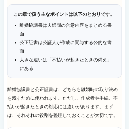
この章で扱う主なポイントは以下のとおりです。
離婚協議書は夫婦間の合意内容をまとめる書
面
公正証書は公証人が作成に関与する公的な書
面
大きな違いは「不払いが起きたときの備え」
にある
離婚協議書と公正証書は、どちらも離婚時の取り決め
を残すために使われます。ただし、作成者や手続、不
払いが起きたときの対応には違いがあります。まず
は、それぞれの役割を整理しておくことが大切です。