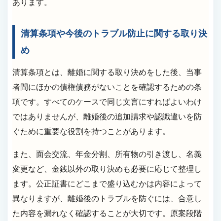
あります。
清算条項や今後のトラブル防止に関する取り決
め
清算条項とは、離婚に関する取り決めをした後、当事
者間にほかの債権債務がないことを確認するための条
項です。すべてのケースで同じ文言にすればよいわけ
ではありませんが、離婚後の追加請求や認識違いを防
ぐために重要な役割を持つことがあります。
また、面会交流、年金分割、所有物の引き渡し、名義
変更など、金銭以外の取り決めも必要に応じて整理し
ます。公正証書にどこまで盛り込むかは内容によって
異なりますが、離婚後のトラブルを防ぐには、合意し
た内容を漏れなく確認することが大切です。原案段階