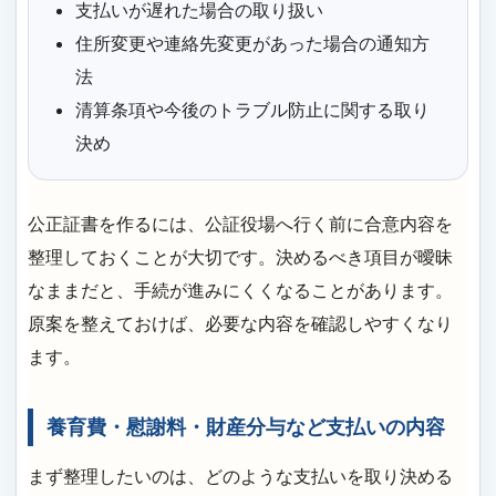
支払いが遅れた場合の取り扱い
住所変更や連絡先変更があった場合の通知方
法
清算条項や今後のトラブル防止に関する取り
決め
公正証書を作るには、公証役場へ行く前に合意内容を
整理しておくことが大切です。決めるべき項目が曖昧
なままだと、手続が進みにくくなることがあります。
原案を整えておけば、必要な内容を確認しやすくなり
ます。
養育費・慰謝料・財産分与など支払いの内容
まず整理したいのは、どのような支払いを取り決める