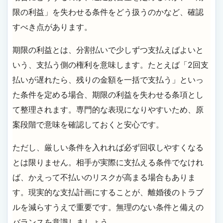
限の利益」を失わせる条件をどう扱うのかなど、確認
すべき点があります。
期限の利益とは、分割払いで少しずつ支払えばよいと
いう、支払う側の権利を意味します。たとえば「2回支
払いが遅れたら、残りの金額を一括で支払う」といっ
た条件を定める場合、期限の利益を失わせる条項とし
て整理されます。専門的な表現になりやすいため、原
案段階で意味を確認しておくと安心です。
ただし、厳しい条件を入れれば必ず回収しやすくなる
とは限りません。相手が実際に支払える条件でなけれ
ば、かえって不払いのリスクが高まる場合もありま
す。現実的な支払計画にすることが、離婚後のトラブ
ルを減らすうえで重要です。無理のない条件と備えの
バランスを意識しましょう。