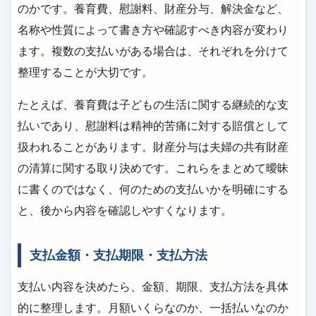
のかです。養育費、慰謝料、財産分与、解決金など、
名称や性質によって書き方や確認すべき内容が変わり
ます。複数の支払いがある場合は、それぞれを分けて
整理することが大切です。
たとえば、養育費は子どもの生活に関する継続的な支
払いであり、慰謝料は精神的苦痛に対する賠償として
扱われることがあります。財産分与は夫婦の共有財産
の清算に関する取り決めです。これらをまとめて曖昧
に書くのではなく、何のための支払いかを明確にする
と、後から内容を確認しやすくなります。
支払金額・支払期限・支払方法
支払い内容を決めたら、金額、期限、支払方法を具体
的に整理します。月額いくらなのか、一括払いなのか