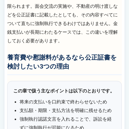
限られます。面会交流の実施や、不動産の明け渡しな
どを公正証書に記載したとしても、その内容すべてに
ついて直ちに強制執行できるわけではありません。金
銭支払いが長期にわたるケースでは、この違いを理解
しておく必要があります。
養育費や慰謝料があるなら公正証書を
検討したい3つの理由
この章で扱う主なポイントは以下のとおりです。
将来の支払いを口約束で終わらせないため
支払額・期限・支払方法を明確に残せるため
強制執行認諾文言を入れることで、訴訟を経
ずに強制執行が可能になるため