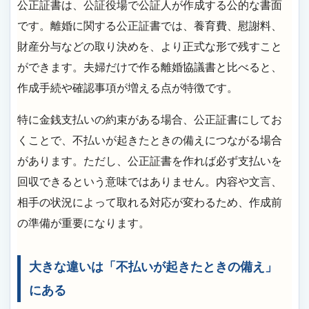
公正証書は、公証役場で公証人が作成する公的な書面
です。離婚に関する公正証書では、養育費、慰謝料、
財産分与などの取り決めを、より正式な形で残すこと
ができます。夫婦だけで作る離婚協議書と比べると、
作成手続や確認事項が増える点が特徴です。
特に金銭支払いの約束がある場合、公正証書にしてお
くことで、不払いが起きたときの備えにつながる場合
があります。ただし、公正証書を作れば必ず支払いを
回収できるという意味ではありません。内容や文言、
相手の状況によって取れる対応が変わるため、作成前
の準備が重要になります。
大きな違いは「不払いが起きたときの備え」
にある