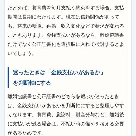
たとえば、養育費を毎月支払う約束をする場合、支払
期間は長期にわたります。現在は信頼関係があって
も、将来の転職、再婚、収入変化などで状況が変わる
こともあります。金銭支払いがあるなら、離婚協議書
だけでなく公正証書化も選択肢に入れて検討するとよ
いでしょう。
迷ったときは「金銭支払いがあるか」
を判断軸にする
離婚協議書と公正証書のどちらを選ぶか迷ったとき
は、金銭支払いがあるかを判断軸にすると整理しやす
くなります。養育費、慰謝料、財産分与など、離婚後
に支払いが残る場合は、不払い時の備えを考える必要
があるためです。