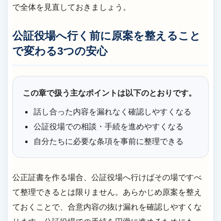
で全体を見直しておきましょう。
公証役場へ行く前に原案を整えること
で変わる3つの安心
この章で扱う主なポイントは以下のとおりです。
話し合った内容を漏れなく確認しやすくなる
公証役場での相談・手続を進めやすくなる
自分たちに必要な条項を事前に整理できる
公正証書を作る場合、公証役場へ行けばその場ですべ
て整理できるとは限りません。あらかじめ原案を整え
ておくことで、合意内容の抜け漏れを確認しやすくな