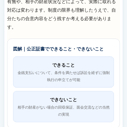
有無や、相手の財産状況などによって、実際に取れる
対応は変わります。制度の限界も理解したうえで、自
分たちの合意内容をどう残すか考える必要がありま
す。
図解｜公正証書でできること・できないこと
できること
金銭支払いについて、条件を満たせば訴訟を経ずに強制
執行の申立てが可能
できないこと
相手の財産がない場合の回収保証、面会交流などの当然
の実現