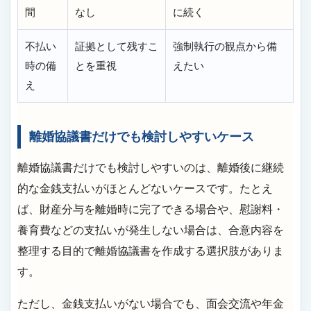
間
なし
に続く
不払い
証拠として残すこ
強制執行の観点から備
時の備
とを重視
えたい
え
離婚協議書だけでも検討しやすいケース
離婚協議書だけでも検討しやすいのは、離婚後に継続
的な金銭支払いがほとんどないケースです。たとえ
ば、財産分与を離婚時に完了できる場合や、慰謝料・
養育費などの支払いが発生しない場合は、合意内容を
整理する目的で離婚協議書を作成する選択肢がありま
す。
ただし、金銭支払いがない場合でも、面会交流や年金