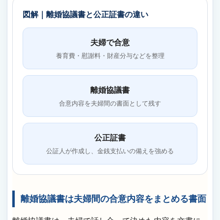
図解｜離婚協議書と公正証書の違い
夫婦で合意
養育費・慰謝料・財産分与などを整理
離婚協議書
合意内容を夫婦間の書面として残す
公正証書
公証人が作成し、金銭支払いの備えを強める
離婚協議書は夫婦間の合意内容をまとめる書面