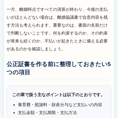
一方、離婚時点ですべての清算が終わり、今後の支払
いがほとんどない場合は、離婚協議書で合意内容を残
す方法も考えられます。重要なのは、書面の名前だけ
で判断しないことです。何を約束するのか、その約束
が将来も続くのか、不払いが起きたときに備える必要
があるのかを確認しましょう。
公正証書を作る前に整理しておきたい5
つの項目
この章で扱う主なポイントは以下のとおりです。
養育費・慰謝料・財産分与など支払いの内容
支払金額・支払期限・支払方法