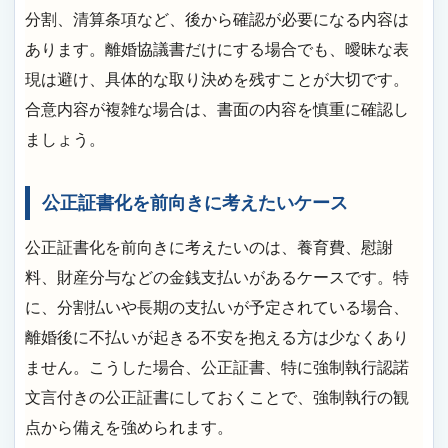
分割、清算条項など、後から確認が必要になる内容は
あります。離婚協議書だけにする場合でも、曖昧な表
現は避け、具体的な取り決めを残すことが大切です。
合意内容が複雑な場合は、書面の内容を慎重に確認し
ましょう。
公正証書化を前向きに考えたいケース
公正証書化を前向きに考えたいのは、養育費、慰謝
料、財産分与などの金銭支払いがあるケースです。特
に、分割払いや長期の支払いが予定されている場合、
離婚後に不払いが起きる不安を抱える方は少なくあり
ません。こうした場合、公正証書、特に強制執行認諾
文言付きの公正証書にしておくことで、強制執行の観
点から備えを強められます。