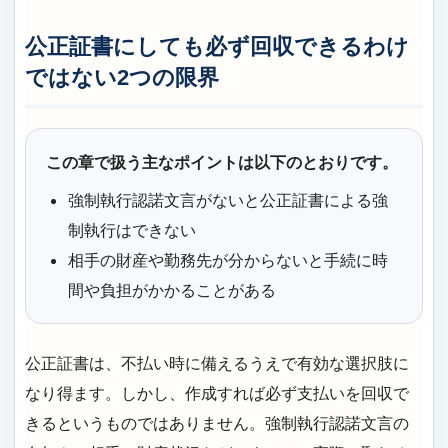
公正証書にしても必ず回収できるわけ
ではない2つの限界
この章で扱う主なポイントは以下のとおりです。
強制執行認諾文言がないと公正証書による強
制執行はできない
相手の財産や勤務先が分からないと手続に時
間や負担がかかることがある
公正証書は、不払い時に備えるうえで有効な選択肢に
なり得ます。しかし、作成すれば必ず支払いを回収で
きるというものではありません。強制執行認諾文言の