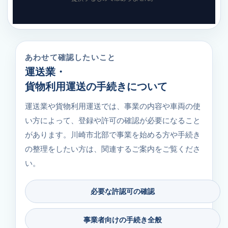
あわせて確認したいこと
運送業・
貨物利用運送の手続きについて
運送業や貨物利用運送では、事業の内容や車両の使
い方によって、登録や許可の確認が必要になること
があります。川崎市北部で事業を始める方や手続き
の整理をしたい方は、関連するご案内をご覧くださ
い。
必要な許認可の確認
事業者向けの手続き全般