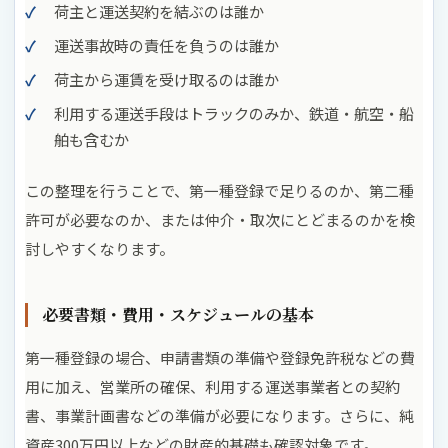
荷主と運送契約を結ぶのは誰か
運送事故時の責任を負うのは誰か
荷主から運賃を受け取るのは誰か
利用する運送手段はトラックのみか、鉄道・航空・船
舶も含むか
この整理を行うことで、第一種登録で足りるのか、第二種
許可が必要なのか、または仲介・取次にとどまるのかを検
討しやすくなります。
必要書類・費用・スケジュールの基本
第一種登録の場合、申請書類の準備や登録免許税などの費
用に加え、営業所の確保、利用する運送事業者との契約
書、事業計画書などの準備が必要になります。さらに、純
資産300万円以上などの財産的基礎も確認対象です。