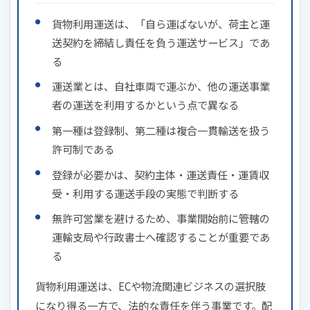
貨物利用運送は、「自ら運ばないが、荷主と運
送契約を締結し責任を負う運送サービス」であ
る
運送業とは、自社車両で運ぶか、他の運送事業
者の運送を利用するかという点で異なる
第一種は登録制、第二種は複合一貫輸送を扱う
許可制である
登録が必要かは、契約主体・運送責任・運賃収
受・利用する運送手段の実態で判断する
無許可営業を避けるため、事業開始前に管轄の
運輸支局や行政書士へ確認することが重要であ
る
貨物利用運送は、ECや物流関連ビジネスの選択肢
になり得る一方で、法的な責任を伴う事業です。配