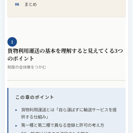
まとめ
1
貨物利用運送の基本を理解すると見えてくる3つ
のポイント
制度の全体像をつかむ
この章のポイント
貨物利用運送とは「自ら運ばずに輸送サービスを提
供する仕組み」
第一種と第二種で異なる登録と許可の考え方