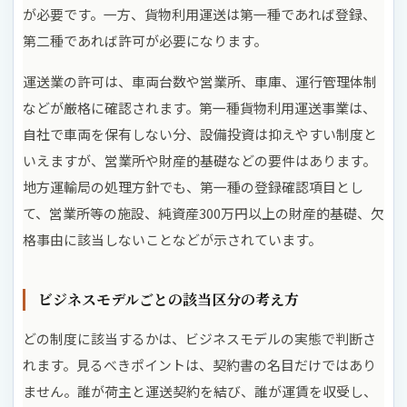
が必要です。一方、貨物利用運送は第一種であれば登録、
第二種であれば許可が必要になります。
運送業の許可は、車両台数や営業所、車庫、運行管理体制
などが厳格に確認されます。第一種貨物利用運送事業は、
自社で車両を保有しない分、設備投資は抑えやすい制度と
いえますが、営業所や財産的基礎などの要件はあります。
地方運輸局の処理方針でも、第一種の登録確認項目とし
て、営業所等の施設、純資産300万円以上の財産的基礎、欠
格事由に該当しないことなどが示されています。
ビジネスモデルごとの該当区分の考え方
どの制度に該当するかは、ビジネスモデルの実態で判断さ
れます。見るべきポイントは、契約書の名目だけではあり
ません。誰が荷主と運送契約を結び、誰が運賃を収受し、