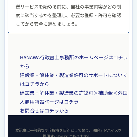
送サービスを始める前に、自社の事業内容がどの制
度に該当するかを整理し、必要な登録・許可を確認
してから安全に進めましょう。
HANAWA行政書士事務所のホームページはコチラ
から
建設業・解体業・製造業許可のサポートについて
はコチラから
建設業・解体業・製造業の許認可×補助金×外国
人雇用特設ページはコチラ
お問合せはコチラから
本記事は一般的な制度解説を目的としており、法的アドバイスを
提供するものではありません。