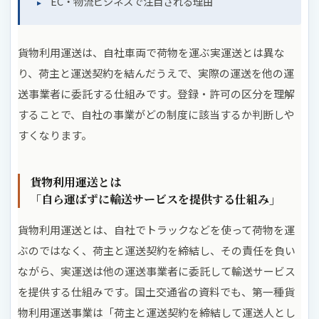
EC・物流ビジネスで注目される理由
貨物利用運送は、自社車両で荷物を運ぶ実運送とは異な
り、荷主と運送契約を結んだうえで、実際の運送を他の運
送事業者に委託する仕組みです。登録・許可の区分を理解
することで、自社の事業がどの制度に該当するか判断しや
すくなります。
貨物利用運送とは
「自ら運ばずに輸送サービスを提供する仕組み」
貨物利用運送とは、自社でトラックなどを使って荷物を運
ぶのではなく、荷主と運送契約を締結し、その責任を負い
ながら、実運送は他の運送事業者に委託して輸送サービス
を提供する仕組みです。国土交通省の資料でも、第一種貨
物利用運送事業は「荷主と運送契約を締結して運送人とし