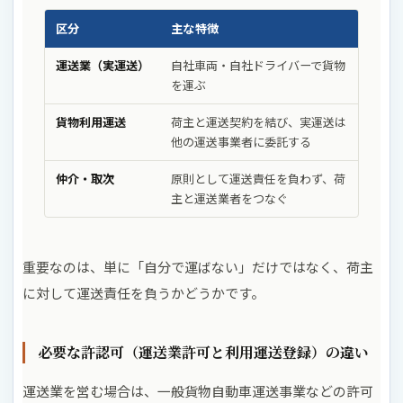
区分
主な特徴
運送業（実運送）
自社車両・自社ドライバーで貨物
を運ぶ
貨物利用運送
荷主と運送契約を結び、実運送は
他の運送事業者に委託する
仲介・取次
原則として運送責任を負わず、荷
主と運送業者をつなぐ
重要なのは、単に「自分で運ばない」だけではなく、荷主
に対して運送責任を負うかどうかです。
必要な許認可（運送業許可と利用運送登録）の違い
運送業を営む場合は、一般貨物自動車運送事業などの許可