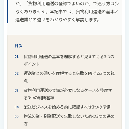
か」「貨物利用運送の登録でよいのか」で迷う方は少
なくありません。本記事では、貨物利用運送の基本と
運送業との違いをわかりやすく解説します。
目次
貨物利用運送の基本を理解すると見えてくる3つの
ポイント
運送業との違いを理解すると失敗を防げる3つの視
点
貨物利用運送の登録が必要になるケースを整理す
る3つの判断基準
配送ビジネスを始める前に確認すべき3つの準備
物流起業・副業配送で失敗しないための3つの進め
方