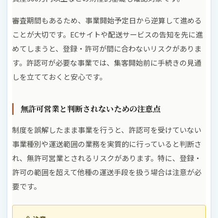
審査期間もあるため、事業開始予定日から逆算して進める
ことが大切です。ECサイトや配送サービスの告知を先に進
めてしまうと、登録・許可が間に合わないリスクがありま
す。許認可が必要な事業では、集客開始前に手続きの見通
しを立てておくと安心です。
無許可営業と判断されないための注意点
制度を誤解したまま事業を行うと、許認可を受けていない
事業種別や運送範囲の業務を実質的に行っていると判断さ
れ、無許可営業とされるリスクがあります。特に、登録・
許可の範囲を超えて他種の運送手段を扱う場合は注意が必
要です。