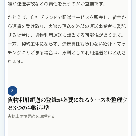
誰が運送事故などの責任を負うのかが重要です。
たとえば、自社ブランドで配送サービスを販売し、荷主か
ら運賃を受け取り、実際の運送を外部の運送事業者に委託
する場合は、貨物利用運送に該当する可能性があります。
一方、契約主体にならず、運送責任も負わない紹介・マッ
チングにとどまる場合は、原則として利用運送とは区別さ
れます。
3
貨物利用運送の登録が必要になるケースを整理す
る3つの判断基準
実務上の境界線を理解する