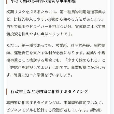
小さく始める場合の適切な事業形態
初期リスクを抑えるためには、第一種貨物利用運送事業な
ど、比較的参入しやすい形態から始める方法があります。
自社で車両やドライバーを抱えない分、実運送に比べて設
備投資を抑えやすい点はメリットです。
ただし、第一種であっても、営業所、財産的基礎、契約書
類、運送責任を果たす体制が必要になります。副業や小規
模事業として検討する場合でも、「小さく始められる」と
「許認可を軽視してよい」は別です。事業規模にかかわら
ず、制度に沿った準備を行いましょう。
行政書士など専門家に相談するタイミング
専門家に相談するタイミングは、事業開始直前ではなく、
ビジネスモデルを設計する段階が適しています。契約形