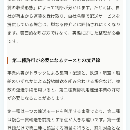
賃の収受形態」によって判断が分かれます。たとえば、自
社が荷主から運賃を受け取り、自社名義で配送サービスを
提供している場合は、単なる仲介とは評価されにくくなり
ます。表面的な呼び方ではなく、実態に即した整理が必要
です。
第二種許可が必要になるケースとの境界線
事業内容がトラックによる集荷・配達と、鉄道・航空・船
舶のいずれかによる幹線輸送を組み合わせる場合など、複
数の運送手段を用いると、第二種貨物利用運送事業の許可
が必要になることがあります。
第一種は一つの輸送モードを利用する事業であり、第二種
は複合一貫輸送を前提とする点が大きな違いです。第一種
登録だけで第二種に該当する事業を行うと、罰則対象とな