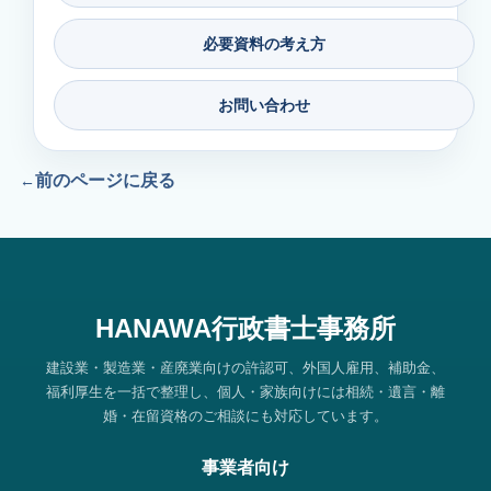
必要資料の考え方
お問い合わせ
前のページに戻る
HANAWA行政書士事務所
建設業・製造業・産廃業向けの許認可、外国人雇用、補助金、
福利厚生を一括で整理し、個人・家族向けには相続・遺言・離
婚・在留資格のご相談にも対応しています。
事業者向け