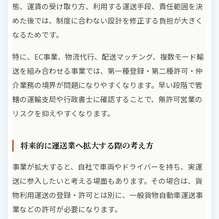
態、運賃の受け取り方、利用する運送手段、責任範囲を決
めた後では、制度に合わない設計を修正する負担が大きく
なるためです。
特に、EC事業、物流代行、配送マッチング、複数モード輸
送を組み合わせる事業では、第一種登録・第二種許可・仲
介業務の境界が問題になりやすくなります。早い段階で管
轄の運輸支局や行政書士に確認することで、無許可営業の
リスクを抑えやすくなります。
将来的に運送業へ拡大する際の考え方
事業が拡大すると、自社で車両やドライバーを持ち、実運
送に参入したいと考える場面もあります。その場合は、貨
物利用運送の登録・許可とは別に、一般貨物自動車運送事
業などの許可が必要になります。