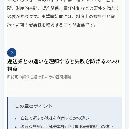
所、財産的基礎、契約関係、責任体制などの要件を満たす
必要があります。事業開始前には、制度上の該当性と登
録・許可の必要性を確認することが重要です。
2
運送業との違いを理解すると失敗を防げる3つの
視点
許認可の誤りを避けるための基礎知識
この章のポイント
自社で運ぶか他社を利用するかの違い
必要な許認可（運送業許可と利用運送登録）の違い