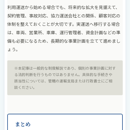
利用運送から始める場合でも、将来的な拡大を見据えて、
契約管理、事故対応、協力運送会社との関係、顧客対応の
体制を整えておくことが大切です。実運送へ移行する場合
は、車両、営業所、車庫、運行管理者、資金計画などの準
備も必要になるため、長期的な事業計画を立てて進めまし
ょう。
※本記事は一般的な制度解説であり、個別の事業計画に対す
る法的判断を行うものではありません。具体的な手続きや
該当性については、管轄の運輸支局または行政書士にご相
談ください。
まとめ