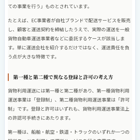
ての事業を行う」ものとされています。
たとえば、EC事業者が自社ブランドで配送サービスを販売
し、顧客と運送契約を締結したうえで、実際の運送を一般
貨物自動車運送事業者などに委託するケースが該当しま
す。単に運送会社を紹介するだけではなく、運送責任を負
う点が大きな特徴です。
第一種と第二種で異なる登録と許可の考え方
貨物利用運送には第一種と第二種があり、第一種貨物利用
運送事業は「登録制」、第二種貨物利用運送事業は「許可
制」です。登録と許可はいずれも、貨物利用運送事業法上
の許認可手続きにあたります。
第一種は、船舶・航空・鉄道・トラックのいずれか一つの