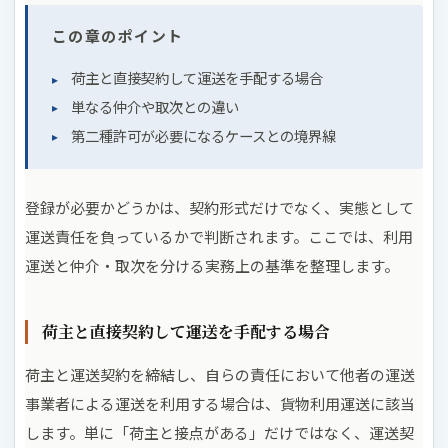
この章のポイント
荷主と直接契約して運送を手配する場合
単なる仲介や取次との違い
第二種許可が必要になるケースとの境界線
登録が必要かどうかは、契約形式だけでなく、実態として
運送責任を負っているかで判断されます。ここでは、利用
運送と仲介・取次を分ける実務上の基準を整理します。
荷主と直接契約して運送を手配する場合
荷主と運送契約を締結し、自らの責任において他者の運送
事業者による運送を利用する場合は、貨物利用運送に該当
します。単に「荷主と接点がある」だけではなく、運送契