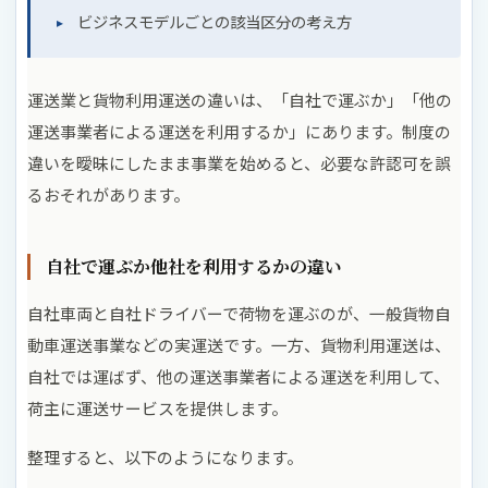
ビジネスモデルごとの該当区分の考え方
運送業と貨物利用運送の違いは、「自社で運ぶか」「他の
運送事業者による運送を利用するか」にあります。制度の
違いを曖昧にしたまま事業を始めると、必要な許認可を誤
るおそれがあります。
自社で運ぶか他社を利用するかの違い
自社車両と自社ドライバーで荷物を運ぶのが、一般貨物自
動車運送事業などの実運送です。一方、貨物利用運送は、
自社では運ばず、他の運送事業者による運送を利用して、
荷主に運送サービスを提供します。
整理すると、以下のようになります。