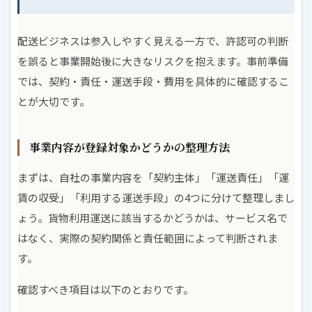
配送ビジネスは参入しやすく見える一方で、許認可の判断
を誤ると事業開始後に大きなリスクを抱えます。事前準備
では、契約・責任・運送手段・費用を具体的に確認するこ
とが大切です。
事業内容が登録対象かどうかの整理方法
まずは、自社の事業内容を「契約主体」「運送責任」「運
賃の収受」「利用する運送手段」の4つに分けて整理しまし
ょう。貨物利用運送に該当するかどうかは、サービス名で
はなく、実際の契約関係と責任範囲によって判断されま
す。
確認すべき項目は以下のとおりです。