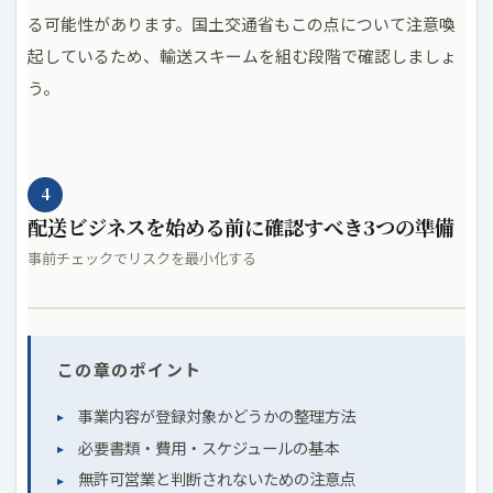
る可能性があります。国土交通省もこの点について注意喚
起しているため、輸送スキームを組む段階で確認しましょ
う。
4
配送ビジネスを始める前に確認すべき3つの準備
事前チェックでリスクを最小化する
この章のポイント
事業内容が登録対象かどうかの整理方法
必要書類・費用・スケジュールの基本
無許可営業と判断されないための注意点