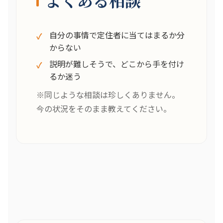
自分の事情で定住者に当てはまるか分
からない
説明が難しそうで、どこから手を付け
るか迷う
※同じような相談は珍しくありません。
今の状況をそのまま教えてください。