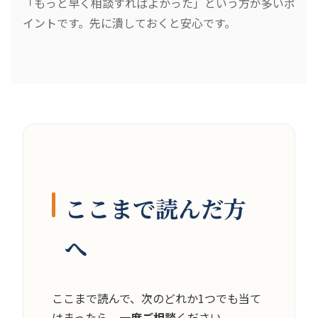
「もっと早く相談すればよかった」という方が多いポ
イントです。先に潰しておくと安心です。
ここまで読んだ方
へ
ここまで読んで、次のどれか1つでも当て
はまったら、
一度ご相談
ください。