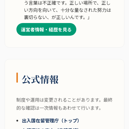
う言葉は不正確です。正しい場所で、正し
い方向を向いて、十分な量なされた努力は
裏切らない、が正しいんです。」
運営者情報・経歴を見る
公式情報
制度や運用は変更されることがあります。最終
的な確認は一次情報もあわせて行います。
出入国在留管理庁（トップ）