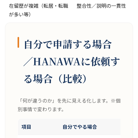
在留歴が複雑（転居・転職
整合性／説明の一貫性
が多い等）
自分で申請する場合
／HANAWAに依頼す
る場合（比較）
「何が違うのか」を先に見える化します。※個
別事情で変わります。
項目
自分でやる場合