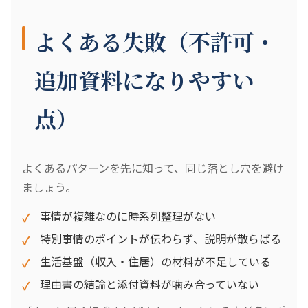
よくある失敗（不許可・
追加資料になりやすい
点）
よくあるパターンを先に知って、同じ落とし穴を避け
ましょう。
事情が複雑なのに時系列整理がない
特別事情のポイントが伝わらず、説明が散らばる
生活基盤（収入・住居）の材料が不足している
理由書の結論と添付資料が噛み合っていない