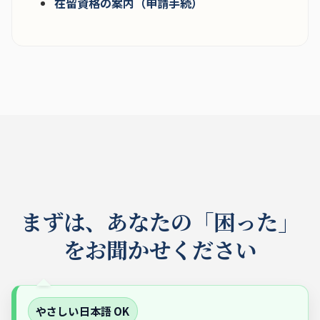
在留資格の案内（申請手続）
まずは、あなたの「困った」
をお聞かせください
やさしい日本語 OK