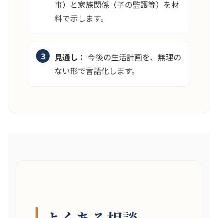
事）と家族関係（子の監護等）を材
料で示します。
見通し：
今後の生活計画を、無理の
ない形で言語化します。
よくある相談