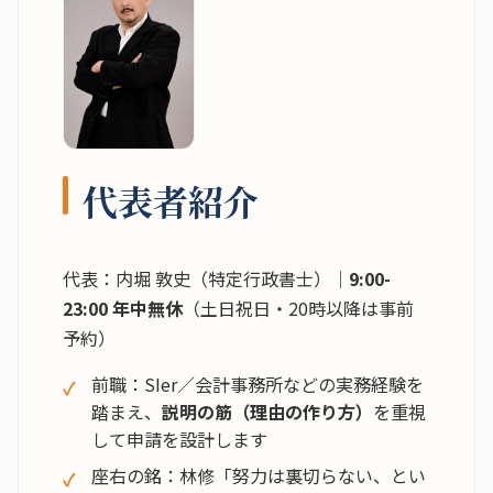
代表者紹介
代表：内堀 敦史（特定行政書士）｜
9:00-
23:00 年中無休
（土日祝日・20時以降は事前
予約）
前職：SIer／会計事務所などの実務経験を
踏まえ、
説明の筋（理由の作り方）
を重視
して申請を設計します
座右の銘：林修「努力は裏切らない、とい