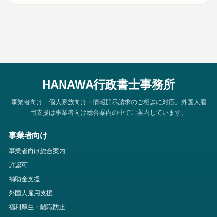
HANAWA行政書士事務所
事業者向け・個人家族向け・情報開示請求のご相談に対応。外国人雇
用支援は事業者向け総合案内の中でご案内しています。
事業者向け
事業者向け総合案内
許認可
補助金支援
外国人雇用支援
福利厚生・離職防止