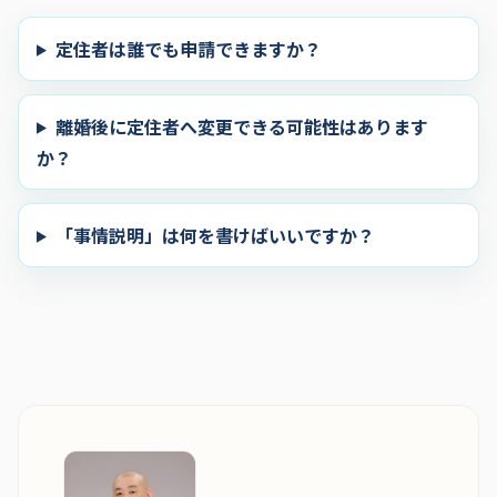
定住者は誰でも申請できますか？
離婚後に定住者へ変更できる可能性はあります
か？
「事情説明」は何を書けばいいですか？