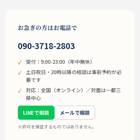
お急ぎの方はお電話で
090-3718-2803
受付：9:00-23:00（年中無休）
土日祝日・20時以降の相談は事前予約が必
要です
対応：全国（オンライン）／対面は一都三
県中心
LINEで相談
メールで相談
※許可を保証するものではありません。