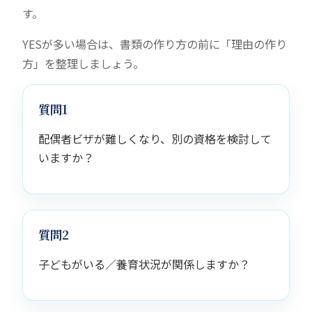
す。
YESが多い場合は、書類の作り方の前に「理由の作り
方」を整理しましょう。
質問1
配偶者ビザが難しくなり、別の資格を検討して
いますか？
質問2
子どもがいる／養育状況が関係しますか？