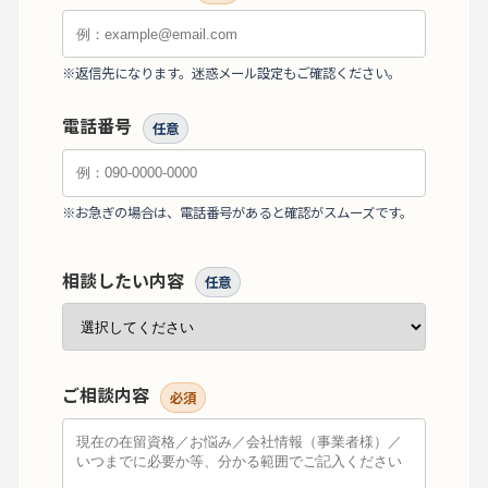
※返信先になります。迷惑メール設定もご確認ください。
電話番号
任意
※お急ぎの場合は、電話番号があると確認がスムーズです。
相談したい内容
任意
ご相談内容
必須