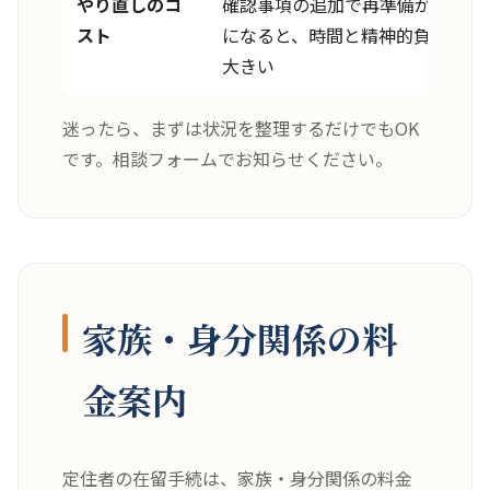
やり直しのコ
確認事項の追加で再準備が必要
スト
になると、時間と精神的負担が
大きい
迷ったら、まずは状況を整理するだけでもOK
です。相談フォームでお知らせください。
家族・身分関係の料
金案内
定住者の在留手続は、家族・身分関係の料金