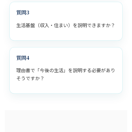
質問3
生活基盤（収入・住まい）を説明できますか？
質問4
理由書で「今後の生活」を説明する必要があり
そうですか？