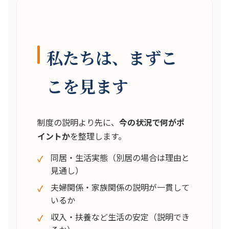
私たちは、まずこ
こを見ます
制度の説明より先に、
今の状況で何がポ
イントか
を整理します。
同居・生活実態（別居の場合は理由と
見通し）
夫婦関係・家族関係の説明が一貫して
いるか
収入・扶養など生活の安定（説明でき