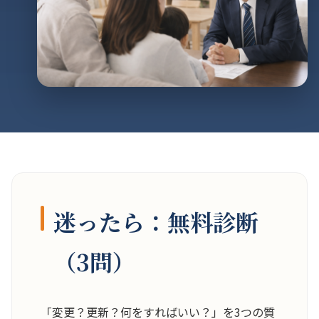
迷ったら：無料診断
（3問）
「変更？更新？何をすればいい？」を3つの質