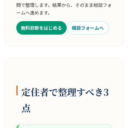
問で整理します。結果から、そのまま相談フォ
ームへ進めます。
無料診断をはじめる
相談フォームへ
定住者で整理すべき3
点