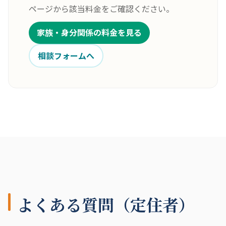
ページから該当料金をご確認ください。
家族・身分関係の料金を見る
相談フォームへ
よくある質問（定住者）