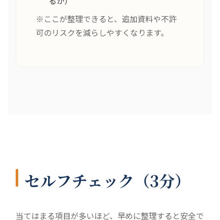
るか）
※ここが整理できると、追加資料や不許
可のリスクを減らしやすくなります。
セルフチェック（3分）
当てはまる項目が多いほど、早めに整理すると安全で