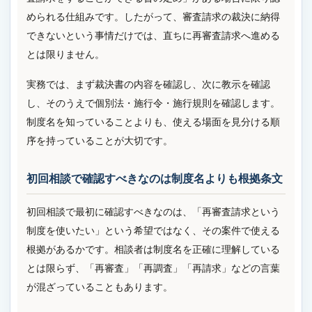
められる仕組みです。したがって、審査請求の裁決に納得
できないという事情だけでは、直ちに再審査請求へ進める
とは限りません。
実務では、まず裁決書の内容を確認し、次に教示を確認
し、そのうえで個別法・施行令・施行規則を確認します。
制度名を知っていることよりも、使える場面を見分ける順
序を持っていることが大切です。
初回相談で確認すべきなのは制度名よりも根拠条文
初回相談で最初に確認すべきなのは、「再審査請求という
制度を使いたい」という希望ではなく、その案件で使える
根拠があるかです。相談者は制度名を正確に理解している
とは限らず、「再審査」「再調査」「再請求」などの言葉
が混ざっていることもあります。