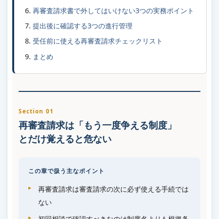
再審査請求書で外してはいけない3つの実務ポイント
提出後に確認する3つの進行管理
受任前に使える再審査請求チェックリスト
まとめ
Section 01
再審査請求は「もう一度争える制度」
とだけ覚えると危ない
この章で扱う主なポイント
再審査請求は審査請求の次に必ず使える手続では
ない
初回相談で確認すべきなのは制度名よりも根拠条