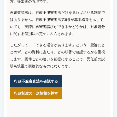
方、提出後の管理です。
再審査請求は、行政不服審査法だけを見れば足りる制度で
はありません。行政不服審査法第6条が基本構造を示して
いても、実際に再審査請求ができるかどうかは、対象処分
に関する個別法の定めに左右されます。
したがって、「できる場合があります」という一般論にと
どめず、どの資料に当たり、どの順番で確認するかを重視
します。案件ごとの違いを前提にすることで、受任前の説
明も慎重で実務的なものになります。
行政不服審査法を確認する
行政制度の一次情報を探す