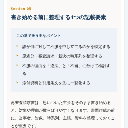
Section 05
書き始める前に整理する4つの記載要素
この章で扱う主なポイント
誰が何に対して不服を申し立てるのかを特定する
原処分・審査請求・裁決の時系列を整理する
不服の理由を「違法」と「不当」に分けて検討す
る
添付資料と引用条文を先に一覧化する
再審査請求書は、思いついた主張をそのまま書き始める
と、対象や理由が散らばりやすくなります。書面作成の前
に、当事者、対象、時系列、主張、資料を整理しておくこ
とが重要です。