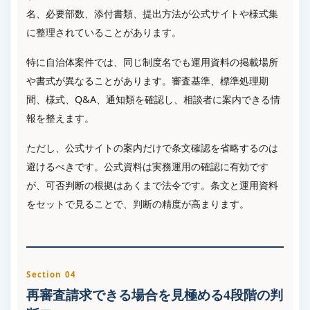
名、必要部数、添付書類、提出方法が公式サイトや様式集
に整理されていることがあります。
特に自治体案件では、同じ制度名でも運用資料の掲載場所
や書式が異なることがあります。審査基準、標準処理期
間、様式、Q&A、通知類を確認し、相談者に案内できる情
報を整えます。
ただし、公式サイトの案内だけで条文確認を省略するのは
避けるべきです。公式資料は実務運用の確認に有効です
が、可否判断の根拠はあくまで法令です。条文と運用資料
をセットで見ることで、判断の精度が高まります。
Section 04
再審査請求できる場合を見極める4段階の判