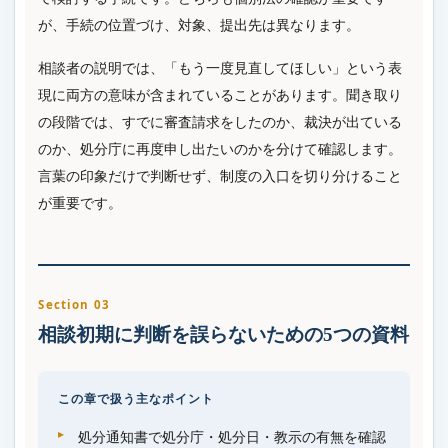
が、手続の位置づけ、対象、提出先は異なります。
相談者の説明では、「もう一度見直してほしい」という表
現に両方の意味が含まれていることがあります。聞き取り
の段階では、すでに審査請求をしたのか、裁決が出ている
のか、処分庁に再度申し出たいのかを分けて確認します。
言葉の印象だけで判断せず、制度の入口を切り分けること
が重要です。
Section 03
相談初期に判断を誤らないための5つの資料
この章で扱う主なポイント
処分通知書で処分庁・処分日・教示の有無を確認