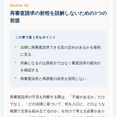
Section 02
再審査請求の射程を誤解しないための3つの
前提
この章で扱う主なポイント
法律に再審査請求できる旨の定めがあるかを最初
に見る
対象になるのは原処分ではなく審査請求の裁決か
を確認する
再審査請求と再調査の請求を混同しない
再審査請求の可否を判断する際は、「不服があるか」だけ
でなく、「どの法律に基づいて、何を入口に、どのような
範囲で主張を組み立てるのか」を分けて考える必要があり