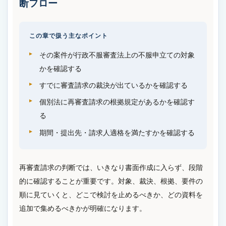
断フロー
この章で扱う主なポイント
その案件が行政不服審査法上の不服申立ての対象
かを確認する
すでに審査請求の裁決が出ているかを確認する
個別法に再審査請求の根拠規定があるかを確認す
る
期間・提出先・請求人適格を満たすかを確認する
再審査請求の判断では、いきなり書面作成に入らず、段階
的に確認することが重要です。対象、裁決、根拠、要件の
順に見ていくと、どこで検討を止めるべきか、どの資料を
追加で集めるべきかが明確になります。