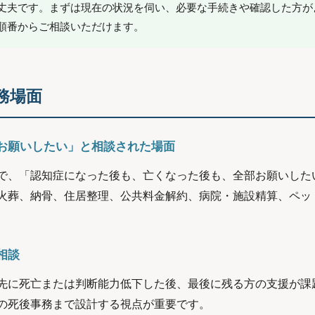
丈夫です。まずは現在の状況を伺い、必要な手続きや確認した方が
順番からご相談いただけます。
務場面
お願いしたい」と相談された場面
で、「認知症になった後も、亡くなった後も、全部お願いした
火葬、納骨、住居整理、公共料金解約、病院・施設精算、ペッ
相談
先に死亡または判断能力低下した後、最後に残る方の支援が課
の死後事務まで設計する視点が重要です。