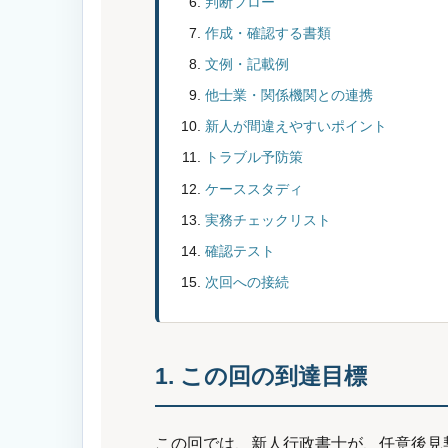
判断フロー
作成・確認する書類
文例・記載例
他士業・関係機関との連携
新人が間違えやすいポイント
トラブル予防策
ケーススタディ
実務チェックリスト
確認テスト
次回への接続
1. この回の到達目標
この回では、新人行政書士が、任意後見