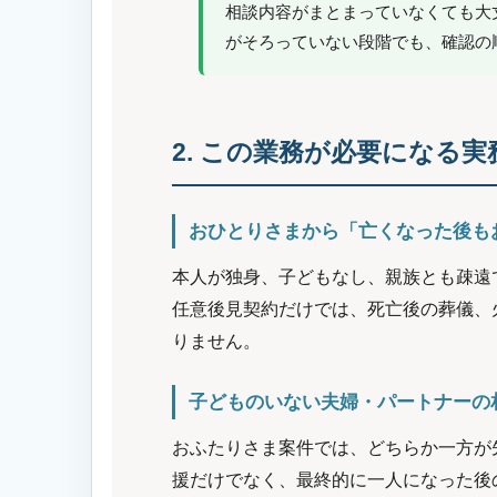
相談内容がまとまっていなくても大
がそろっていない段階でも、確認の
2. この業務が必要になる実
おひとりさまから「亡くなった後も
本人が独身、子どもなし、親族とも疎遠
任意後見契約だけでは、死亡後の葬儀、
りません。
子どものいない夫婦・パートナーの
おふたりさま案件では、どちらか一方が
援だけでなく、最終的に一人になった後