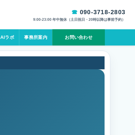
090-3718-2803
9:00-23:00 年中無休（土日祝日・20時以降は事前予約）
AIラボ
事務所案内
お問い合わせ