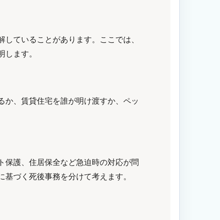
解していることがあります。ここでは、
明します。
るか、賃貸住宅を誰が明け渡すか、ペッ
ト保護、住居保全など急迫時の対応が問
に基づく死後事務を分けて考えます。