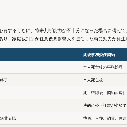
を有するうちに、将来判断能力が不十分になった場合に備えて
あり、家庭裁判所が任意後見監督人を選任した時に効力が発生
死後事務委任契約
本人死亡後の事務処理
終了
本人死亡後
死亡確認後、契約内容に
法的に公正証書が必須で
活費支払
葬儀、火葬、納骨、住居