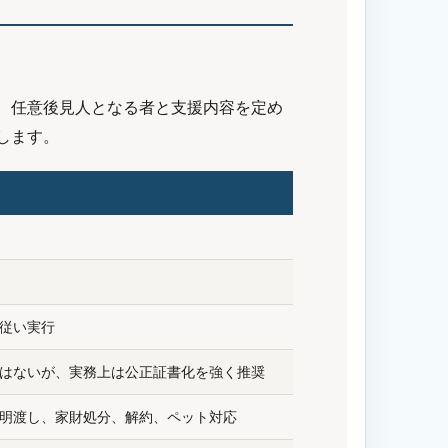
、任意後見人となる者と支援内容を定め
します。
従い実行
はないが、実務上は公正証書化を強く推奨
明渡し、家財処分、解約、ペット対応