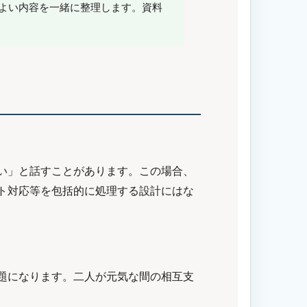
よい内容を一緒に整理します。資料
い」と話すことがあります。この場合、
ト対応等を包括的に処理する設計にはな
題になります。二人が元気な間の相互支