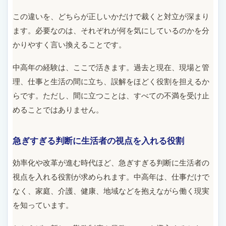
この違いを、どちらが正しいかだけで裁くと対立が深まり
ます。必要なのは、それぞれが何を気にしているのかを分
かりやすく言い換えることです。
中高年の経験は、ここで活きます。過去と現在、現場と管
理、仕事と生活の間に立ち、誤解をほどく役割を担えるか
らです。ただし、間に立つことは、すべての不満を受け止
めることではありません。
急ぎすぎる判断に生活者の視点を入れる役割
効率化や改革が進む時代ほど、急ぎすぎる判断に生活者の
視点を入れる役割が求められます。中高年は、仕事だけで
なく、家庭、介護、健康、地域などを抱えながら働く現実
を知っています。