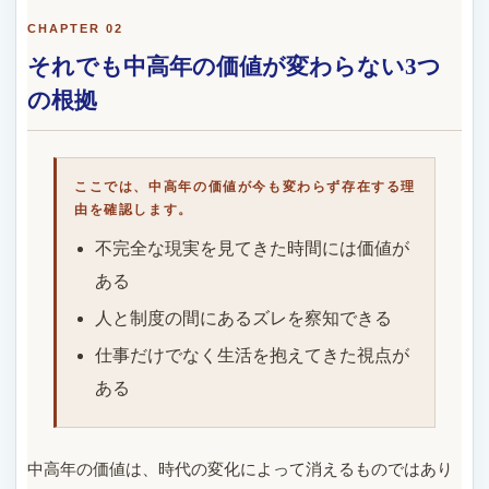
CHAPTER 02
それでも中高年の価値が変わらない3つ
の根拠
ここでは、中高年の価値が今も変わらず存在する理
由を確認します。
不完全な現実を見てきた時間には価値が
ある
人と制度の間にあるズレを察知できる
仕事だけでなく生活を抱えてきた視点が
ある
中高年の価値は、時代の変化によって消えるものではあり