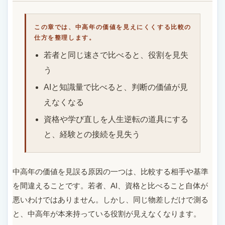
この章では、中高年の価値を見えにくくする比較の
仕方を整理します。
若者と同じ速さで比べると、役割を見失
う
AIと知識量で比べると、判断の価値が見
えなくなる
資格や学び直しを人生逆転の道具にする
と、経験との接続を見失う
中高年の価値を見誤る原因の一つは、比較する相手や基準
を間違えることです。若者、AI、資格と比べること自体が
悪いわけではありません。しかし、同じ物差しだけで測る
と、中高年が本来持っている役割が見えなくなります。