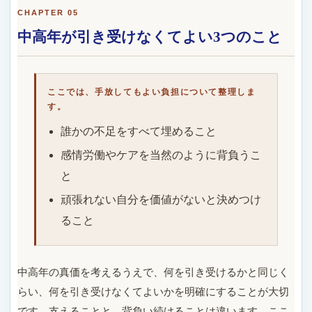
CHAPTER 05
中高年が引き受けなくてよい3つのこと
ここでは、手放してもよい負担について整理しま
す。
誰かの不足をすべて埋めること
感情労働やケアを当然のように背負うこ
と
頑張れない自分を価値がないと決めつけ
ること
中高年の真価を考えるうえで、何を引き受けるかと同じく
らい、何を引き受けなくてよいかを明確にすることが大切
です。支えることと、背負い続けることは違います。ここ