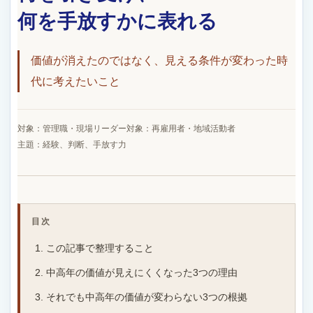
何を手放すかに表れる
価値が消えたのではなく、見える条件が変わった時
代に考えたいこと
対象：管理職・現場リーダー
対象：再雇用者・地域活動者
主題：経験、判断、手放す力
目次
この記事で整理すること
中高年の価値が見えにくくなった3つの理由
それでも中高年の価値が変わらない3つの根拠