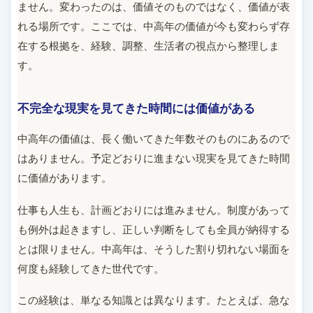
ません。変わったのは、価値そのものではなく、価値が表
れる場所です。ここでは、中高年の価値が今も変わらず存
在する根拠を、経験、調整、生活者の視点から整理しま
す。
不完全な現実を見てきた時間には価値がある
中高年の価値は、長く働いてきた年数そのものにあるので
はありません。予定どおりに進まない現実を見てきた時間
に価値があります。
仕事も人生も、計画どおりには進みません。制度があって
も例外は起きますし、正しい判断をしても全員が納得する
とは限りません。中高年は、そうした割り切れない場面を
何度も経験してきた世代です。
この経験は、単なる知識とは異なります。たとえば、急な