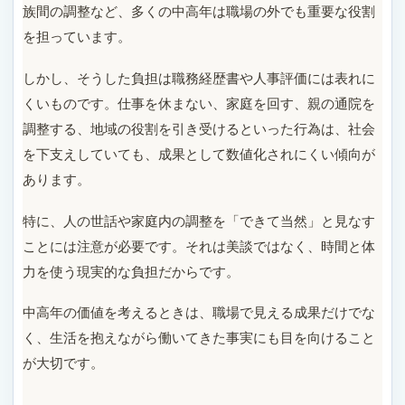
族間の調整など、多くの中高年は職場の外でも重要な役割
を担っています。
しかし、そうした負担は職務経歴書や人事評価には表れに
くいものです。仕事を休まない、家庭を回す、親の通院を
調整する、地域の役割を引き受けるといった行為は、社会
を下支えしていても、成果として数値化されにくい傾向が
あります。
特に、人の世話や家庭内の調整を「できて当然」と見なす
ことには注意が必要です。それは美談ではなく、時間と体
力を使う現実的な負担だからです。
中高年の価値を考えるときは、職場で見える成果だけでな
く、生活を抱えながら働いてきた事実にも目を向けること
が大切です。