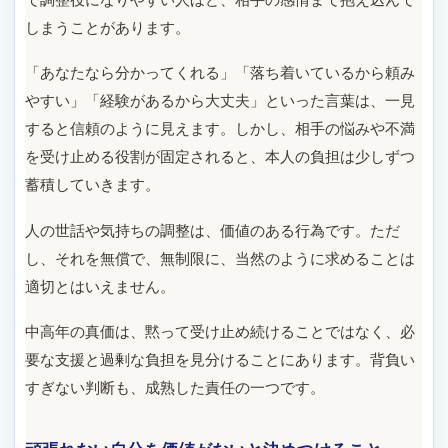
しまうことがあります。
「あなたなら分かってくれる」「落ち着いているから頼み
やすい」「経験があるから大丈夫」といった言葉は、一見
すると信頼のように見えます。しかし、相手の悩みや不満
を受け止める役割が固定されると、本人の負担は少しずつ
蓄積していきます。
人の世話や気持ちの調整は、価値のある行為です。ただ
し、それを無償で、無制限に、当然のように求めることは
適切とはいえません。
中高年の真価は、黙って受け止め続けることではなく、必
要な支援と過剰な負担を見分けることにあります。背負い
すぎない判断も、成熟した責任の一つです。