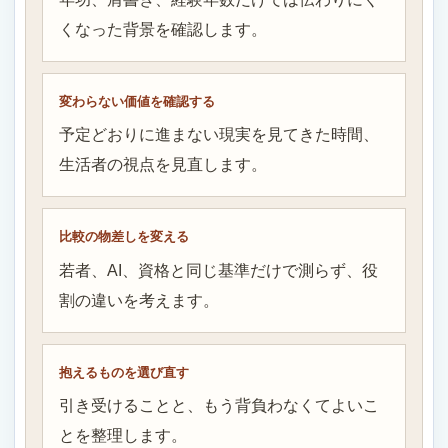
くなった背景を確認します。
変わらない価値を確認する
予定どおりに進まない現実を見てきた時間、
生活者の視点を見直します。
比較の物差しを変える
若者、AI、資格と同じ基準だけで測らず、役
割の違いを考えます。
抱えるものを選び直す
引き受けることと、もう背負わなくてよいこ
とを整理します。