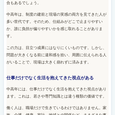
合もあるでしょう。
中高年は、制度の建前と現場の実感の両方を見てきた人が
多い世代です。そのため、仕組みがどこで止まりやすい
か、誰に負担が偏りやすいかを感じ取れることがありま
す。
この力は、目立つ成果にはなりにくいものです。しかし、
問題が大きくなる前に違和感を拾い、周囲に伝えられる人
がいることで、現場は大きく崩れずに済みます。
仕事だけでなく生活を抱えてきた視点がある
中高年には、仕事だけでなく生活を抱えてきた視点があり
ます。これは、若さや専門知識とは違う種類の価値です。
働く人は、職場だけで生きているわけではありません。家