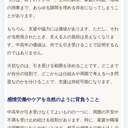
の用事まで、あらゆる隙間を埋める存在になってしまうこ
とがあります。
もちろん、支援や協力には価値があります。ただし、それ
が当然視されたとき、支える人の負担は見えなくなりま
す。中高年の価値は、何でも引き受けることで証明するも
のではありません。
大切なのは、引き受ける範囲を決めることです。どこまで
が自分の役割で、どこからは仕組みや周囲で考えるべき問
題なのかを分けることで、支援は持続可能になります。
感情労働やケアを当然のように背負うこと
中高年が引き受けなくてよいものの一つに、周囲の不安や
不満を受け止め続ける役割があります。特に、家庭や職場
で調整役になりやすい人ほど、相手の感情まで抱え込んで