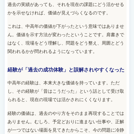
過去の実績があっても、それを現在の課題にどう活かせる
かを示せなければ、価値が見えづらくなるのです。
これは、中高年の価値が下がったという意味ではありませ
ん。価値を示す方法が変わったということです。肩書きで
はなく、現場をどう理解し、問題をどう整え、周囲とどう
関われるかが問われるようになっています。
経験が「過去の成功体験」と誤解されやすくなった
中高年の経験は、本来大きな価値を持っています。ただ
し、その経験が「昔はこうだった」という話として受け取
られると、現在の現場では活かされにくくなります。
経験の価値は、過去のやり方をそのまま再現することでは
ありません。むしろ、予定どおりに進まない仕事や、正解
が一つではない場面を見てきたからこそ、今の問題に冷静