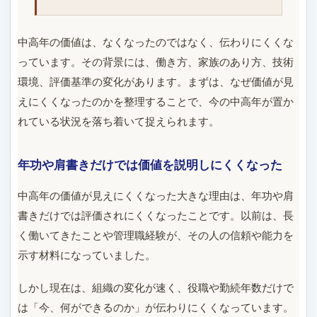
中高年の価値は、なくなったのではなく、伝わりにくくな
っています。その背景には、働き方、家族のあり方、技術
環境、評価基準の変化があります。まずは、なぜ価値が見
えにくくなったのかを整理することで、今の中高年が置か
れている状況を落ち着いて捉えられます。
年功や肩書きだけでは価値を説明しにくくなった
中高年の価値が見えにくくなった大きな理由は、年功や肩
書きだけでは評価されにくくなったことです。以前は、長
く働いてきたことや管理職経験が、その人の信頼や能力を
示す材料になっていました。
しかし現在は、組織の変化が速く、役職や勤続年数だけで
は「今、何ができるのか」が伝わりにくくなっています。