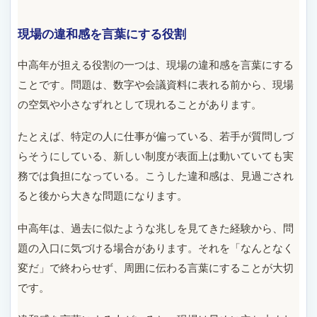
現場の違和感を言葉にする役割
中高年が担える役割の一つは、現場の違和感を言葉にする
ことです。問題は、数字や会議資料に表れる前から、現場
の空気や小さなずれとして現れることがあります。
たとえば、特定の人に仕事が偏っている、若手が質問しづ
らそうにしている、新しい制度が表面上は動いていても実
務では負担になっている。こうした違和感は、見過ごされ
ると後から大きな問題になります。
中高年は、過去に似たような兆しを見てきた経験から、問
題の入口に気づける場合があります。それを「なんとなく
変だ」で終わらせず、周囲に伝わる言葉にすることが大切
です。