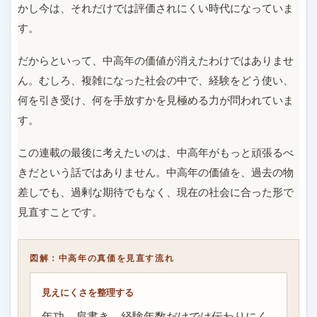
かし今は、それだけでは評価されにくい時代になっていま
す。
だからといって、中高年の価値が消えたわけではありませ
ん。むしろ、複雑になった社会の中で、経験をどう使い、
何を引き受け、何を手放すかを見極める力が問われていま
す。
この連載の最後に考えたいのは、中高年がもっと頑張るべ
きだという話ではありません。中高年の価値を、過去の物
差しでも、過剰な期待でもなく、現在の社会に合った形で
見直すことです。
図解：中高年の真価を見直す流れ
見えにくさを整理する
年功、肩書き、経験年数だけでは伝わりにく