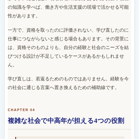
の知識を学べば、働き方や生活支援の現場で活かせる可能
性があります。
一方で、資格を取ったのに評価されない、学び直したのに
仕事につながらないと感じる場合もあります。その背景に
は、資格そのものよりも、自分の経験と社会のニーズを結
びつける設計が不足しているケースがあるかもしれませ
ん。
学び直しは、若返るためのものではありません。経験を今
の社会に通じる言葉へ置き換えるための補助線です。
CHAPTER 04
複雑な社会で中高年が担える4つの役割