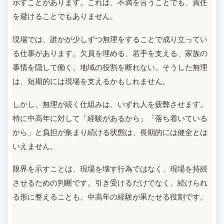
示すことがあります。これは、不満を言うことでも、責任
を避けることでもありません。
現場では、誰かが少しずつ無理をすることで成り立ってい
る仕事があります。欠員を埋める、若手を支える、家族の
事情を隠して働く、地域の役割を断れない。そうした無理
は、短期的には現場を支えるかもしれません。
しかし、無理が続く仕組みは、いずれ人を疲弊させます。
特に中高年に対して「経験があるから」「落ち着いている
から」と負担が集まり続ける状態は、長期的には健全とは
いえません。
限界を示すことは、現場を壊す行為ではなく、現場を持続
させるための判断です。引き受けるだけでなく、続けられ
る形に整えることも、中高年の経験が果たせる役割です。