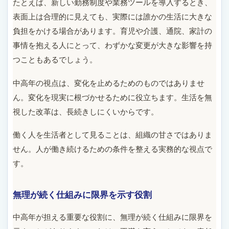
たとえば、新しい勤務制度や業務ツールを導入するとき、
表面上は合理的に見えても、実際には誰かの生活に大きな
負担をかける場合があります。育児や介護、通院、家計の
事情を抱える人にとって、わずかな変更が大きな影響を持
つこともあるでしょう。
中高年の視点は、変化を止めるためのものではありませ
ん。変化を現実に根づかせるために役立ちます。生活を無
視した改革は、長続きしにくいからです。
働く人を生活者として見ることは、組織の甘さではありま
せん。人が働き続けるための条件を整える実務的な視点で
す。
無理が続く仕組みに限界を示す役割
中高年が担える重要な役割に、無理が続く仕組みに限界を