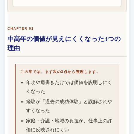
CHAPTER 01
中高年の価値が見えにくくなった3つの
理由
この章では、まず次の3点から整理します。
年功や肩書きだけでは価値を説明しにく
くなった
経験が「過去の成功体験」と誤解されや
すくなった
家庭・介護・地域の負担が、仕事上の評
価に反映されにくい