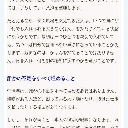
では、手放してよい負担を整理します。
たとえるなら、長く現場を支えてきた人は、いつの間にか
「何でも入れられる大きなかばん」を持たされている状態
になりがちです。最初は一つひとつを親切で入れていて
も、気づけば自分では運べない重さになっていることがあ
ります。必要なのは、かばんを捨てることではありませ
ん。何を入れ、何を別の場所に戻すのかを選ぶことです。
誰かの不足をすべて埋めること
中高年は、誰かの不足をすべて埋める必要はありません。
経験がある人ほど、困っている人を助けたり、抜けた仕事
を拾ったりする場面が多くなります。
しかし、それが続くと、本人の役割が曖昧になります。気
づけば、若手のフォロー、上司の調整、家庭の問題、地域