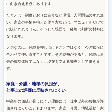
に向き合える点にあります。
たとえば、制度どおりに進まない現場、人間関係のすれ違
い、家庭の事情を抱えた働き方などは、マニュアルだけで
は扱いきれません。そうした場面で、経験は判断の材料に
なります。
大切なのは、経験を押しつけることではなく、今の状況に
合わせて使い直すことです。その姿勢があると、経験は過
去の成功体験ではなく、現在を支える知恵として働きま
す。
家庭・介護・地域の負担が、
仕事上の評価に反映されにくい
中高年の価値が見えにくい理由には、仕事以外の負担が評
価されにくいこともあります。家庭、介護、地域活動、家