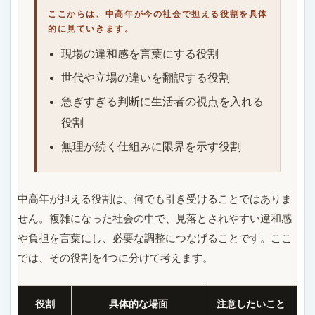
ここからは、中高年が今の社会で担える役割を具体
的に見ていきます。
現場の違和感を言葉にする役割
世代や立場の違いを翻訳する役割
急ぎすぎる判断に生活者の視点を入れる
役割
無理が続く仕組みに限界を示す役割
中高年が担える役割は、何でも引き受けることではありま
せん。複雑になった社会の中で、見落とされやすい違和感
や負担を言葉にし、必要な調整につなげることです。ここ
では、その役割を4つに分けて考えます。
役割
具体的な場面
注意したいこと