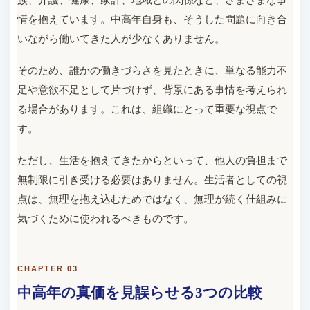
族、介護、健康、家計、地域との関係など、さまざまな事
情を抱えています。中高年自身も、そうした問題に向き合
いながら働いてきた人が少なくありません。
そのため、誰かの働きづらさを見たときに、単なる能力不
足や意欲不足として片づけず、背景にある事情を考えられ
る場合があります。これは、組織にとって重要な視点で
す。
ただし、生活を抱えてきたからといって、他人の負担まで
無制限に引き受ける必要はありません。生活者としての視
点は、無理を抱え込むためではなく、無理が続く仕組みに
気づくために使われるべきものです。
CHAPTER 03
中高年の真価を見誤らせる3つの比較