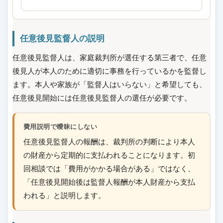
任意後見監督人の説明
任意後見監督人は、家庭裁判所が選任する第三者で、任意
後見人が本人のために適切に事務を行っているかを監督し
ます。本人や家族が「監督人はいらない」と希望しても、
任意後見開始には任意後見監督人の選任が必要です。
費用説明で曖昧にしない
任意後見監督人の報酬は、裁判所の判断により本人
の財産から定期的に支払われることになります。初
回相談では「費用がかかる場合がある」ではなく、
「任意後見開始後は監督人報酬が本人財産から支払
われる」と説明します。