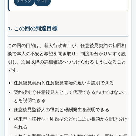
チェック
テスト
1. この回の到達目標
この回の目的は、新人行政書士が、任意後見契約の初回相
談で本人の不安と希望を聞き取り、制度を分かりやすく説
明し、次回以降の詳細確認へつなげられるようになること
です。
任意後見契約と任意後見開始の違いを説明できる
契約後すぐ任意後見人として代理できるわけではないこ
とを説明できる
任意後見監督人の役割と報酬発生を説明できる
将来型・移行型・即効型のどれに近い相談かを聞き分け
られる