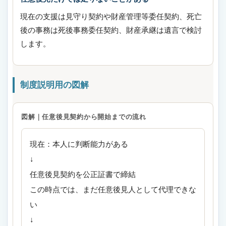
現在の支援は見守り契約や財産管理等委任契約、死亡
後の事務は死後事務委任契約、財産承継は遺言で検討
します。
制度説明用の図解
図解｜任意後見契約から開始までの流れ
現在：本人に判断能力がある
↓
任意後見契約を公正証書で締結
この時点では、まだ任意後見人として代理できな
い
↓