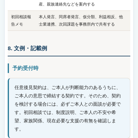
産、親族連絡先などを案内する
初回相談報
本人発言、同席者発言、仮分類、利益相反、他
告メモ
士業連携、次回課題を事務所内で共有する
8. 文例・記載例
予約受付時
任意後見契約は、ご本人が判断能力のあるうちに、
ご本人の意思で締結する契約です。そのため、契約
を検討する場合には、必ずご本人との面談が必要で
す。初回相談では、制度説明、ご本人の不安や希
望、家族関係、現在必要な支援の有無を確認しま
す。