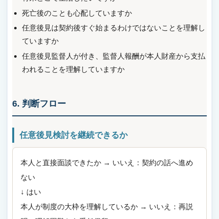
死亡後のことも心配していますか
任意後見は契約後すぐ始まるわけではないことを理解し
ていますか
任意後見監督人が付き、監督人報酬が本人財産から支払
われることを理解していますか
6. 判断フロー
任意後見検討を継続できるか
本人と直接面談できたか → いいえ：契約の話へ進め
ない
↓ はい
本人が制度の大枠を理解しているか → いいえ：再説