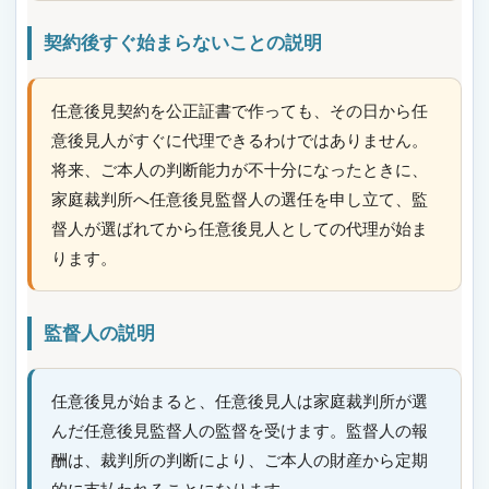
契約後すぐ始まらないことの説明
任意後見契約を公正証書で作っても、その日から任
意後見人がすぐに代理できるわけではありません。
将来、ご本人の判断能力が不十分になったときに、
家庭裁判所へ任意後見監督人の選任を申し立て、監
督人が選ばれてから任意後見人としての代理が始ま
ります。
監督人の説明
任意後見が始まると、任意後見人は家庭裁判所が選
んだ任意後見監督人の監督を受けます。監督人の報
酬は、裁判所の判断により、ご本人の財産から定期