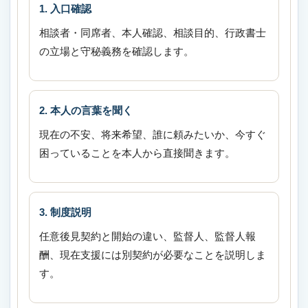
1. 入口確認
相談者・同席者、本人確認、相談目的、行政書士
の立場と守秘義務を確認します。
2. 本人の言葉を聞く
現在の不安、将来希望、誰に頼みたいか、今すぐ
困っていることを本人から直接聞きます。
3. 制度説明
任意後見契約と開始の違い、監督人、監督人報
酬、現在支援には別契約が必要なことを説明しま
す。