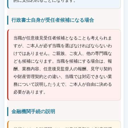
的に支払われることになります。
行政書士自身が受任者候補になる場合
当職が任意後見受任者候補となることも考えられま
すが、ご本人が必ず当職を選ばなければならないわ
けではありません。ご親族、ご友人、他の専門職な
ども候補になります。当職を候補にする場合は、報
酬、業務内容、任意後見監督人の報酬、見守り契約
や財産管理契約との違い、当職では対応できない業
務について説明したうえで、ご本人が自由に決める
必要があります。
金融機関手続の説明