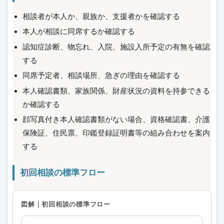
相談者が本人か、親族か、支援者かを確認する
本人が相談に同席するか確認する
認知症診断、物忘れ、入院、施設入所予定の有無を確認
する
同席予定者、相談場所、急ぎの理由を確認する
本人確認書類、家族関係、財産状況の資料を持参できる
か確認する
顔写真付き本人確認書類がない場合、資格確認書、介護
保険証、住民票、印鑑登録証明書等の組み合わせを案内
する
初回相談の標準フロー
図解｜初回相談の標準フロー