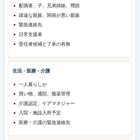
配偶者、子、兄弟姉妹、甥姪
疎遠な親族、関係が悪い親族
緊急連絡先
日常支援者
受任者候補と了承の有無
生活・医療・介護
一人暮らしか
買い物、通院、服薬管理
介護認定、ケアマネジャー
入院・施設入所予定
医療・介護の緊急連絡先