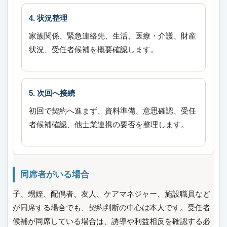
4. 状況整理
家族関係、緊急連絡先、生活、医療・介護、財産
状況、受任者候補を概要確認します。
5. 次回へ接続
初回で契約へ進まず、資料準備、意思確認、受任
者候補確認、他士業連携の要否を整理します。
同席者がいる場合
子、甥姪、配偶者、友人、ケアマネジャー、施設職員など
が同席する場合でも、契約判断の中心は本人です。受任者
候補が同席している場合は、誘導や利益相反を確認する必