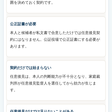
囲を決めておく契約です。
公正証書が必要
本人と候補者が私文書で合意しただけでは任意後見契
約にはなりません。公証役場で公正証書にする必要が
あります。
契約だけでは始まらない
任意後見は、本人の判断能力が不十分となり、家庭裁
判所が任意後見監督人を選任してから効力が生じま
す。
任意後見だけでは足りないことがある