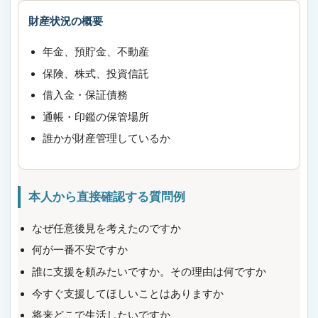
財産状況の概要
年金、預貯金、不動産
保険、株式、投資信託
借入金・保証債務
通帳・印鑑の保管場所
誰かが財産管理しているか
本人から直接確認する質問例
なぜ任意後見を考えたのですか
何が一番不安ですか
誰に支援を頼みたいですか。その理由は何ですか
今すぐ支援してほしいことはありますか
将来どこで生活したいですか