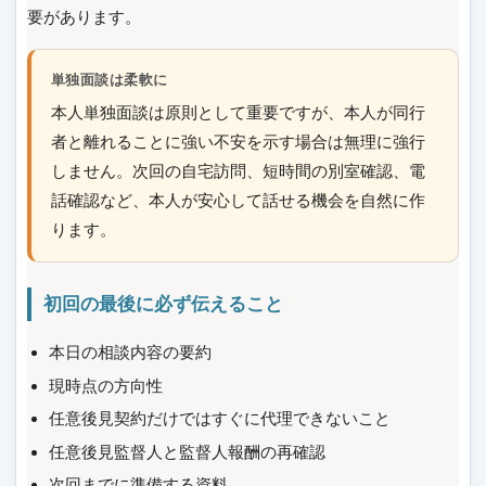
要があります。
単独面談は柔軟に
本人単独面談は原則として重要ですが、本人が同行
者と離れることに強い不安を示す場合は無理に強行
しません。次回の自宅訪問、短時間の別室確認、電
話確認など、本人が安心して話せる機会を自然に作
ります。
初回の最後に必ず伝えること
本日の相談内容の要約
現時点の方向性
任意後見契約だけではすぐに代理できないこと
任意後見監督人と監督人報酬の再確認
次回までに準備する資料