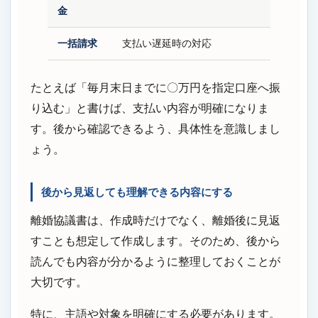
金
一括請求
支払い遅延時の対応
たとえば「毎月末日までに〇万円を指定口座へ振
り込む」と書けば、支払い内容が明確になりま
す。後から確認できるよう、具体性を意識しまし
ょう。
後から見返しても理解できる内容にする
離婚協議書は、作成時だけでなく、離婚後に見返
すことも想定して作成します。そのため、後から
読んでも内容が分かるように整理しておくことが
大切です。
特に、主語や対象を明確にする必要があります。