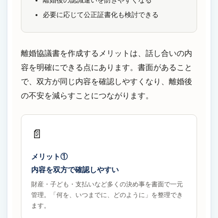
必要に応じて公正証書化も検討できる
離婚協議書を作成するメリットは、話し合いの内
容を明確にできる点にあります。書面があること
で、双方が同じ内容を確認しやすくなり、離婚後
の不安を減らすことにつながります。
📄
メリット①
内容を双方で確認しやすい
財産・子ども・支払いなど多くの決め事を書面で一元
管理。「何を、いつまでに、どのように」を整理でき
ます。