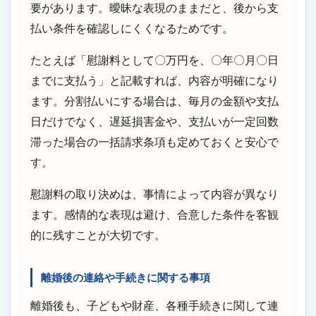
要があります。曖昧な表現のままだと、後から支
払い条件を確認しにくくなるためです。
たとえば「慰謝料として〇万円を、〇年〇月〇日
までに支払う」と記載すれば、内容が明確になり
ます。分割払いにする場合は、毎月の金額や支払
日だけでなく、遅延損害金や、支払いが一定回数
滞った場合の一括請求条項も定めておくと安心で
す。
慰謝料の取り決めは、事情によって内容が異なり
ます。感情的な表現は避け、合意した条件を客観
的に残すことが大切です。
離婚後の連絡や手続きに関する事項
離婚後も、子どもや財産、各種手続きに関して連