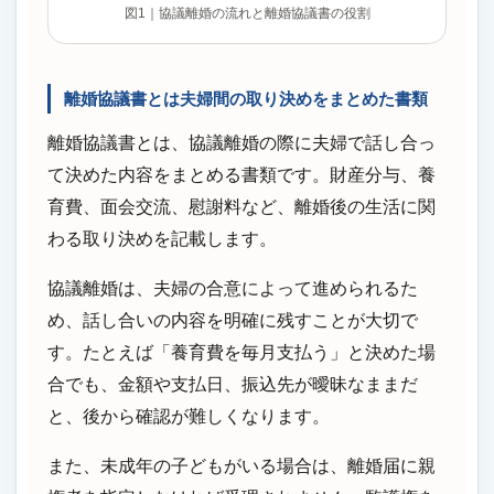
図1｜協議離婚の流れと離婚協議書の役割
離婚協議書とは夫婦間の取り決めをまとめた書類
離婚協議書とは、協議離婚の際に夫婦で話し合っ
て決めた内容をまとめる書類です。財産分与、養
育費、面会交流、慰謝料など、離婚後の生活に関
わる取り決めを記載します。
協議離婚は、夫婦の合意によって進められるた
め、話し合いの内容を明確に残すことが大切で
す。たとえば「養育費を毎月支払う」と決めた場
合でも、金額や支払日、振込先が曖昧なままだ
と、後から確認が難しくなります。
また、未成年の子どもがいる場合は、離婚届に親