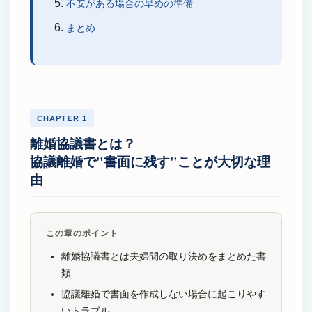
不安がある場合の早めの準備
まとめ
CHAPTER 1
離婚協議書とは？
協議離婚で"書面に残す"ことが大切な理
由
この章のポイント
離婚協議書とは夫婦間の取り決めをまとめた書
類
協議離婚で書面を作成しない場合に起こりやす
いトラブル