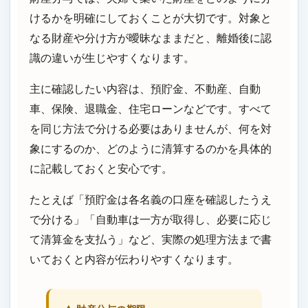
けるかを明確にしておくことが大切です。対象と
なる財産や分け方が曖昧なままだと、離婚後に認
識の違いが生じやすくなります。
主に確認したい内容は、預貯金、不動産、自動
車、保険、退職金、住宅ローンなどです。すべて
を同じ方法で分ける必要はありませんが、何を対
象にするのか、どのように清算するのかを具体的
に記載しておくと安心です。
たとえば「預貯金は各名義の口座を確認したうえ
で分ける」「自動車は一方が取得し、必要に応じ
て清算金を支払う」など、実際の処理方法まで書
いておくと内容が伝わりやすくなります。