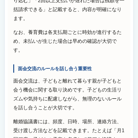
り込む」「2回以上支払いが遅れた場合は残額を一
括請求できる」と記載すると、内容が明確になり
ます。
なお、養育費は各支払期ごとに時効が進行するた
め、未払いが生じた場合は早めの確認が大切で
す。
面会交流のルールを話し合う重要性
面会交流は、子どもと離れて暮らす親が子どもと
会う機会に関する取り決めです。子どもの生活リ
ズムや気持ちに配慮しながら、無理のないルール
を話し合うことが大切です。
離婚協議書には、頻度、日時、場所、連絡方法、
受け渡し方法などを記載できます。たとえば「月1