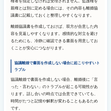
権者を指定しなければ受理されません。監護権を
親権とは別に定める場合には、その内容も離婚協
議書に記載しておくと整理しやすくなります。
離婚協議書を作成しておけば、双方が合意した内
容を見返しやすくなります。感情的な対立を避け
るためにも、冷静に確認できる書面を用意してお
くことが安心につながります。
協議離婚で書面を作成しない場合に起こりやすいト
ラブル
協議離婚で書面を作成しない場合、離婚後に「言
った・言わない」のトラブルが起こる可能性があ
ります。話し合いの時点では合意できていても、
時間がたつと記憶や解釈が変わることもあるため
です。