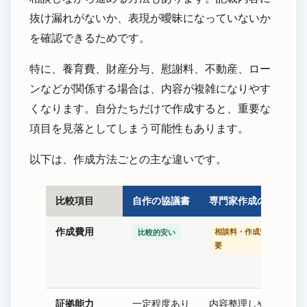
抜け漏れがないか、表現が曖昧になっていないか
を確認できるためです。
特に、養育費、財産分与、慰謝料、不動産、ロー
ンなどが関係する場合は、内容が複雑になりやす
くなります。自分たちだけで作成すると、重要な
項目を見落としてしまう可能性もあります。
以下は、作成方法ごとの主な違いです。
比較項目
自作の協議書
専門家作成の協議書
作成費用
相談料・作成費用が必
比較的安い
要
証拠能力
一定程度あり
内容整理しやすい