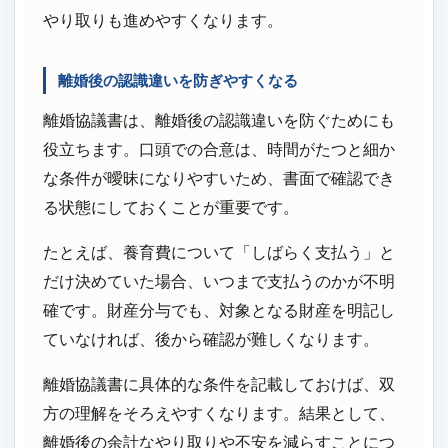
やり取りも進めやすくなります。
離婚後の認識違いを防ぎやすくなる
離婚協議書は、離婚後の認識違いを防ぐためにも
役立ちます。口頭での合意は、時間がたつと細か
な条件が曖昧になりやすいため、書面で確認でき
る状態にしておくことが重要です。
たとえば、養育費について「しばらく支払う」と
だけ決めていた場合、いつまで支払うのかが不明
確です。財産分与でも、対象となる財産を明記し
ていなければ、後から確認が難しくなります。
離婚協議書に具体的な条件を記載しておけば、双
方の理解をそろえやすくなります。結果として、
離婚後の余計なやり取りや不安を減らすことにつ