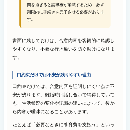
間を過ぎると請求権が消滅するため、必ず
期限内に手続きを完了させる必要がありま
す。
書面に残しておけば、合意内容を客観的に確認し
やすくなり、不要な行き違いを防ぐ助けになりま
す。
口約束だけでは不安が残りやすい理由
口約束だけでは、合意内容を証明しにくい点に不
安が残ります。離婚時は話し合いで納得していて
も、生活状況の変化や認識の違いによって、後か
ら内容が曖昧になることがあります。
たとえば「必要なときに養育費を支払う」といっ