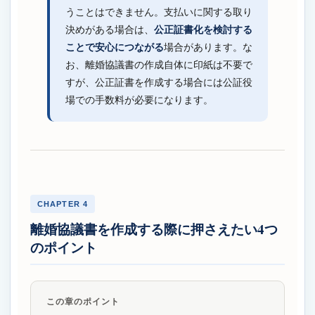
うことはできません。支払いに関する取り
決めがある場合は、
公正証書化を検討する
ことで安心につながる
場合があります。な
お、離婚協議書の作成自体に印紙は不要で
すが、公正証書を作成する場合には公証役
場での手数料が必要になります。
CHAPTER 4
離婚協議書を作成する際に押さえたい4つ
のポイント
この章のポイント