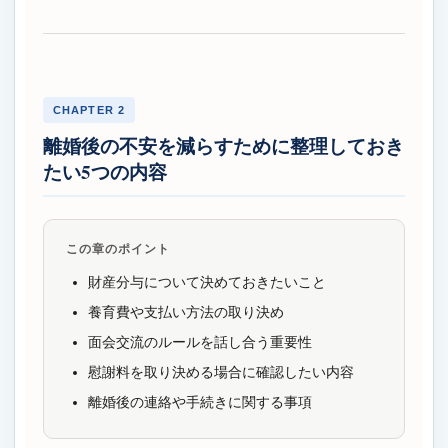
CHAPTER 2
離婚後の不安を減らすために整理しておき
たい5つの内容
この章のポイント
財産分与について決めておきたいこと
養育費や支払い方法の取り決め
面会交流のルールを話し合う重要性
慰謝料を取り決める場合に確認したい内容
離婚後の連絡や手続きに関する事項