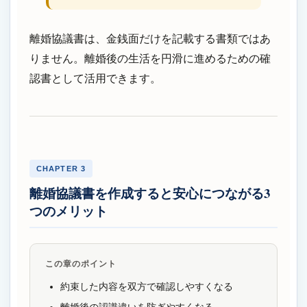
離婚協議書は、金銭面だけを記載する書類ではあ
りません。離婚後の生活を円滑に進めるための確
認書として活用できます。
CHAPTER 3
離婚協議書を作成すると安心につながる3
つのメリット
この章のポイント
約束した内容を双方で確認しやすくなる
離婚後の認識違いを防ぎやすくなる