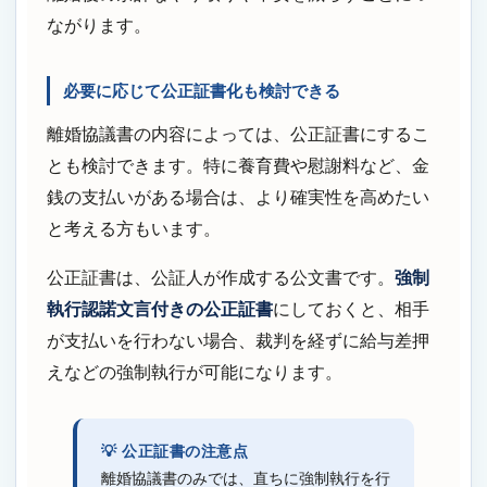
ながります。
必要に応じて公正証書化も検討できる
離婚協議書の内容によっては、公正証書にするこ
とも検討できます。特に養育費や慰謝料など、金
銭の支払いがある場合は、より確実性を高めたい
と考える方もいます。
公正証書は、公証人が作成する公文書です。
強制
執行認諾文言付きの公正証書
にしておくと、相手
が支払いを行わない場合、裁判を経ずに給与差押
えなどの強制執行が可能になります。
💡 公正証書の注意点
離婚協議書のみでは、直ちに強制執行を行