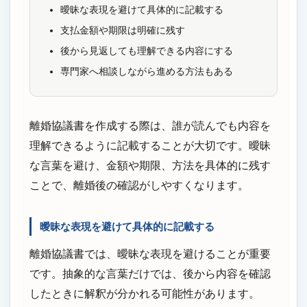
曖昧な表現を避けて具体的に記載する
支払金額や期限は明確に残す
後から見返しても理解できる内容にする
専門家へ相談しながら進める方法もある
離婚協議書を作成する際は、誰が読んでも内容を
理解できるように記載することが大切です。曖昧
な言葉を避け、金額や期限、方法を具体的に残す
ことで、離婚後の確認がしやすくなります。
曖昧な表現を避けて具体的に記載する
離婚協議書では、曖昧な表現を避けることが重要
です。抽象的な言葉だけでは、後から内容を確認
したときに解釈が分かれる可能性があります。