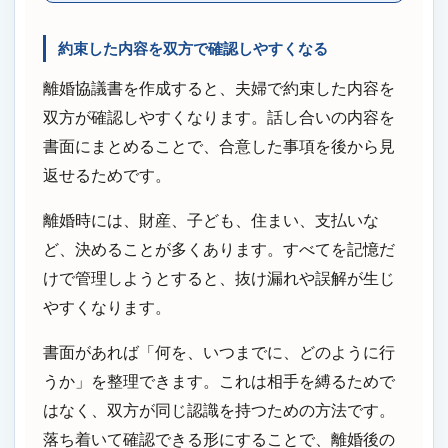
約束した内容を双方で確認しやすくなる
離婚協議書を作成すると、夫婦で約束した内容を
双方が確認しやすくなります。話し合いの内容を
書面にまとめることで、合意した事項を後から見
返せるためです。
離婚時には、財産、子ども、住まい、支払いな
ど、決めることが多くあります。すべてを記憶だ
けで管理しようとすると、抜け漏れや誤解が生じ
やすくなります。
書面があれば「何を、いつまでに、どのように行
うか」を整理できます。これは相手を縛るためで
はなく、双方が同じ認識を持つための方法です。
落ち着いて確認できる形にすることで、離婚後の