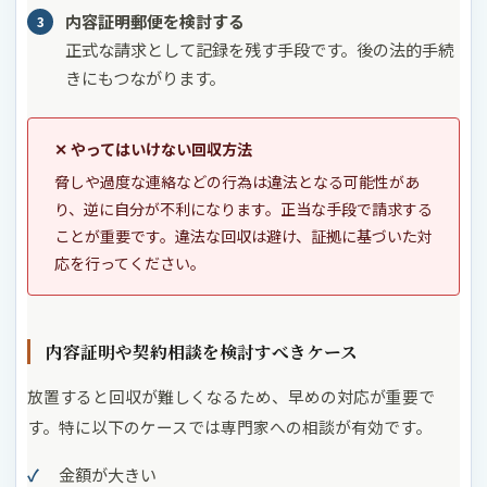
内容証明郵便を検討する
正式な請求として記録を残す手段です。後の法的手続
きにもつながります。
✕ やってはいけない回収方法
脅しや過度な連絡などの行為は違法となる可能性があ
り、逆に自分が不利になります。正当な手段で請求する
ことが重要です。違法な回収は避け、証拠に基づいた対
応を行ってください。
内容証明や契約相談を検討すべきケース
放置すると回収が難しくなるため、早めの対応が重要で
す。特に以下のケースでは専門家への相談が有効です。
金額が大きい