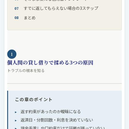
すでに返してもらえない場合の3ステップ
まとめ
1
個人間の貸し借りで揉める3つの原因
トラブルの根本を知る
この章のポイント
返す約束があったのか曖昧になる
返済日・分割回数・利息を決めていない
現金手渡しや口約束だけで証拠が残っていない