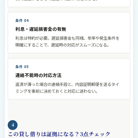
条件 04
利息・遅延損害金の有無
利息は特約が必要。遅延損害金も同様。年率や発生条件を
明確にすることで、遅延時の対応がスムーズになる。
条件 05
連絡不能時の対応方法
返済が滞った場合の連絡手段と、内容証明郵便を送るタイ
ミングを事前に決めておくと対応に迷わない。
4
この貸し借りは証拠になる？3点チェック