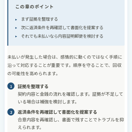
この章のポイント
まず証拠を整理する
次に返済条件を再確認して書面化を提案する
それでも未払いなら内容証明郵便を検討する
未払いが発生した場合は、感情的に動くのではなく手順に
沿って対応することが重要です。順序を守ることで、回収
の可能性を高められます。
証拠を整理する
契約内容と金銭の流れを確認します。証拠が不足して
いる場合は補強を検討します。
返済条件を再確認して書面化を提案する
合意内容を再確認し、書面で残すことでトラブルを抑
えられます。