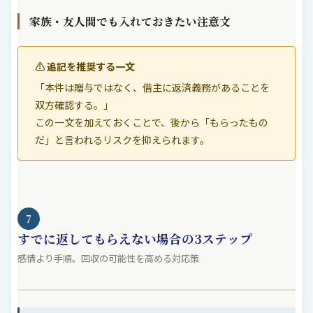
家族・友人間でも入れておきたい注意文
⚠ 追記を推奨する一文
「本件は贈与ではなく、借主に返済義務があることを
双方確認する。」
この一文を加えておくことで、後から「もらったもの
だ」と言われるリスクを抑えられます。
7
すでに返してもらえない場合の3ステップ
感情より手順。回収の可能性を高める対応策