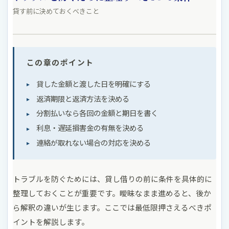
貸す前に決めておくべきこと
この章のポイント
貸した金額と渡した日を明確にする
返済期限と返済方法を決める
分割払いなら各回の金額と期日を書く
利息・遅延損害金の有無を決める
連絡が取れない場合の対応を決める
トラブルを防ぐためには、貸し借りの前に条件を具体的に
整理しておくことが重要です。曖昧なまま進めると、後か
ら解釈の違いが生じます。ここでは最低限押さえるべきポ
イントを解説します。