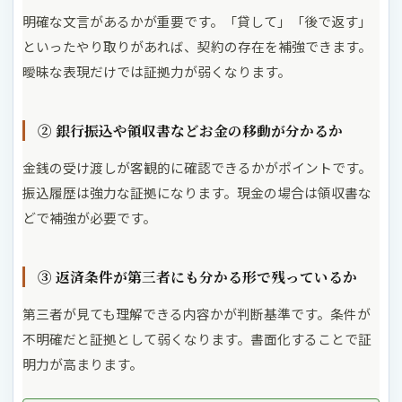
明確な文言があるかが重要です。「貸して」「後で返す」
といったやり取りがあれば、契約の存在を補強できます。
曖昧な表現だけでは証拠力が弱くなります。
② 銀行振込や領収書などお金の移動が分かるか
金銭の受け渡しが客観的に確認できるかがポイントです。
振込履歴は強力な証拠になります。現金の場合は領収書な
どで補強が必要です。
③ 返済条件が第三者にも分かる形で残っているか
第三者が見ても理解できる内容かが判断基準です。条件が
不明確だと証拠として弱くなります。書面化することで証
明力が高まります。