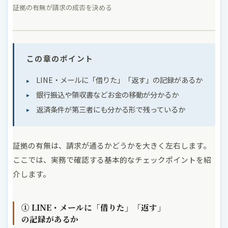
証拠の有無が請求の成否を決める
この章のポイント
LINE・メールに「借りた」「返す」の記録があるか
銀行振込や領収書などお金の移動が分かるか
返済条件が第三者にも分かる形で残っているか
証拠の有無は、請求が通るかどうかを大きく左右します。
ここでは、実務で確認する基本的なチェックポイントを紹
介します。
① LINE・メールに「借りた」「返す」
の記録があるか