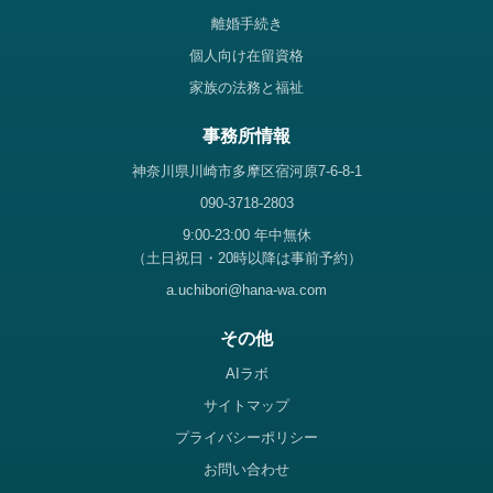
離婚手続き
個人向け在留資格
家族の法務と福祉
事務所情報
神奈川県川崎市多摩区宿河原7-6-8-1
090-3718-2803
9:00-23:00 年中無休
（土日祝日・20時以降は事前予約）
a.uchibori@hana-wa.com
その他
AIラボ
サイトマップ
プライバシーポリシー
お問い合わせ