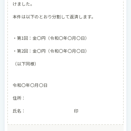
けました。
本件は以下のとおり分割して返済します。
・第1回：金〇円（令和〇年〇月〇日）
・第2回：金〇円（令和〇年〇月〇日）
（以下同様）
令和〇年〇月〇日
住所：
氏名： 印