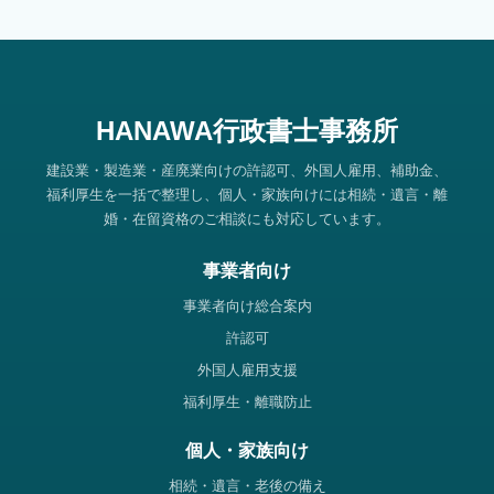
HANAWA行政書士事務所
建設業・製造業・産廃業向けの許認可、外国人雇用、補助金、
福利厚生を一括で整理し、個人・家族向けには相続・遺言・離
婚・在留資格のご相談にも対応しています。
事業者向け
事業者向け総合案内
許認可
外国人雇用支援
福利厚生・離職防止
個人・家族向け
相続・遺言・老後の備え