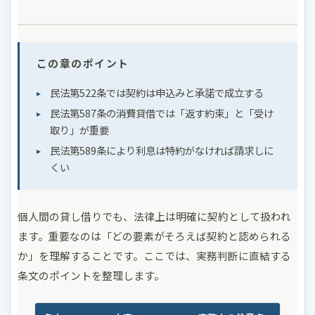
この章のポイント
民法第522条では契約は申込みと承諾で成立する
民法第587条の消費貸借では「返す約束」と「受け
取り」が重要
民法第589条により利息は特約がなければ請求しに
くい
個人間の貸し借りでも、法律上は明確に契約として扱われ
ます。重要なのは「どの要素がそろえば契約と認められる
か」を理解することです。ここでは、実務判断に直結する
条文のポイントを整理します。