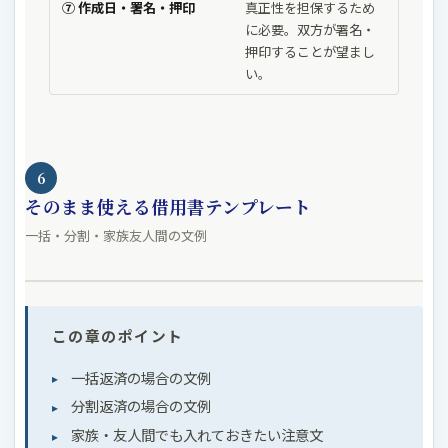
⑦ 作成日・署名・押印
真正性を担保するため
に必要。双方が署名・
押印することが望まし
い。
6
そのまま使える借用書テンプレート
一括・分割・家族友人間の文例
この章のポイント
一括返済の場合の文例
分割返済の場合の文例
家族・友人間でも入れておきたい注意文