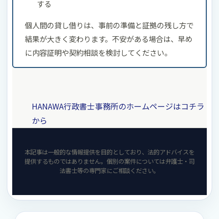
する
個人間の貸し借りは、事前の準備と証拠の残し方で
結果が大きく変わります。不安がある場合は、早め
に内容証明や契約相談を検討してください。
HANAWA行政書士事務所のホームページはコチラ
から
本記事は一般的な情報提供を目的としており、法的アドバイスを
提供するものではありません。個別の案件については弁護士・司
法書士等の専門家にご相談ください。