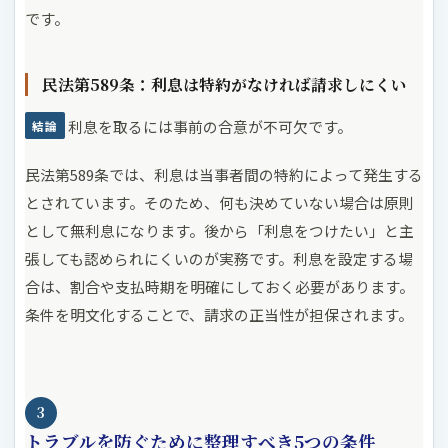
です。
民法第589条：利息は特約がなければ請求しにくい
利息を取るには事前の合意が不可欠です。
結論
民法第589条では、利息は当事者間の特約によって発生する
とされています。そのため、何も決めていない場合は原則
として無利息になります。後から「利息をつけたい」と主
張しても認められにくいのが実務です。利息を設定する場
合は、割合や支払時期を明確にしておく必要があります。
条件を明文化することで、請求の正当性が担保されます。
3
トラブルを防ぐために整理すべき5つの条件