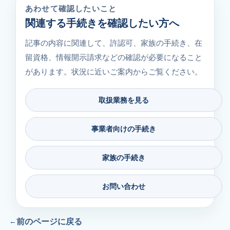
あわせて確認したいこと
関連する手続きを確認したい方へ
記事の内容に関連して、許認可、家族の手続き、在
留資格、情報開示請求などの確認が必要になること
があります。状況に近いご案内からご覧ください。
取扱業務を見る
事業者向けの手続き
家族の手続き
お問い合わせ
前のページに戻る