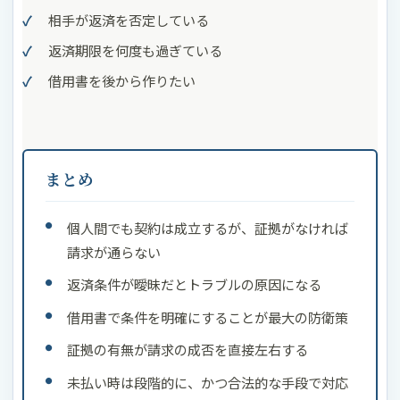
相手が返済を否定している
返済期限を何度も過ぎている
借用書を後から作りたい
まとめ
個人間でも契約は成立するが、証拠がなければ
請求が通らない
返済条件が曖昧だとトラブルの原因になる
借用書で条件を明確にすることが最大の防衛策
証拠の有無が請求の成否を直接左右する
未払い時は段階的に、かつ合法的な手段で対応