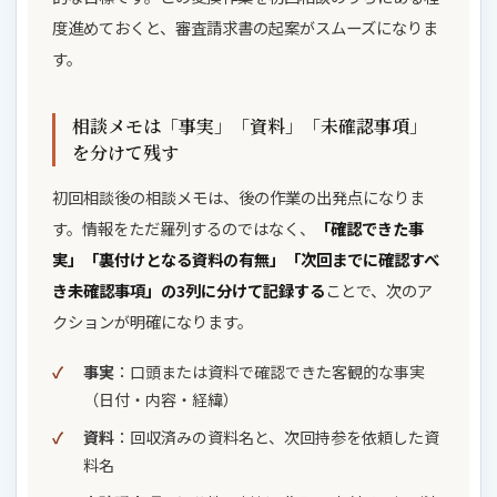
度進めておくと、審査請求書の起案がスムーズになりま
す。
相談メモは「事実」「資料」「未確認事項」
を分けて残す
初回相談後の相談メモは、後の作業の出発点になりま
す。情報をただ羅列するのではなく、
「確認できた事
実」「裏付けとなる資料の有無」「次回までに確認すべ
き未確認事項」の3列に分けて記録する
ことで、次のア
クションが明確になります。
事実
：口頭または資料で確認できた客観的な事実
（日付・内容・経緯）
資料
：回収済みの資料名と、次回持参を依頼した資
料名