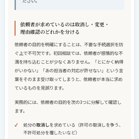
ださい。
依頼者が求めているのは取消し・変更・
理由確認のどれかを分ける
依頼者の目的を明確にすることは、不要な手続選択を防
ぐ上で不可欠です。初回相談では、依頼者が感情的な不
満を持ち込むことが少なくありません。「とにかく納得
がいかない」「あの担当者の対応が許せない」という言
葉をそのまま受け取ってしまうと、依頼者が本当に求め
ているものを見誤ります。
実務的には、依頼者の目的を次の3つに分解して確認し
ます。
処分の
取消し
を求めている（許可の取消しを争う、
不許可処分を覆したいなど）