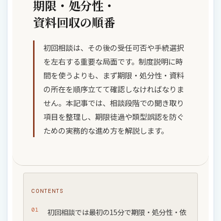
期限・処分性・
資料回収の順番
初回相談は、その後の受任可否や手続選択
を左右する重要な局面です。制度説明に時
間を使うよりも、まず期限・処分性・資料
の所在を順序立てて確認しなければなりま
せん。本記事では、相談段階での聞き取り
項目を整理し、期限徒過や類型誤認を防ぐ
ための実務的な進め方を解説します。
CONTENTS
初回相談では最初の15分で期限・処分性・依