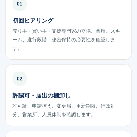
初回ヒアリング
売り手・買い手・支援専門家の立場、業種、スキ
ーム、進行段階、秘密保持の必要性を確認しま
す。
許認可・届出の棚卸し
許可証、申請控え、変更届、更新期限、行政処
分、営業所、人員体制を確認します。