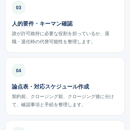
人的要件・キーマン確認
誰が許可維持に必要な役割を担っているか、退
職・退任時の代替可能性を整理します。
論点表・対応スケジュール作成
契約前、クロージング前、クロージング後に分け
て、確認事項と手続を整理します。