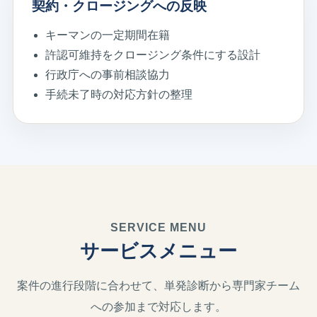
契約・クロージングへの反映
キーマンの一定期間在籍
許認可維持をクロージング条件にする設計
行政庁への事前相談協力
手続未了時の対応方針の整理
SERVICE MENU
サービスメニュー
案件の進行段階に合わせて、単発診断から専門家チーム
への参加まで対応します。