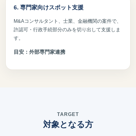
6. 専門家向けスポット支援
M&Aコンサルタント、士業、金融機関の案件で、
許認可・行政手続部分のみを切り出して支援しま
す。
目安：外部専門家連携
TARGET
対象となる方