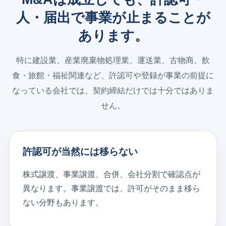
人・届出で事業が止まることが
あります。
特に建設業、産業廃棄物処理業、運送業、古物商、飲
食・旅館・福祉関連など、許認可や登録が事業の前提に
なっている会社では、契約締結だけでは十分ではありま
せん。
許認可が当然には移らない
株式譲渡、事業譲渡、合併、会社分割で確認点が
異なります。事業譲渡では、許可がそのまま移ら
ない分野もあります。