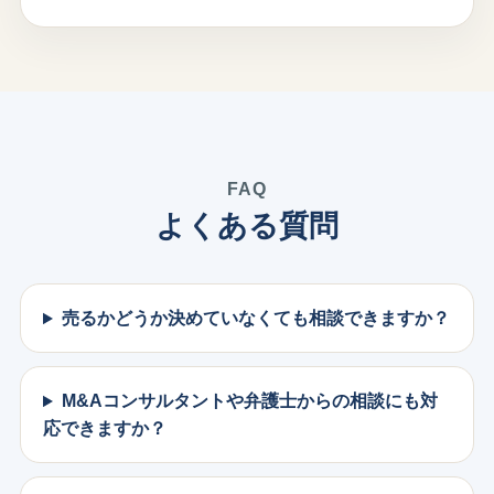
FAQ
よくある質問
売るかどうか決めていなくても相談できますか？
M&Aコンサルタントや弁護士からの相談にも対
応できますか？