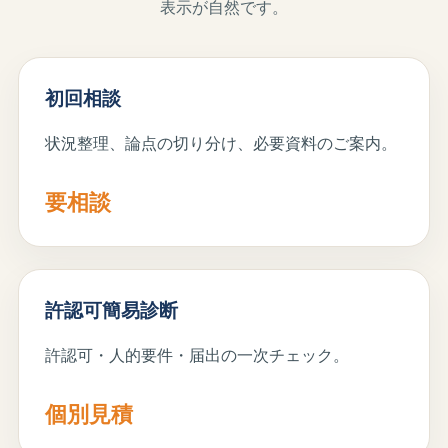
表示が自然です。
初回相談
状況整理、論点の切り分け、必要資料のご案内。
要相談
許認可簡易診断
許認可・人的要件・届出の一次チェック。
個別見積