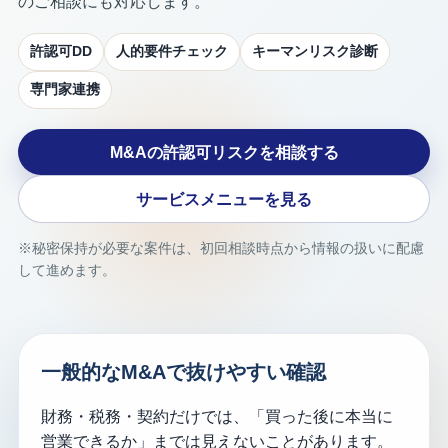
のご相談にも対応します。
許認可DD
人的要件チェック
キーマンリスク診断
専門家連携
M&Aの許認可リスクを相談する
サービスメニューを見る
※秘密保持が必要な案件は、初回相談時点から情報の扱いに配慮
して進めます。
一般的なM&Aで抜けやすい確認
財務・税務・契約だけでは、「買った後に本当に
営業できるか」までは見えないことがあります。