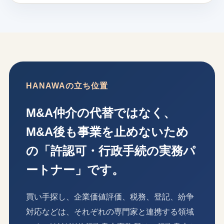
HANAWAの立ち位置
M&A仲介の代替ではなく、
M&A後も事業を止めないため
の「許認可・行政手続の実務パ
ートナー」です。
買い手探し、企業価値評価、税務、登記、紛争
対応などは、それぞれの専門家と連携する領域