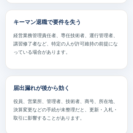
キーマン退職で要件を失う
経営業務管理責任者、専任技術者、運行管理者、
講習修了者など、特定の人が許可維持の前提にな
っている場合があります。
届出漏れが後から効く
役員、営業所、管理者、技術者、商号、所在地、
決算変更などの手続が未整理だと、更新・入札・
取引に影響することがあります。