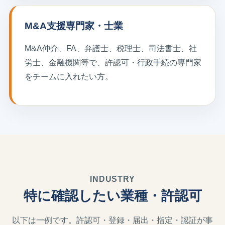
M&A支援専門家・士業
M&A仲介、FA、弁護士、税理士、司法書士、社
労士、金融機関等で、許認可・行政手続の専門家
をチームに入れたい方。
INDUSTRY
特に確認したい業種・許認可
以下は一例です。許認可・登録・届出・指定・認証が事