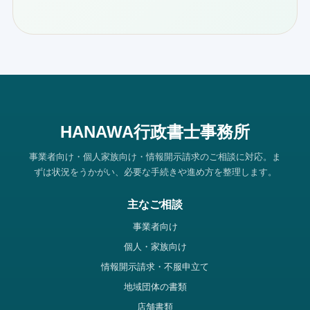
HANAWA行政書士事務所
事業者向け・個人家族向け・情報開示請求のご相談に対応。ま
ずは状況をうかがい、必要な手続きや進め方を整理します。
主なご相談
事業者向け
個人・家族向け
情報開示請求・不服申立て
地域団体の書類
店舗書類