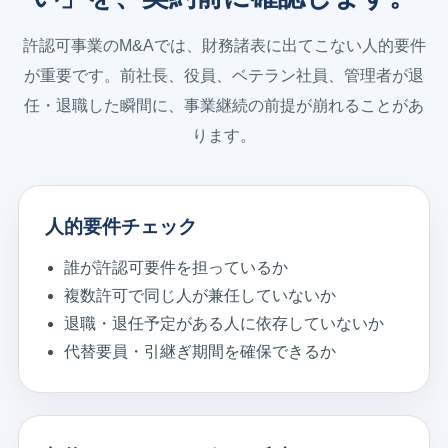
許認可事業のM&Aでは、財務諸表に出てこない人的要件
が重要です。前社長、役員、ベテラン社員、管理者が退
任・退職した瞬間に、事業継続の前提が崩れることがあ
ります。
人的要件チェック
誰が許認可要件を担っているか
複数許可で同じ人が兼任していないか
退職・退任予定がある人に依存していないか
代替要員・引継ぎ期間を確保できるか