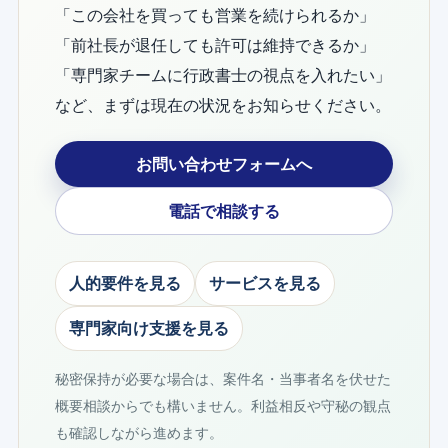
「この会社を買っても営業を続けられるか」
「前社長が退任しても許可は維持できるか」
「専門家チームに行政書士の視点を入れたい」
など、まずは現在の状況をお知らせください。
お問い合わせフォームへ
電話で相談する
人的要件を見る
サービスを見る
専門家向け支援を見る
秘密保持が必要な場合は、案件名・当事者名を伏せた
概要相談からでも構いません。利益相反や守秘の観点
も確認しながら進めます。