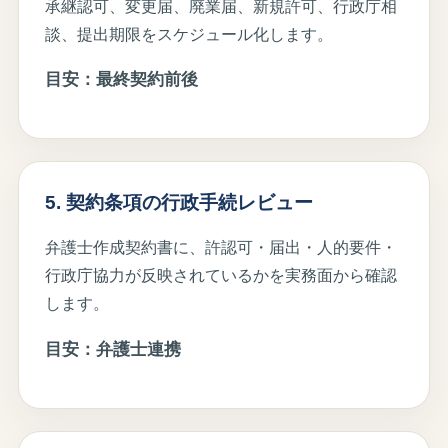
承継認可、変更届、廃業届、新規許可、行政庁相
談、提出期限をスケジュール化します。
目安：最終契約前後
5. 契約条項の行政手続レビュー
弁護士作成契約書に、許認可・届出・人的要件・
行政庁協力が反映されているかを実務面から確認
します。
目安：弁護士連携