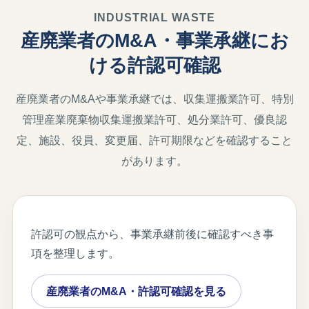
INDUSTRIAL WASTE
産廃業者のM&A・事業承継にお
ける許認可確認
産廃業者のM&Aや事業承継では、収集運搬業許可、特別
管理産業廃棄物収集運搬業許可、処分業許可、優良認
定、施設、役員、変更届、許可期限などを確認すること
があります。
許認可の観点から、事業承継前後に確認すべき事
項を整理します。
産廃業者のM&A・許認可確認を見る