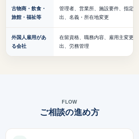
古物商・飲食・
管理者、営業所、施設要件、指定・
旅館・福祉等
出、名義・所在地変更
外国人雇用があ
在留資格、職務内容、雇用主変更、
る会社
出、労務管理
FLOW
ご相談の進め方