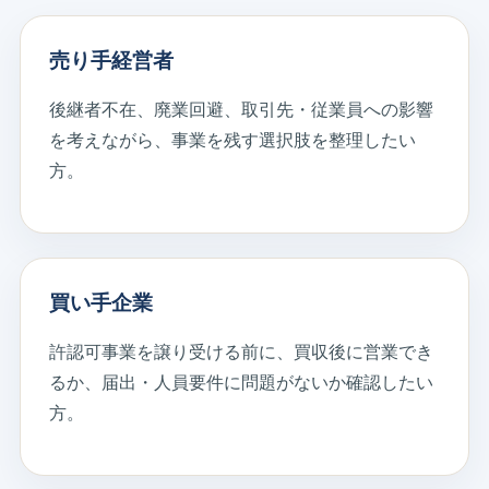
売り手経営者
後継者不在、廃業回避、取引先・従業員への影響
を考えながら、事業を残す選択肢を整理したい
方。
買い手企業
許認可事業を譲り受ける前に、買収後に営業でき
るか、届出・人員要件に問題がないか確認したい
方。