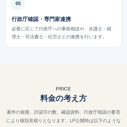
行政庁確認・専門家連携
必要に応じて行政庁への事前相談や、弁護士・税
理士・司法書士・社労士との連携を行います。
PRICE
料金の考え方
案件の規模、許認可の数、確認資料、行政庁相談の要否
により個別見積りとなります。LP公開時は以下のような