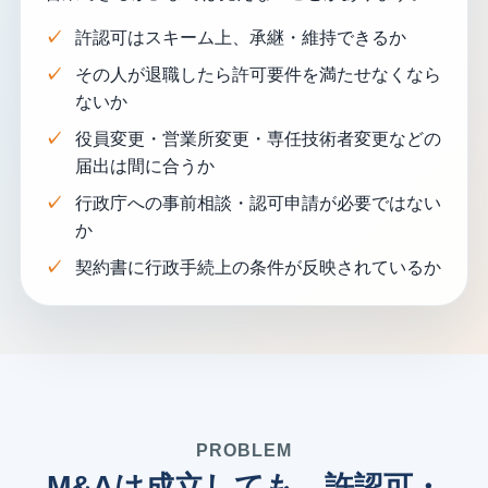
許認可はスキーム上、承継・維持できるか
その人が退職したら許可要件を満たせなくなら
ないか
役員変更・営業所変更・専任技術者変更などの
届出は間に合うか
行政庁への事前相談・認可申請が必要ではない
か
契約書に行政手続上の条件が反映されているか
PROBLEM
M&Aは成立しても、許認可・