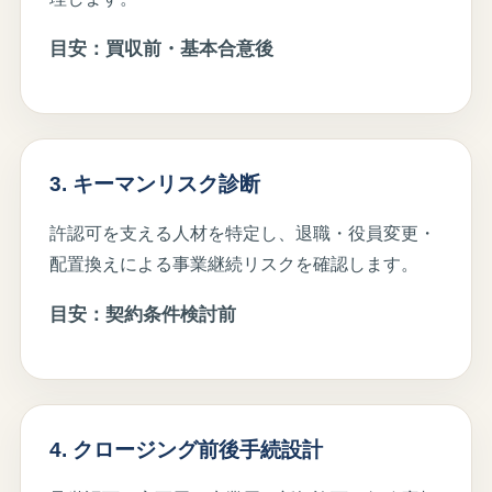
目安：買収前・基本合意後
3. キーマンリスク診断
許認可を支える人材を特定し、退職・役員変更・
配置換えによる事業継続リスクを確認します。
目安：契約条件検討前
4. クロージング前後手続設計