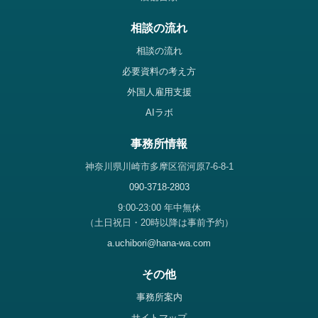
相談の流れ
相談の流れ
必要資料の考え方
外国人雇用支援
AIラボ
事務所情報
神奈川県川崎市多摩区宿河原7-6-8-1
090-3718-2803
9:00-23:00 年中無休
（土日祝日・20時以降は事前予約）
a.uchibori@hana-wa.com
その他
事務所案内
サイトマップ