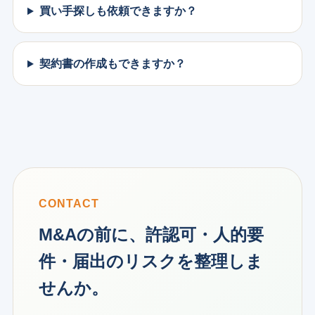
買い手探しも依頼できますか？
契約書の作成もできますか？
CONTACT
M&Aの前に、許認可・人的要
件・届出のリスクを整理しま
せんか。