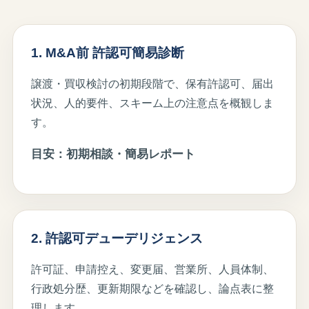
1. M&A前 許認可簡易診断
譲渡・買収検討の初期段階で、保有許認可、届出
状況、人的要件、スキーム上の注意点を概観しま
す。
目安：初期相談・簡易レポート
2. 許認可デューデリジェンス
許可証、申請控え、変更届、営業所、人員体制、
行政処分歴、更新期限などを確認し、論点表に整
理します。