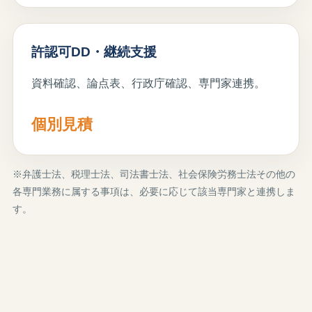
許認可DD・継続支援
資料確認、論点表、行政庁確認、専門家連携。
個別見積
※弁護士法、税理士法、司法書士法、社会保険労務士法その他の
各専門業務に属する事項は、必要に応じて該当専門家と連携しま
す。