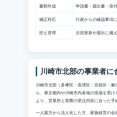
書類作成
申請書・届出書・添
補正対応
行政からの確認事項
控え管理
次回更新や届出に備
川崎市北部の事業者に
川崎市北部（多摩区・高津区・宮前区・麻
ら、東京都内や川崎市内各地の現場を受け
より、営業所と実際の受注内容に合った手
一人親方から法人化した方、家族経営の会