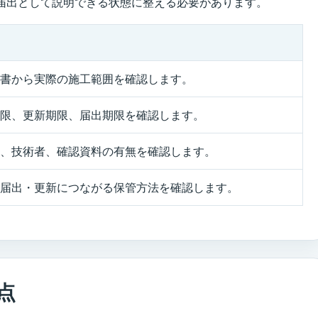
届出として説明できる状態に整える必要があります。
書から実際の施工範囲を確認します。
限、更新期限、届出期限を確認します。
、技術者、確認資料の有無を確認します。
届出・更新につながる保管方法を確認します。
点