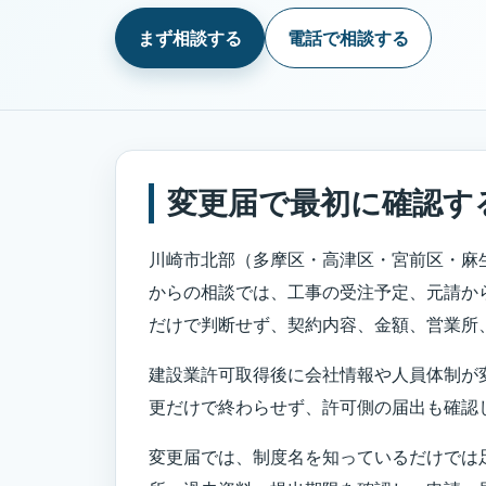
まず相談する
電話で相談する
変更届で最初に確認す
川崎市北部（多摩区・高津区・宮前区・麻
からの相談では、工事の受注予定、元請か
だけで判断せず、契約内容、金額、営業所
建設業許可取得後に会社情報や人員体制が
更だけで終わらせず、許可側の届出も確認
変更届では、制度名を知っているだけでは