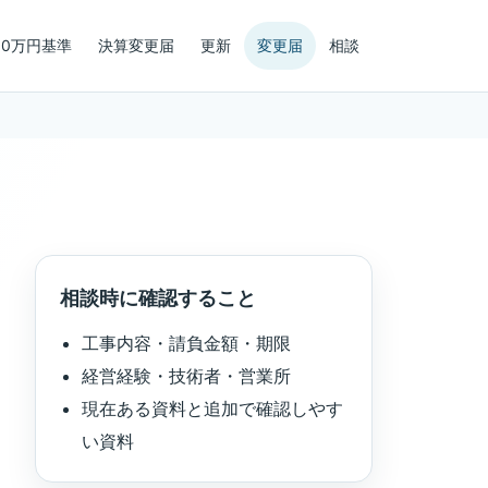
00万円基準
決算変更届
更新
変更届
相談
相談時に確認すること
工事内容・請負金額・期限
経営経験・技術者・営業所
現在ある資料と追加で確認しやす
い資料