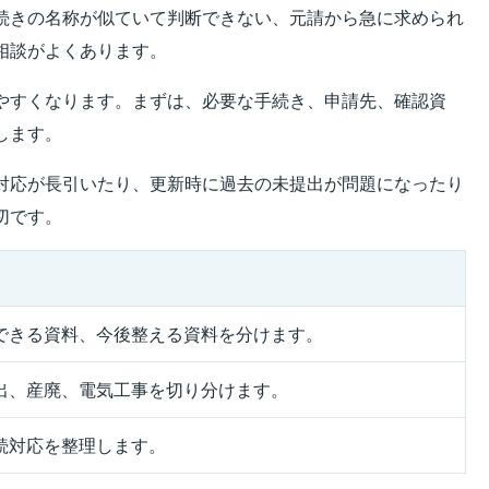
続きの名称が似ていて判断できない、元請から急に求められ
相談がよくあります。
やすくなります。まずは、必要な手続き、申請先、確認資
します。
対応が長引いたり、更新時に過去の未提出が問題になったり
切です。
できる資料、今後整える資料を分けます。
出、産廃、電気工事を切り分けます。
続対応を整理します。