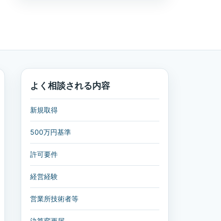
よく相談される内容
新規取得
500万円基準
許可要件
経営経験
営業所技術者等
決算変更届