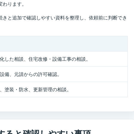
変わります。
続きと追加で確認しやすい資料を整理し、依頼前に判断でき
化した相談、住宅改修・設備工事の相談。
設備、元請からの許可確認。
、塗装・防水、更新管理の相談。
すると確認しやすい事項