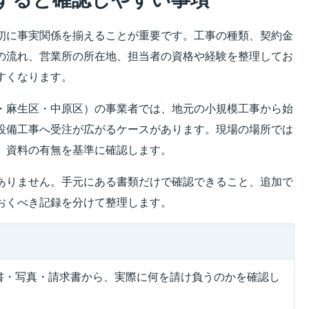
初に事実関係を揃えることが重要です。工事の種類、契約金
の流れ、営業所の所在地、担当者の資格や経験を整理してお
すくなります。
・麻生区・中原区）の事業者では、地元の小規模工事から始
設備工事へ受注が広がるケースがあります。現場の場所では
、資料の有無を基準に確認します。
ありません。手元にある書類だけで確認できること、追加で
おくべき記録を分けて整理します。
書・写真・請求書から、実際に何を請け負うのかを確認し