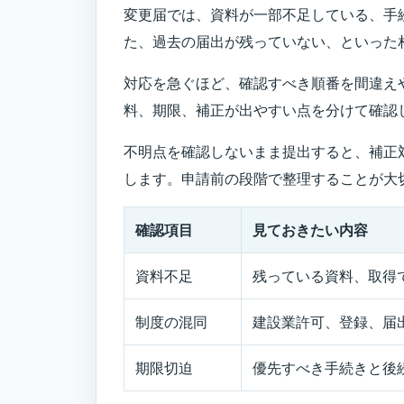
変更届では、資料が一部不足している、手
た、過去の届出が残っていない、といった
対応を急ぐほど、確認すべき順番を間違え
料、期限、補正が出やすい点を分けて確認
不明点を確認しないまま提出すると、補正
します。申請前の段階で整理することが大
確認項目
見ておきたい内容
資料不足
残っている資料、取得
制度の混同
建設業許可、登録、届
期限切迫
優先すべき手続きと後