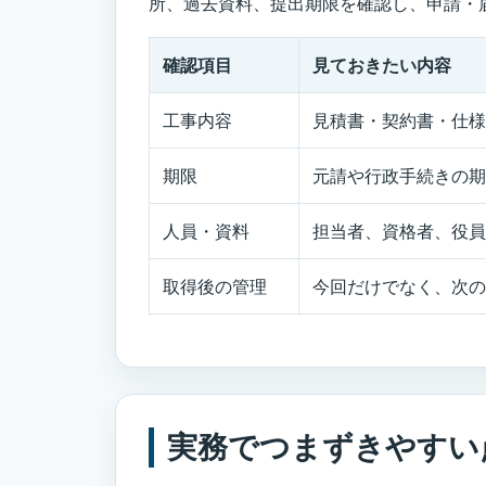
所、過去資料、提出期限を確認し、申請・
確認項目
見ておきたい内容
工事内容
見積書・契約書・仕様
期限
元請や行政手続きの期
人員・資料
担当者、資格者、役員
取得後の管理
今回だけでなく、次の
実務でつまずきやすい