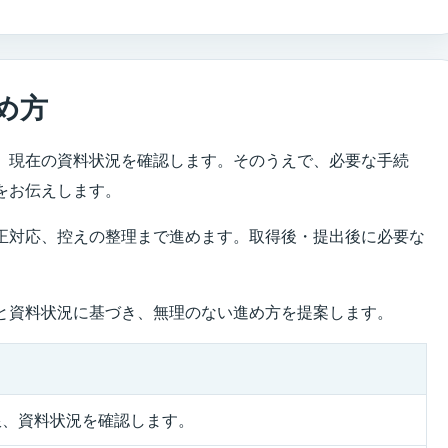
め方
、現在の資料状況を確認します。そのうえで、必要な手続
をお伝えします。
正対応、控えの整理まで進めます。取得後・提出後に必要な
と資料状況に基づき、無理のない進め方を提案します。
限、資料状況を確認します。