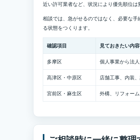
近い許可業者など、状況により優先順位は
相談では、急がせるのではなく、必要な手
る状態をつくります。
確認項目
見ておきたい内容
多摩区
個人事業から法人
高津区・中原区
店舗工事、内装、
宮前区・麻生区
外構、リフォーム
ご相談時に一緒に整理