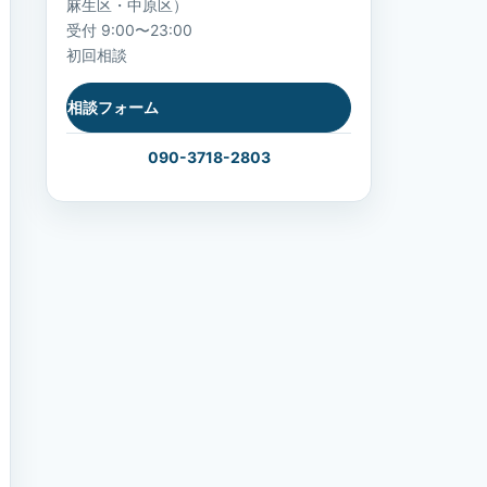
麻生区・中原区）
受付 9:00〜23:00
初回相談
相談フォーム
090-3718-2803