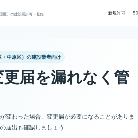
新規許可
5
原区）の建設業許可・登録
区・中原区）の建設業者向け
変更届を漏れなく管
が変わった場合、変更届が必要になることがありま
の届出も確認しましょう。