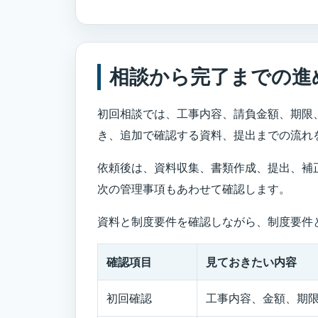
相談から完了までの進
初回相談では、工事内容、請負金額、期限
き、追加で確認する資料、提出までの流れ
依頼後は、資料収集、書類作成、提出、補
次の管理事項もあわせて確認します。
資料と制度要件を確認しながら、制度要件
確認項目
見ておきたい内容
初回確認
工事内容、金額、期