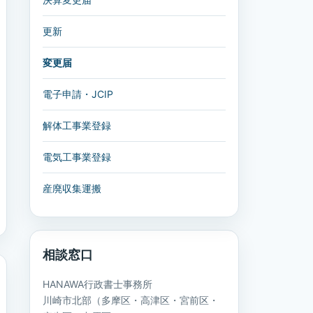
更新
変更届
電子申請・JCIP
解体工事業登録
電気工事業登録
産廃収集運搬
相談窓口
HANAWA行政書士事務所
川崎市北部（多摩区・高津区・宮前区・