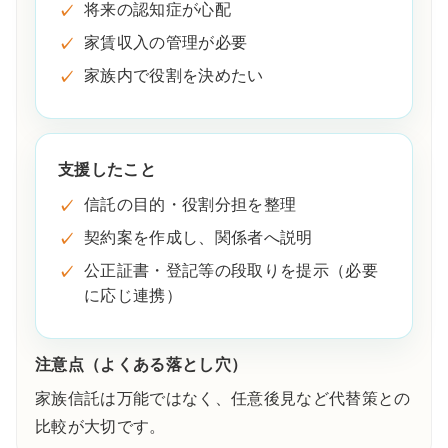
将来の認知症が心配
家賃収入の管理が必要
家族内で役割を決めたい
支援したこと
信託の目的・役割分担を整理
契約案を作成し、関係者へ説明
公正証書・登記等の段取りを提示（必要
に応じ連携）
注意点（よくある落とし穴）
家族信託は万能ではなく、任意後見など代替策との
比較が大切です。