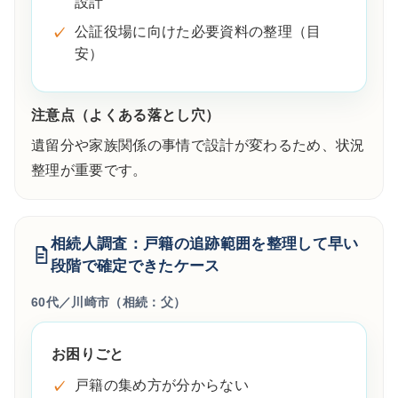
設計
公証役場に向けた必要資料の整理（目
安）
注意点（よくある落とし穴）
遺留分や家族関係の事情で設計が変わるため、状況
整理が重要です。
相続人調査：戸籍の追跡範囲を整理して早い
段階で確定できたケース
60代／川崎市（相続：父）
お困りごと
戸籍の集め方が分からない