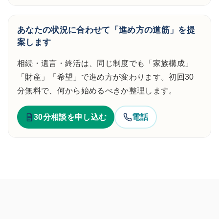
あなたの状況に合わせて「進め方の道筋」を提
案します
相続・遺言・終活は、同じ制度でも「家族構成」
「財産」「希望」で進め方が変わります。初回30
分無料で、何から始めるべきか整理します。
30分相談を申し込む
電話