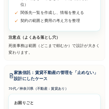
位）
関係先一覧を作成し、情報を整える
契約の範囲と費用の考え方を整理
注意点（よくある落とし穴）
死後事務は範囲（どこまで頼むか）で設計が大きく
変わります。
家族信託：賃貸不動産の管理を「止めない」
設計にしたケース
70代／神奈川県（不動産：賃貸あり）
お困りごと