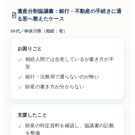
遺産分割協議書：銀行・不動産の手続きに通
る形へ整えたケース
50代／神奈川県（相続：母）
お困りごと
相続人間では合意しているが書き方が不
安
銀行・法務局で通らないのが怖い
財産の書き方が分からない
支援したこと
財産の特定資料を確認し、協議書の記載
を整備