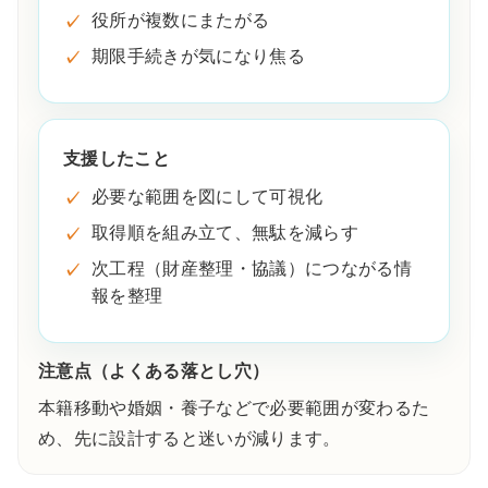
役所が複数にまたがる
期限手続きが気になり焦る
支援したこと
必要な範囲を図にして可視化
取得順を組み立て、無駄を減らす
次工程（財産整理・協議）につながる情
報を整理
注意点（よくある落とし穴）
本籍移動や婚姻・養子などで必要範囲が変わるた
め、先に設計すると迷いが減ります。