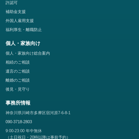
許認可
補助金支援
外国人雇用支援
福利厚生・離職防止
個人・家族向け
個人・家族向け総合案内
相続のご相談
遺言のご相談
離婚のご相談
後見・見守り
事務所情報
神奈川県川崎市多摩区宿河原7-6-8-1
090-3718-2803
9:00-23:00 年中無休
（土日祝日・20時以降は事前予約）