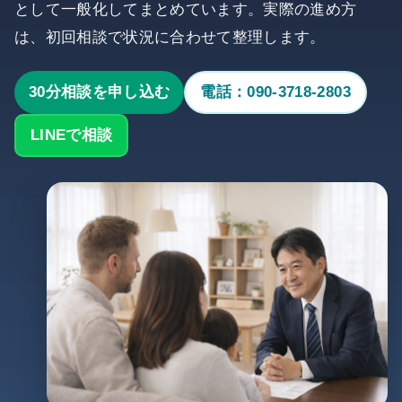
として一般化してまとめています。実際の進め方
は、初回相談で状況に合わせて整理します。
30分相談を申し込む
電話：090-3718-2803
LINEで相談