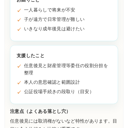
一人暮らしで将来が不安
子が遠方で日常管理が難しい
いきなり成年後見は避けたい
支援したこと
任意後見と財産管理等委任の役割分担を
整理
本人の意思確認と範囲設計
公証役場手続きの段取り（目安）
注意点（よくある落とし穴）
任意後見には取消権がないなど特性があります。目