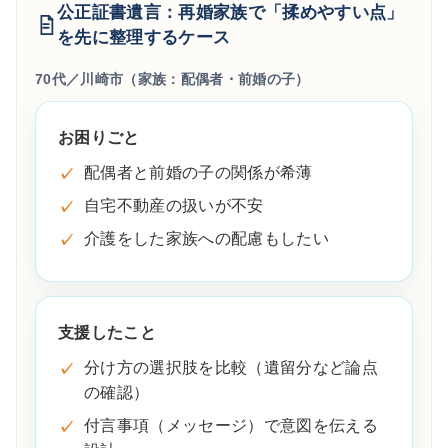
公正証書遺言：再婚家族で「揉めやすい点」
を先に整理するケース
70代／川崎市（家族：配偶者・前婚の子）
お困りごと
配偶者と前婚の子の関係が希薄
自宅不動産の扱いが不安
介護をした家族への配慮もしたい
支援したこと
分け方の選択肢を比較（遺留分など論点
の確認）
付言事項（メッセージ）で意図を伝える