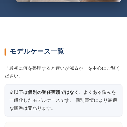
モデルケース一覧
「最初に何を整理すると迷いが減るか」を中心にご覧く
ださい。
※以下は
個別の受任実績ではなく
、よくある悩みを
一般化したモデルケースです。 個別事情により最適
な順番は変わります。