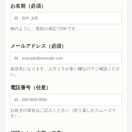
お名前（必須）
例のように、普段の表記でOKです。
メールアドレス（必須）
返信先になります。入力ミスが多い欄なのでご確認くださ
い。
電話番号（任意）
お急ぎの場合はご記入ください（折り返しがスムーズで
す）。