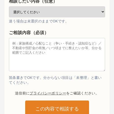
相談したい内容（任意）
迷う場合は未選択のままでOKです。
ご相談内容（必須）
箇条書きでOKです。分からない項目は「未整理」と書い
てください。
送信前に
プライバシーポリシー
をご確認ください。
この内容で相談する