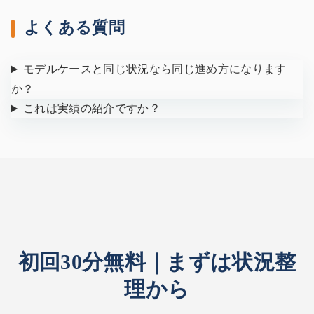
よくある質問
モデルケースと同じ状況なら同じ進め方になります
か？
これは実績の紹介ですか？
初回30分無料｜まずは状況整
理から