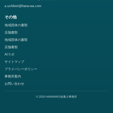
a.uchibori@hana-wa.com
その他
地域団体の書類
店舗書類
地域団体の書類
店舗書類
AIラボ
サイトマップ
プライバシーポリシー
事務所案内
お問い合わせ
© 2026 HANAWA行政書士事務所