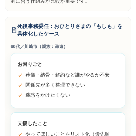
的に合う仕組みか比較が重要です。
死後事務委任：おひとりさまの「もしも」を
具体化したケース
60代／川崎市（親族：疎遠）
お困りごと
葬儀・納骨・解約など誰がやるか不安
関係先が多く整理できない
迷惑をかけたくない
支援したこと
やってほしいことをリスト化（優先順