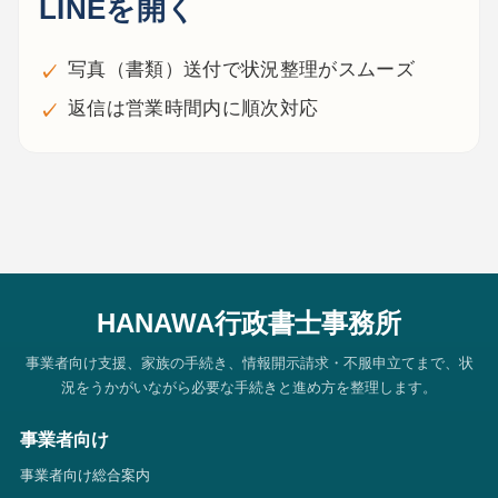
LINEを開く
写真（書類）送付で状況整理がスムーズ
返信は営業時間内に順次対応
HANAWA行政書士事務所
事業者向け支援、家族の手続き、情報開示請求・不服申立てまで、状
況をうかがいながら必要な手続きと進め方を整理します。
事業者向け
事業者向け総合案内