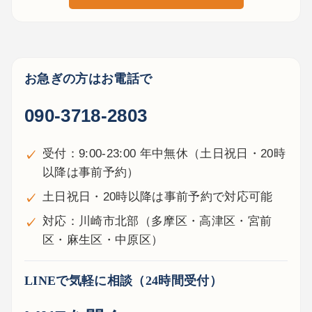
お急ぎの方はお電話で
090-3718-2803
受付：9:00-23:00 年中無休（土日祝日・20時
以降は事前予約）
土日祝日・20時以降は事前予約で対応可能
対応：川崎市北部（多摩区・高津区・宮前
区・麻生区・中原区）
LINEで気軽に相談（24時間受付）