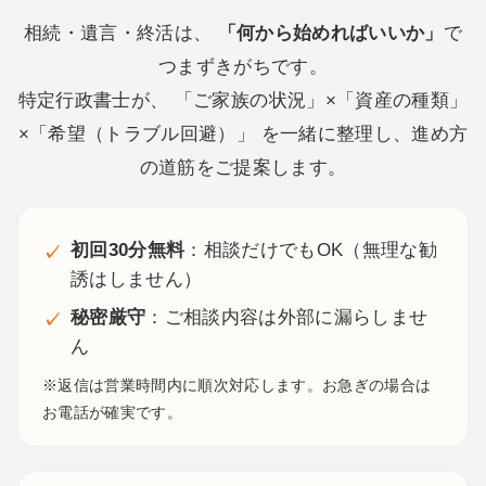
相続・遺言・終活は、
「何から始めればいいか」
で
つまずきがちです。
特定行政書士が、 「ご家族の状況」×「資産の種類」
×「希望（トラブル回避）」 を一緒に整理し、進め方
の道筋をご提案します。
初回30分無料
：相談だけでもOK（無理な勧
誘はしません）
秘密厳守
：ご相談内容は外部に漏らしませ
ん
※返信は営業時間内に順次対応します。お急ぎの場合は
お電話が確実です。