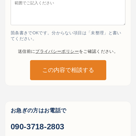
箇条書きでOKです。分からない項目は「未整理」と書い
てください。
送信前に
プライバシーポリシー
をご確認ください。
この内容で相談する
お急ぎの方はお電話で
090-3718-2803