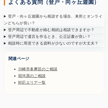
よくある質問（登戸・向ヶ丘遊園）
登戸・向ヶ丘遊園から相談する場合、来所とオンライ
ンどちらが良い？
登戸周辺で不動産が絡む相続は相談できますか？
登戸周辺で遺言を作るとき、公正証書が良い？
相談時に用意できる資料が少ないのですが大丈夫？
関連ページ
川崎市多摩区のご相談
宿河原のご相談
対応エリア一覧