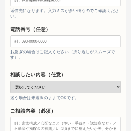
返信先になります。入力ミスが多い欄なのでご確認くださ
い。
電話番号（任意）
お急ぎの場合はご記入ください（折り返しがスムーズで
す）。
相談したい内容（任意）
迷う場合は未選択のままでOKです。
ご相談内容（必須）