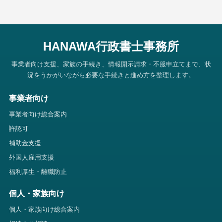
HANAWA行政書士事務所
事業者向け支援、家族の手続き、情報開示請求・不服申立てまで、状
況をうかがいながら必要な手続きと進め方を整理します。
事業者向け
事業者向け総合案内
許認可
補助金支援
外国人雇用支援
福利厚生・離職防止
個人・家族向け
個人・家族向け総合案内