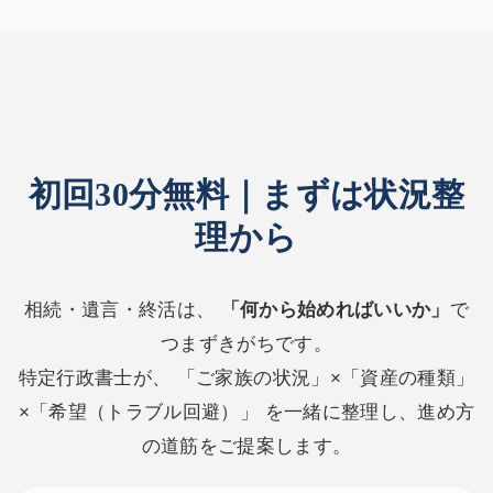
初回30分無料｜まずは状況整
理から
相続・遺言・終活は、
「何から始めればいいか」
で
つまずきがちです。
特定行政書士が、 「ご家族の状況」×「資産の種類」
×「希望（トラブル回避）」 を一緒に整理し、進め方
の道筋をご提案します。