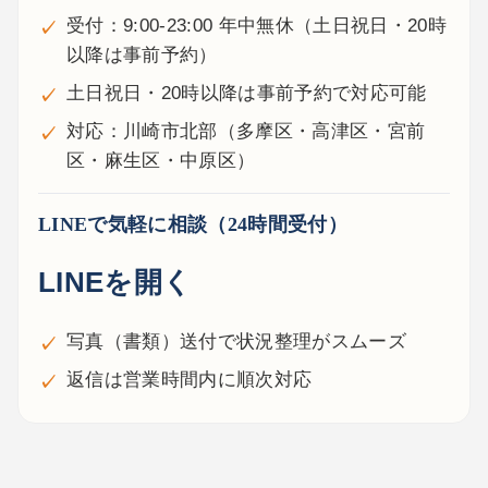
受付：9:00-23:00 年中無休（土日祝日・20時
以降は事前予約）
土日祝日・20時以降は事前予約で対応可能
対応：川崎市北部（多摩区・高津区・宮前
区・麻生区・中原区）
LINEで気軽に相談（24時間受付）
LINEを開く
写真（書類）送付で状況整理がスムーズ
返信は営業時間内に順次対応