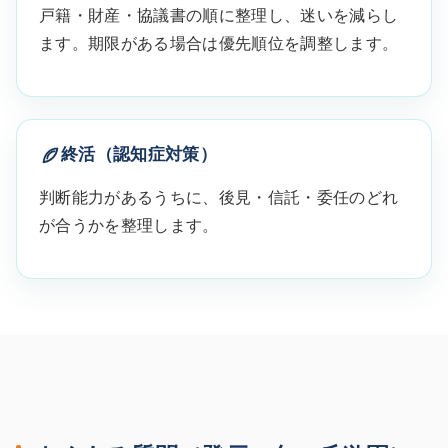
戸籍・財産・協議書の順に整理し、迷いを減らし
ます。期限がある場合は優先順位を調整します。
終活（認知症対策）
判断能力があるうちに、後見・信託・委任のどれ
が合うかを整理します。