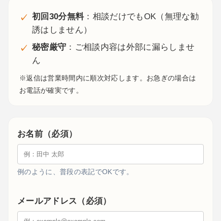
初回30分無料
：相談だけでもOK（無理な勧
誘はしません）
秘密厳守
：ご相談内容は外部に漏らしませ
ん
※返信は営業時間内に順次対応します。お急ぎの場合は
お電話が確実です。
お名前（必須）
例のように、普段の表記でOKです。
メールアドレス（必須）