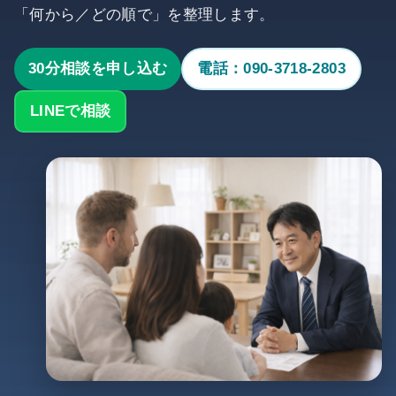
「何から／どの順で」を整理します。
30分相談を申し込む
電話：090-3718-2803
LINEで相談