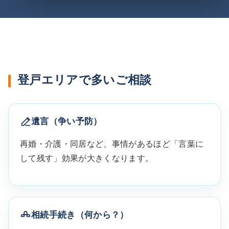
登戸エリアで多いご相談
遺言（争い予防）
再婚・介護・同居など、事情があるほど「言葉に
して残す」効果が大きくなります。
相続手続き（何から？）