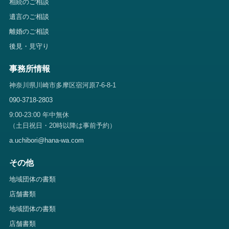
相続のご相談
遺言のご相談
離婚のご相談
後見・見守り
事務所情報
神奈川県川崎市多摩区宿河原7-6-8-1
090-3718-2803
9:00-23:00 年中無休
（土日祝日・20時以降は事前予約）
a.uchibori@hana-wa.com
その他
地域団体の書類
店舗書類
地域団体の書類
店舗書類