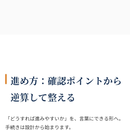
進め方：確認ポイントから
逆算して整える
「どうすれば進みやすいか」を、言葉にできる形へ。
手続きは設計から始まります。