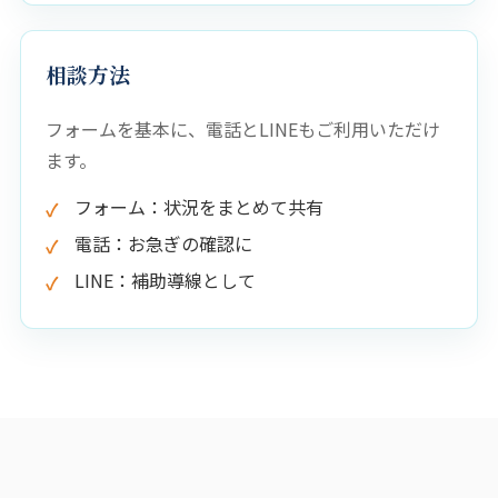
相談方法
フォームを基本に、電話とLINEもご利用いただけ
ます。
フォーム：状況をまとめて共有
電話：お急ぎの確認に
LINE：補助導線として