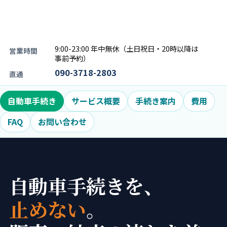
9:00-23:00 年中無休（土日祝日・20時以降は
営業時間
事前予約）
090-3718-2803
直通
自動車手続き
サービス概要
手続き案内
費用
FAQ
お問い合わせ
自動車手続きを、
止めない
。