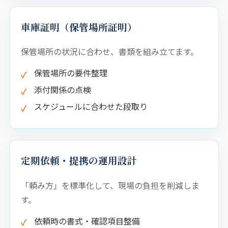
車庫証明（保管場所証明）
保管場所の状況に合わせ、書類を組み立てます。
保管場所の要件整理
添付関係の点検
スケジュールに合わせた段取り
定期依頼・提携の運用設計
「頼み方」を標準化して、現場の負担を削減しま
す。
依頼時の書式・確認項目整備