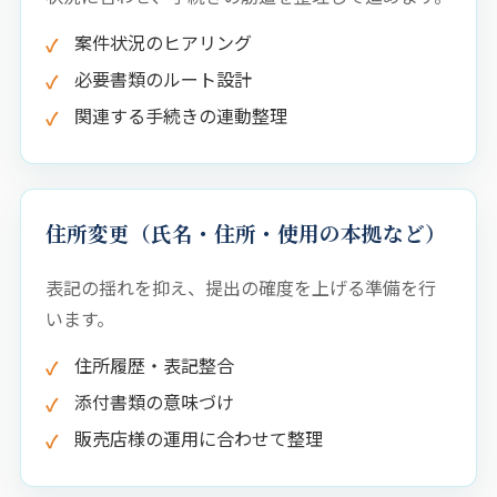
案件状況のヒアリング
必要書類のルート設計
関連する手続きの連動整理
住所変更（氏名・住所・使用の本拠など）
表記の揺れを抑え、提出の確度を上げる準備を行
います。
住所履歴・表記整合
添付書類の意味づけ
販売店様の運用に合わせて整理