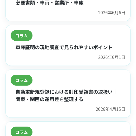
必要書類・車両・営業所・車庫
2026年6月6日
コラム
車庫証明の現地調査で見られやすいポイント
2026年6月1日
コラム
自動車新規登録における封印受領書の取扱い｜
関東・関西の運用差を整理する
2026年4月15日
コラム