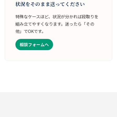
状況をそのまま送ってください
特殊なケースほど、状況が分かれば段取りを
組み立てやすくなります。迷ったら「その
他」でOKです。
相談フォームへ