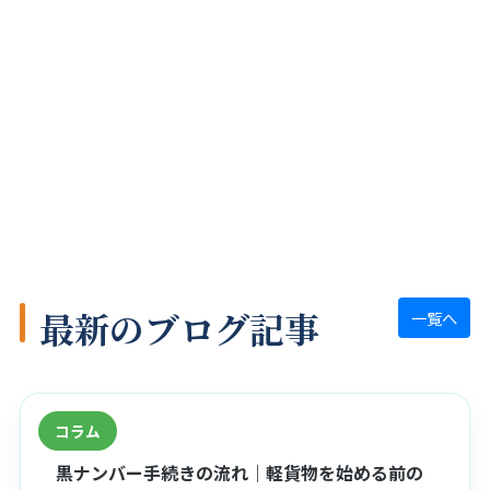
最新のブログ記事
一覧へ
コラム
黒ナンバー手続きの流れ｜軽貨物を始める前の