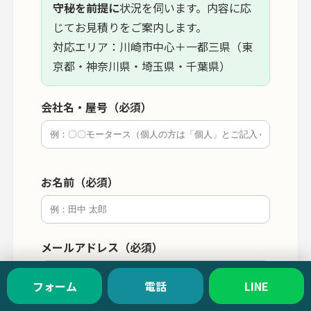
守秘を前提に
状況を伺います。内容に応
じてお見積りをご案内します。
対応エリア：川崎市中心＋一都三県（東
京都・神奈川県・埼玉県・千葉県）
会社名・屋号（必須）
お名前（必須）
メールアドレス（必須）
フォーム
電話
LINE