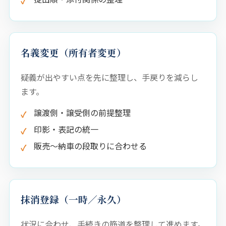
名義変更（所有者変更）
疑義が出やすい点を先に整理し、手戻りを減らし
ます。
譲渡側・譲受側の前提整理
印影・表記の統一
販売〜納車の段取りに合わせる
抹消登録（一時／永久）
状況に合わせ、手続きの筋道を整理して進めます。