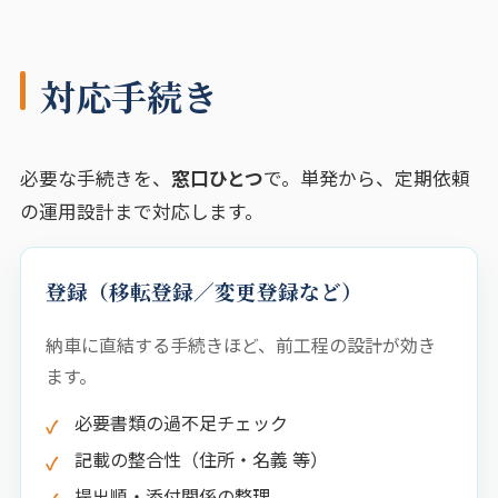
対応手続き
必要な手続きを、
窓口ひとつ
で。単発から、定期依頼
の運用設計まで対応します。
登録（移転登録／変更登録など）
納車に直結する手続きほど、前工程の設計が効き
ます。
必要書類の過不足チェック
記載の整合性（住所・名義 等）
提出順・添付関係の整理