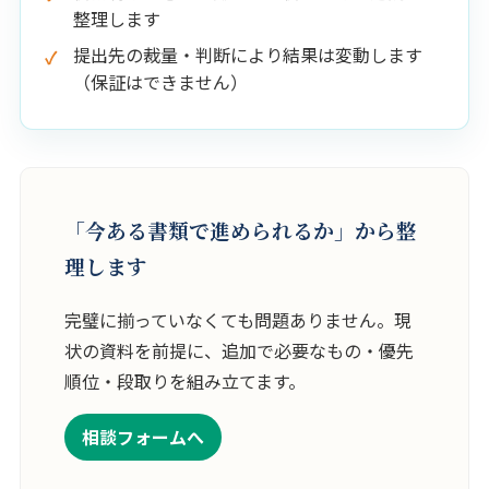
整理します
提出先の裁量・判断により結果は変動します
（保証はできません）
「今ある書類で進められるか」から整
理します
完璧に揃っていなくても問題ありません。現
状の資料を前提に、追加で必要なもの・優先
順位・段取りを組み立てます。
相談フォームへ