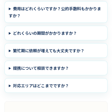
費用はどれくらいですか？公的手数料もかかりま
すか？
どれくらいの期間がかかりますか？
繁忙期に依頼が増えても大丈夫ですか？
提携について相談できますか？
対応エリアはどこまでですか？