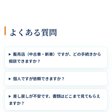
よくある質問
販売店（中古車・新車）ですが、どの手続きから
相談できますか？
個人ですが依頼できますか？
差し戻しが不安です。書類はどこまで見てもらえ
ますか？