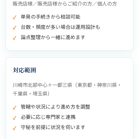
販売店様／販売店様からご紹介の方／個人の方
単発の手続きから相談可能
台数・頻度が多い場合は運用設計も
論点整理から一緒に進めます
対応範囲
川崎市北部中心＋一都三県（東京都・神奈川県・
千葉県・埼玉県）
管轄や状況により進め方を調整
必要に応じ専門家と連携
守秘を前提に状況を伺います