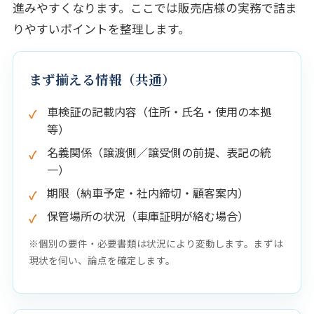
進みやすくなります。ここでは販売店様の実務で詰ま
りやすいポイントを整理します。
まず揃える情報（共通）
車検証の記載内容（住所・氏名・使用の本拠
等）
名義関係（譲渡側／譲受側の前提、表記の統
一）
期限（納車予定・社内締切・顧客案内）
保管場所の状況（車庫証明が絡む場合）
※個別の要件・必要書類は状況により変動します。まずは
現状を伺い、論点を確定します。