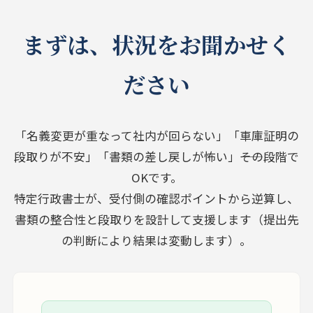
まずは、状況をお聞かせく
ださい
「名義変更が重なって社内が回らない」「車庫証明の
段取りが不安」「書類の差し戻しが怖い」――その段階で
OKです。
特定行政書士が、受付側の確認ポイントから逆算し、
書類の整合性と段取りを設計して支援します（提出先
の判断により結果は変動します）。