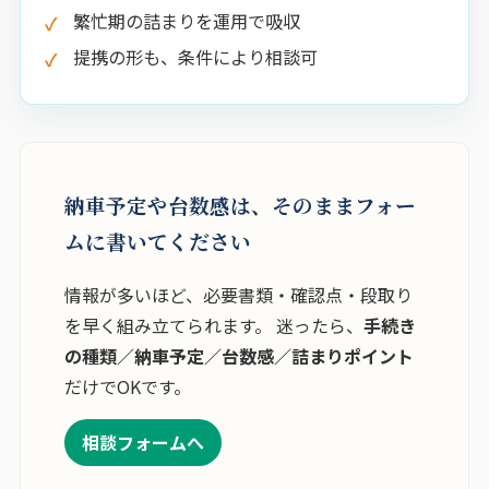
繁忙期の詰まりを運用で吸収
提携の形も、条件により相談可
納車予定や台数感は、そのままフォー
ムに書いてください
情報が多いほど、必要書類・確認点・段取り
を早く組み立てられます。 迷ったら、
手続き
の種類／納車予定／台数感／詰まりポイント
だけでOKです。
相談フォームへ