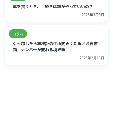
車を買うとき、手続きは誰がやっていいの？
2026年3月8日
コラム
引っ越したら車検証の住所変更：期限／必要書
類／ナンバーが変わる境界線
2026年2月13日