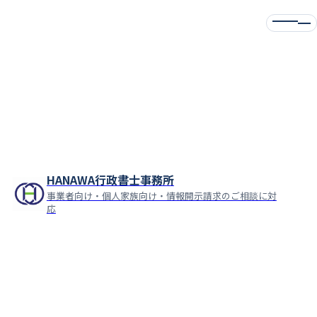
HANAWA行政書士事務所
事業者向け・個人家族向け・情報開示請求のご相談に対
応