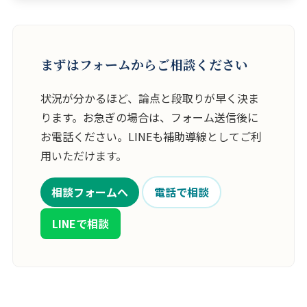
まずはフォームからご相談ください
状況が分かるほど、論点と段取りが早く決ま
ります。お急ぎの場合は、フォーム送信後に
お電話ください。LINEも補助導線としてご利
用いただけます。
相談フォームへ
電話で相談
LINEで相談