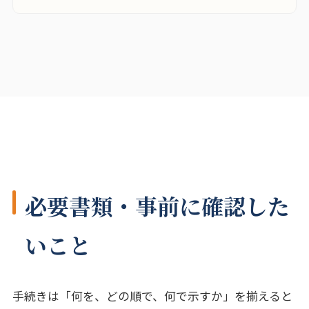
必要書類・事前に確認した
いこと
手続きは「何を、どの順で、何で示すか」を揃えると