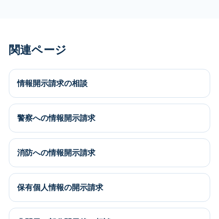
関連ページ
情報開示請求の相談
警察への情報開示請求
消防への情報開示請求
保有個人情報の開示請求