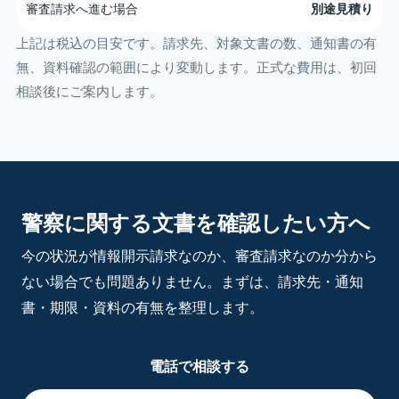
審査請求へ進む場合
別途見積り
上記は税込の目安です。請求先、対象文書の数、通知書の有
無、資料確認の範囲により変動します。正式な費用は、初回
相談後にご案内します。
警察に関する文書を確認したい方へ
今の状況が情報開示請求なのか、審査請求なのか分から
ない場合でも問題ありません。まずは、請求先・通知
書・期限・資料の有無を整理します。
電話で相談する