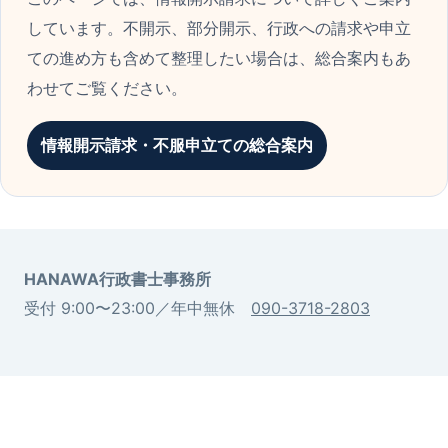
しています。不開示、部分開示、行政への請求や申立
ての進め方も含めて整理したい場合は、総合案内もあ
わせてご覧ください。
情報開示請求・不服申立ての総合案内
HANAWA行政書士事務所
受付 9:00〜23:00／年中無休
090-3718-2803