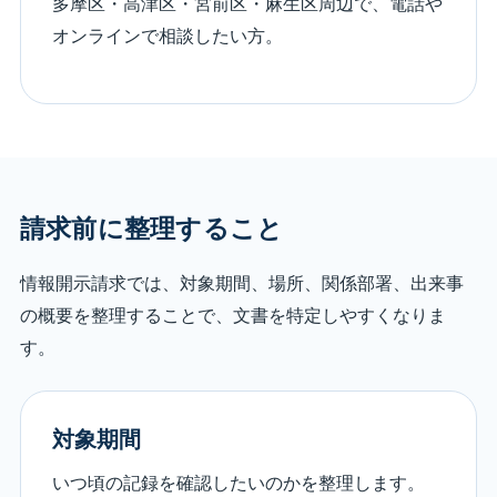
多摩区・高津区・宮前区・麻生区周辺で、電話や
オンラインで相談したい方。
請求前に整理すること
情報開示請求では、対象期間、場所、関係部署、出来事
の概要を整理することで、文書を特定しやすくなりま
す。
対象期間
いつ頃の記録を確認したいのかを整理します。