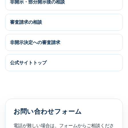
非開示・部分開示後の相談
審査請求の相談
非開示決定への審査請求
公式サイトトップ
お問い合わせフォーム
電話が難しい場合は、フォームからご相談くださ