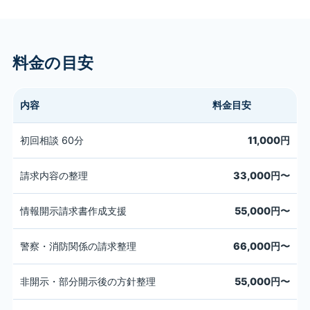
料金の目安
内容
料金目安
初回相談 60分
11,000円
請求内容の整理
33,000円〜
情報開示請求書作成支援
55,000円〜
警察・消防関係の請求整理
66,000円〜
非開示・部分開示後の方針整理
55,000円〜