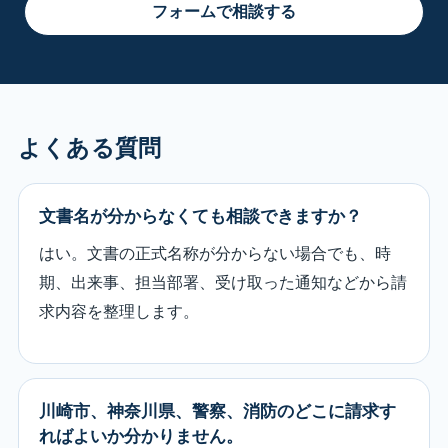
フォームで相談する
よくある質問
文書名が分からなくても相談できますか？
はい。文書の正式名称が分からない場合でも、時
期、出来事、担当部署、受け取った通知などから請
求内容を整理します。
川崎市、神奈川県、警察、消防のどこに請求す
ればよいか分かりません。