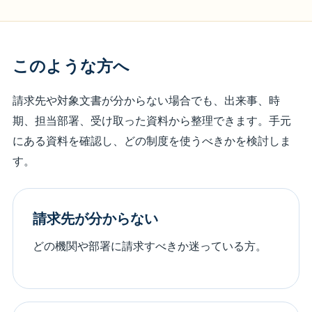
このような方へ
請求先や対象文書が分からない場合でも、出来事、時
期、担当部署、受け取った資料から整理できます。手元
にある資料を確認し、どの制度を使うべきかを検討しま
す。
請求先が分からない
どの機関や部署に請求すべきか迷っている方。