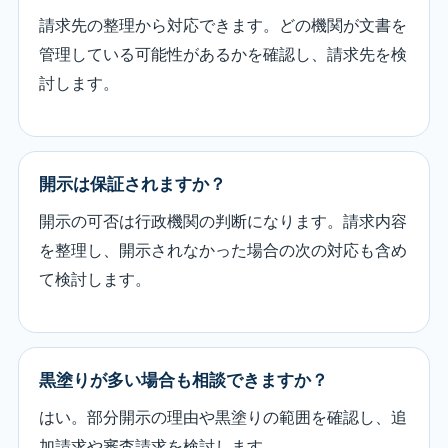
請求先の整理から対応できます。どの機関が文書を
管理している可能性があるかを確認し、請求先を検
討します。
開示は保証されますか？
開示の可否は行政機関の判断になります。請求内容
を整理し、開示されなかった場合の次の対応も含め
て検討します。
黒塗りが多い場合も相談できますか？
はい。部分開示の理由や黒塗りの範囲を確認し、追
加請求や審査請求を検討します。