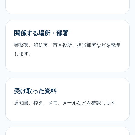
関係する場所・部署
警察署、消防署、市区役所、担当部署などを整理
します。
受け取った資料
通知書、控え、メモ、メールなどを確認します。