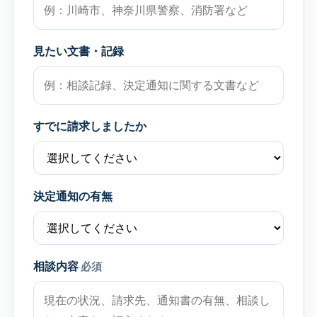
見たい文書・記録
すでに請求しましたか
決定通知の有無
相談内容
必須