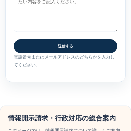
送信する
電話番号またはメールアドレスのどちらかを入力し
てください。
情報開示請求・行政対応の総合案内
このページでは、情報開示請求について詳しくご案内