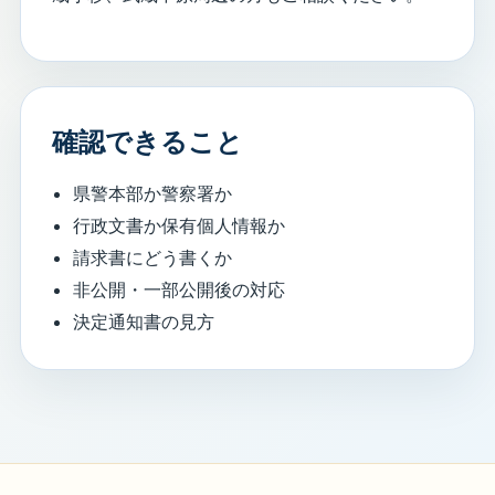
確認できること
県警本部か警察署か
行政文書か保有個人情報か
請求書にどう書くか
非公開・一部公開後の対応
決定通知書の見方