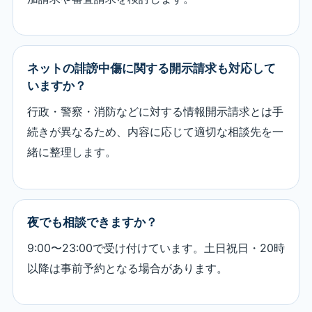
ネットの誹謗中傷に関する開示請求も対応して
いますか？
行政・警察・消防などに対する情報開示請求とは手
続きが異なるため、内容に応じて適切な相談先を一
緒に整理します。
夜でも相談できますか？
9:00〜23:00で受け付けています。土日祝日・20時
以降は事前予約となる場合があります。