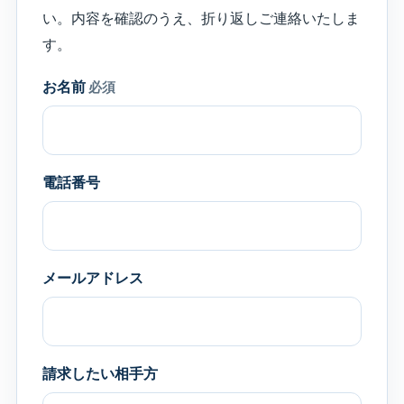
い。内容を確認のうえ、折り返しご連絡いたしま
す。
お名前
必須
電話番号
メールアドレス
請求したい相手方