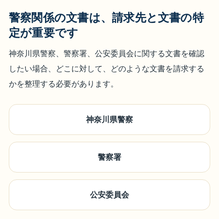
警察関係の文書は、請求先と文書の特
定が重要です
神奈川県警察、警察署、公安委員会に関する文書を確認
したい場合、どこに対して、どのような文書を請求する
かを整理する必要があります。
神奈川県警察
警察署
公安委員会