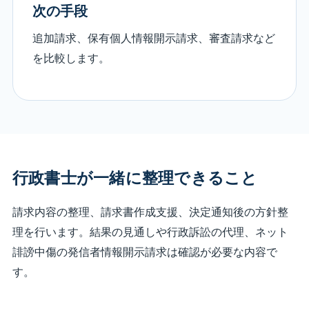
次の手段
追加請求、保有個人情報開示請求、審査請求など
を比較します。
行政書士が一緒に整理できること
請求内容の整理、請求書作成支援、決定通知後の方針整
理を行います。結果の見通しや行政訴訟の代理、ネット
誹謗中傷の発信者情報開示請求は確認が必要な内容で
す。