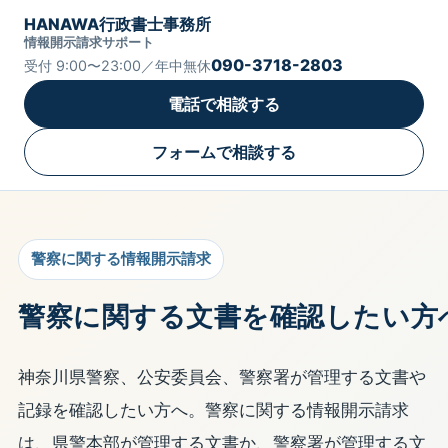
HANAWA行政書士事務所
情報開示請求サポート
090-3718-2803
受付 9:00〜23:00／年中無休
電話で相談する
フォームで相談する
警察に関する情報開示請求
警察に関する文書を確認したい方
神奈川県警察、公安委員会、警察署が管理する文書や
記録を確認したい方へ。警察に関する情報開示請求
は、県警本部が管理する文書か、警察署が管理する文