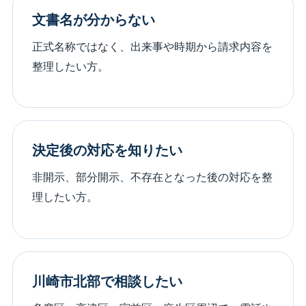
文書名が分からない
正式名称ではなく、出来事や時期から請求内容を
整理したい方。
決定後の対応を知りたい
非開示、部分開示、不存在となった後の対応を整
理したい方。
川崎市北部で相談したい